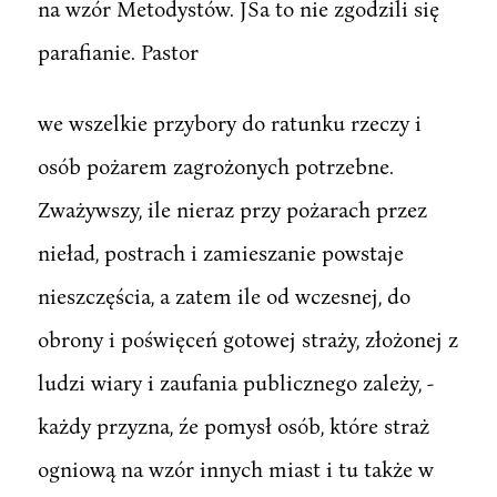
na wzór Metodystów. JSa to nie zgodzili się
parafianie. Pastor
we wszelkie przybory do ratunku rzeczy i
osób pożarem zagrożonych potrzebne.
Zważywszy, ile nieraz przy pożarach przez
nieład, postrach i zamieszanie powstaje
nieszczęścia, a zatem ile od wczesnej, do
obrony i poświęceń gotowej straży, złożonej z
ludzi wiary i zaufania publicznego zależy, -
każdy przyzna, źe pomysł osób, które straż
ogniową na wzór innych miast i tu także w