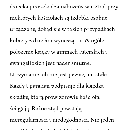
dziecka przeszkadza nabożeństwu. Ztąd przy
niektórych kościołach są izdebki osobne
urządzone, dokąd się w takich przypadkach
kobiety z dziećmi wynoszą. . > W ogóle
położenie księży w gminach luterskich i
ewangelickich jest nader smutne.
Utrzymanie ich nie jest pewne, ani stałe.
Każdy t paralian podpisuje dla księdza
składkę, którą prowizorowie kościoła
ściągają. Różne ztąd powstają
nieregularności i niedogodności. Nie jeden