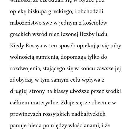
opiekę biskupa greckiego, i obchodzili
nabożeństwo swe w jednym z kościołów
greckich wśród niezliczonej liczby ludu.
Kiedy Rossya w ten sposób opiekując się niby
wolnością sumienia, dopomaga tylko do
rozdwojenia, stającego się w końcu zawsze jej
zdobyczą, w tym samym celu wpływa z
drugiej strony na klassy uboższe przez środki
całkiem materyalne. Zdaje się, że obecnie w
prowincyach rossyjskich nadbałtyckich
panuje bieda pomiędzy włościanami, i że