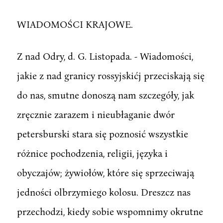
WIADOMOŚCI KRAJOWE.
Z nad Odry, d. G. Listopada. - Wiadomości,
jakie z nad granicy rossyjskićj przeciskają się
do nas, smutne donoszą nam szczegóły, jak
zręcznie zarazem i nieubłaganie dwór
petersburski stara się poznosić wszystkie
różnice pochodzenia, religii, języka i
obyczajów; żywiołów, które się sprzeciwają
jedności olbrzymiego kolosu. Dreszcz nas
przechodzi, kiedy sobie wspomnimy okrutne