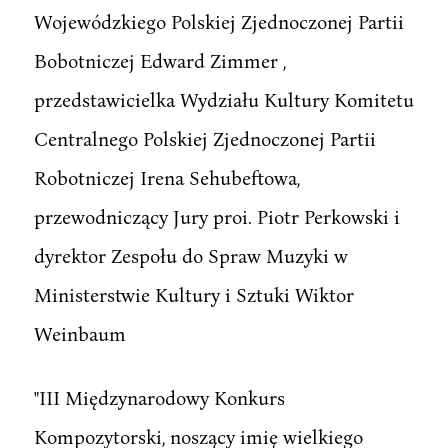
Wojewódzkiego Polskiej Zjednoczonej Partii
Bobotniczej Edward Zimmer ,
przedstawicielka Wydziału Kultury Komitetu
Centralnego Polskiej Zjednoczonej Partii
Robotniczej Irena Sehubeftowa,
przewodniczący Jury proi. Piotr Perkowski i
dyrektor Zespołu do Spraw Muzyki w
Ministerstwie Kultury i Sztuki Wiktor
Weinbaum
"III Międzynarodowy Konkurs
Kompozytorski, noszący imię wielkiego