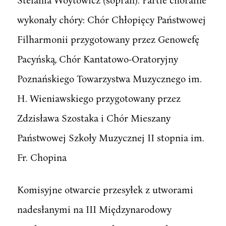
wykonały chóry: Chór Chłopięcy Państwowej
Filharmonii przygotowany przez Genowefę
Pacyńską, Chór Kantatowo-Oratoryjny
Poznańskiego Towarzystwa Muzycznego im.
H. Wieniawskiego przygotowany przez
Zdzisława Szostaka i Chór Mieszany
Państwowej Szkoły Muzycznej II stopnia im.
Fr. Chopina
Komisyjne otwarcie przesyłek z utworami
nadesłanymi na III Międzynarodowy