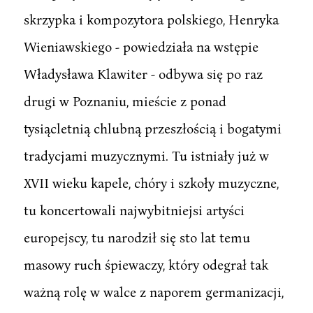
skrzypka i kompozytora polskiego, Henryka
Wieniawskiego - powiedziała na wstępie
Władysława Klawiter - odbywa się po raz
drugi w Poznaniu, mieście z ponad
tysiącletnią chlubną przeszłością i bogatymi
tradycjami muzycznymi. Tu istniały już w
XVII wieku kapele, chóry i szkoły muzyczne,
tu koncertowali najwybitniejsi artyści
europejscy, tu narodził się sto lat temu
masowy ruch śpiewaczy, który odegrał tak
ważną rolę w walce z naporem germanizacji,