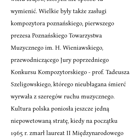
wymienić. Wielkie były także zasługi
kompozytora poznańskiego, pierwszego
prezesa Poznańskiego Towarzystwa
Muzycznego im. H. Wieniawskiego,
przewodniczącego Jury poprzedniego
Konkursu Kompozytorskiego - prof. Tadeusza
Szeligowskiego, którego nieubłagana śmierć
wyrwała z szeregów ruchu muzycznego.
Kultura polska poniosła jeszcze jedną
niepowetowaną stratę, kiedy na początku
1965 r. zmarł laureat II Międzynarodowego