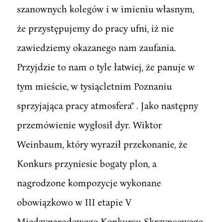
szanownych kolegów i w imieniu własnym,
że przystępujemy do pracy ufni, iż nie
zawiedziemy okazanego nam zaufania.
Przyjdzie to nam o tyle łatwiej, że panuje w
tym mieście, w tysiącletnim Poznaniu
sprzyjająca pracy atmosfera" . Jako następny
przemówienie wygłosił dyr. Wiktor
Weinbaum, który wyraził przekonanie, że
Konkurs przyniesie bogaty plon, a
nagrodzone kompozycje wykonane
obowiązkowo w III etapie V
Międzynarodowego Konkursu Skrzypcowego