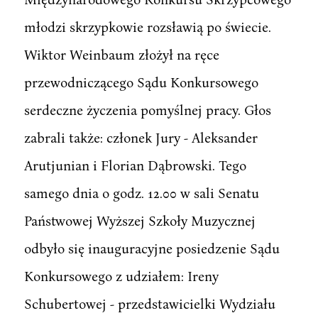
młodzi skrzypkowie rozsławią po świecie.
Wiktor Weinbaum złożył na ręce
przewodniczącego Sądu Konkursowego
serdeczne życzenia pomyślnej pracy. Głos
zabrali także: członek Jury - Aleksander
Arutjunian i Florian Dąbrowski. Tego
samego dnia o godz. 12.00 w sali Senatu
Państwowej Wyższej Szkoły Muzycznej
odbyło się inauguracyjne posiedzenie Sądu
Konkursowego z udziałem: Ireny
Schubertowej - przedstawicielki Wydziału