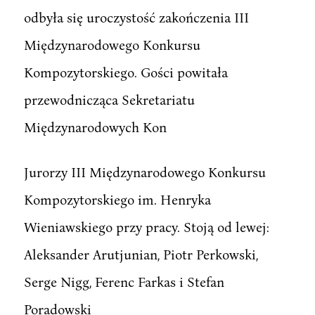
odbyła się uroczystość zakończenia III
Międzynarodowego Konkursu
Kompozytorskiego. Gości powitała
przewodnicząca Sekretariatu
Międzynarodowych Kon
Jurorzy III Międzynarodowego Konkursu
Kompozytorskiego im. Henryka
Wieniawskiego przy pracy. Stoją od lewej:
Aleksander Arutjunian, Piotr Perkowski,
Serge Nigg, Ferenc Farkas i Stefan
Poradowski