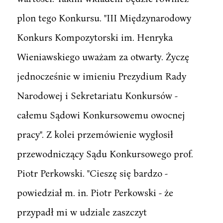
plon tego Konkursu. "III Międzynarodowy
Konkurs Kompozytorski im. Henryka
Wieniawskiego uważam za otwarty. Życzę
jednocześnie w imieniu Prezydium Rady
Narodowej i Sekretariatu Konkursów -
całemu Sądowi Konkursowemu owocnej
pracy". Z kolei przemówienie wygłosił
przewodniczący Sądu Konkursowego prof.
Piotr Perkowski. "Cieszę się bardzo -
powiedział m. in. Piotr Perkowski - że
przypadł mi w udziale zaszczyt