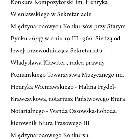
Konkurs Kompozytorski im. Henryka
Wieniawskiego w Sekretariacie
Międzynarodowych Konkursów przy Starym
Bynku 46/47 w dniu 19 III 1966. Siedzą od
lewe]: przewodnicząca Sekretariatu -
Władysława Klawiter , radca prawny
Poznańskiego Towarzystwa Muzycznego im.
Henryka Wieniawskiego - Halina Frydel-
Krawczykowa, notariusz Państwowego Biura
Notarialnego - Wanda Ossowska-Łoboda,
kierownik Biura Prasowego III
Międzynarodowego Konkursu