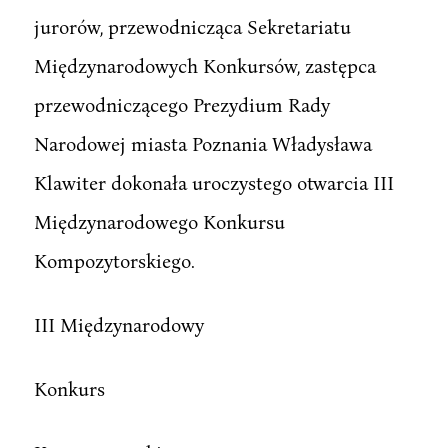
jurorów, przewodnicząca Sekretariatu
Międzynarodowych Konkursów, zastępca
przewodniczącego Prezydium Rady
Narodowej miasta Poznania Władysława
Klawiter dokonała uroczystego otwarcia III
Międzynarodowego Konkursu
Kompozytorskiego.
III Międzynarodowy
Konkurs