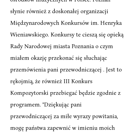
słynie również z doskonałej organizacji
Międzynarodowych Konkursów im. Henryka
Wieniawskiego. Konkursy te cieszą się opieką
Rady Narodowej miasta Poznania o czym
miałem okazję przekonać się słuchając
przemówienia pani przewodniczącej . Jest to
rękojmią, że również III Konkurs
Kompozytorski przebiegać będzie zgodnie z
programem. "Dziękując pani
przewodniczącej za miłe wyrazy powitania,
mogę państwa zapewnić w imieniu moich