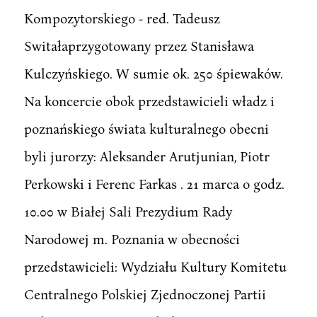
Kompozytorskiego - red. Tadeusz
Switałaprzygotowany przez Stanisława
Kulczyńskiego. W sumie ok. 250 śpiewaków.
Na koncercie obok przedstawicieli władz i
poznańskiego świata kulturalnego obecni
byli jurorzy: Aleksander Arutjunian, Piotr
Perkowski i Ferenc Farkas . 21 marca o godz.
10.00 w Białej Sali Prezydium Rady
Narodowej m. Poznania w obecności
przedstawicieli: Wydziału Kultury Komitetu
Centralnego Polskiej Zjednoczonej Partii