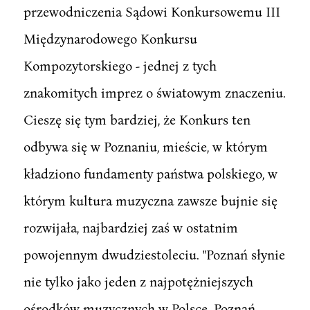
przewodniczenia Sądowi Konkursowemu III
Międzynarodowego Konkursu
Kompozytorskiego - jednej z tych
znakomitych imprez o światowym znaczeniu.
Cieszę się tym bardziej, że Konkurs ten
odbywa się w Poznaniu, mieście, w którym
kładziono fundamenty państwa polskiego, w
którym kultura muzyczna zawsze bujnie się
rozwijała, najbardziej zaś w ostatnim
powojennym dwudziestoleciu. "Poznań słynie
nie tylko jako jeden z najpotężniejszych
ośrodków muzycznych w Polsce. Poznań