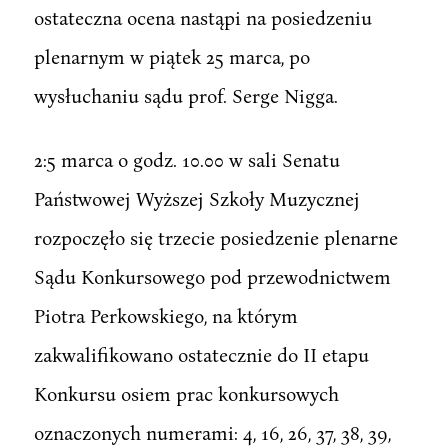
ostateczna ocena nastąpi na posiedzeniu
plenarnym w piątek 25 marca, po
wysłuchaniu sądu prof. Serge Nigga.
2:5 marca o godz. 10.00 w sali Senatu
Państwowej Wyższej Szkoły Muzycznej
rozpoczęło się trzecie posiedzenie plenarne
Sądu Konkursowego pod przewodnictwem
Piotra Perkowskiego, na którym
zakwalifikowano ostatecznie do II etapu
Konkursu osiem prac konkursowych
oznaczonych numerami: 4, 16, 26, 37, 38, 39,