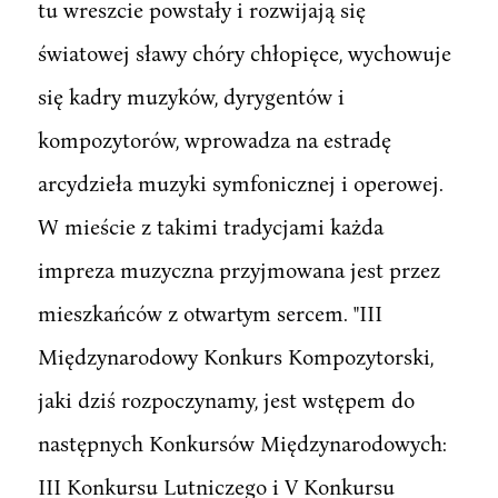
tu wreszcie powstały i rozwijają się
światowej sławy chóry chłopięce, wychowuje
się kadry muzyków, dyrygentów i
kompozytorów, wprowadza na estradę
arcydzieła muzyki symfonicznej i operowej.
W mieście z takimi tradycjami każda
impreza muzyczna przyjmowana jest przez
mieszkańców z otwartym sercem. "III
Międzynarodowy Konkurs Kompozytorski,
jaki dziś rozpoczynamy, jest wstępem do
następnych Konkursów Międzynarodowych:
III Konkursu Lutniczego i V Konkursu