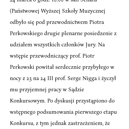
(Państwowej Wyższej Szkoły Muzycznej
odbyło się pod przewodnictwem Piotra
Perkowskiego drugie plenarne posiedzenie z
udziałem wszystkich członków Jury. Na
wstępie przewodniczący prof. Piotr
Perkowski powitał serdecznie przybyłego w
nocy z 23 na 24 III prof. Serge Nigga i życzył
mu przyjemnej pracy w Sądzie
Konkursowym. Po dyskusji przystąpiono do
wstępnego podsumowania pierwszego etapu
Konkursu, z tym jednak zastrzeżeniem, że