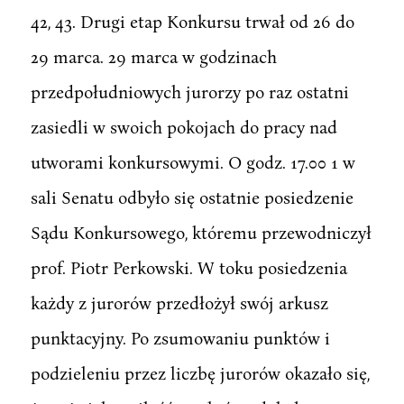
42, 43. Drugi etap Konkursu trwał od 26 do
29 marca. 29 marca w godzinach
przedpołudniowych jurorzy po raz ostatni
zasiedli w swoich pokojach do pracy nad
utworami konkursowymi. O godz. 17.00 1 w
sali Senatu odbyło się ostatnie posiedzenie
Sądu Konkursowego, któremu przewodniczył
prof. Piotr Perkowski. W toku posiedzenia
każdy z jurorów przedłożył swój arkusz
punktacyjny. Po zsumowaniu punktów i
podzieleniu przez liczbę jurorów okazało się,