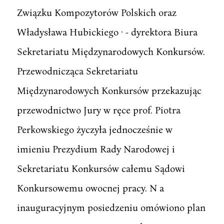
Związku Kompozytorów Polskich oraz
Władysława Hubickiego · - dyrektora Biura
Sekretariatu Międzynarodowych Konkursów.
Przewodnicząca Sekretariatu
Międzynarodowych Konkursów przekazując
przewodnictwo Jury w ręce prof. Piotra
Perkowskiego życzyła jednocześnie w
imieniu Prezydium Rady Narodowej i
Sekretariatu Konkursów całemu Sądowi
Konkursowemu owocnej pracy. N a
inauguracyjnym posiedzeniu omówiono plan