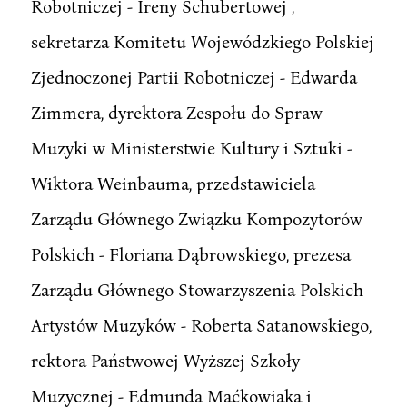
Robotniczej - Ireny Schubertowej ,
sekretarza Komitetu Wojewódzkiego Polskiej
Zjednoczonej Partii Robotniczej - Edwarda
Zimmera, dyrektora Zespołu do Spraw
Muzyki w Ministerstwie Kultury i Sztuki -
Wiktora Weinbauma, przedstawiciela
Zarządu Głównego Związku Kompozytorów
Polskich - Floriana Dąbrowskiego, prezesa
Zarządu Głównego Stowarzyszenia Polskich
Artystów Muzyków - Roberta Satanowskiego,
rektora Państwowej Wyższej Szkoły
Muzycznej - Edmunda Maćkowiaka i