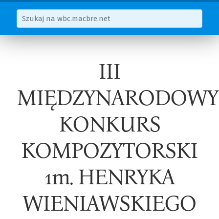
III
MIĘDZYNARODOWY
KONKURS
KOMPOZYTORSKI
1m. HENRYKA
WIENIAWSKIEGO