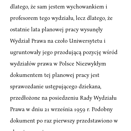
dlatego, że sam jestem wychowankiem i
profesorem tego wydziału, lecz dlatego, że
ostatnie lata planowej pracy wysunęły
Wydział Prawa na czoło Uniwersytetu i
ugruntowały jego przodującą pozycję wśród
wydziałów prawa w Polsce Niezwykłym
dokumentem tej planowej pracy jest
sprawozdanie ustępującego dziekana,
przedłożone na posiedzeniu Rady Wydziału
Prawa w dniu 21 września 1959 r. Podobny
dokument po raz pierwszy przedstawiono w