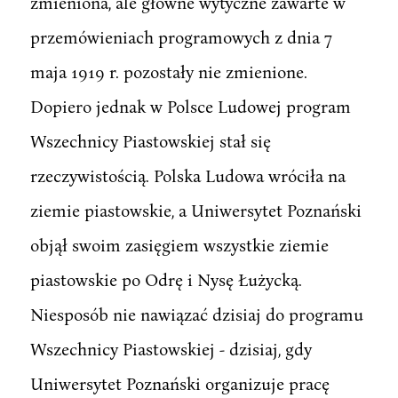
zmieniona, ale główne wytyczne zawarte w
przemówieniach programowych z dnia 7
maja 1919 r. pozostały nie zmienione.
Dopiero jednak w Polsce Ludowej program
Wszechnicy Piastowskiej stał się
rzeczywistością. Polska Ludowa wróciła na
ziemie piastowskie, a Uniwersytet Poznański
objął swoim zasięgiem wszystkie ziemie
piastowskie po Odrę i Nysę Łużycką.
Niesposób nie nawiązać dzisiaj do programu
Wszechnicy Piastowskiej - dzisiaj, gdy
Uniwersytet Poznański organizuje pracę