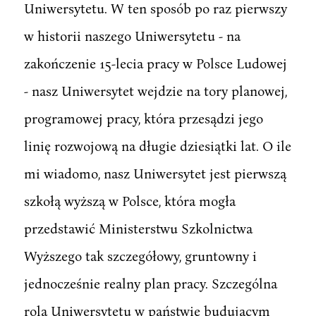
Uniwersytetu. W ten sposób po raz pierwszy
w historii naszego Uniwersytetu - na
zakończenie 15-lecia pracy w Polsce Ludowej
- nasz Uniwersytet wejdzie na tory planowej,
programowej pracy, która przesądzi jego
linię rozwojową na długie dziesiątki lat. O ile
mi wiadomo, nasz Uniwersytet jest pierwszą
szkołą wyższą w Polsce, która mogła
przedstawić Ministerstwu Szkolnictwa
Wyższego tak szczegółowy, gruntowny i
jednocześnie realny plan pracy. Szczególna
rola Uniwersytetu w państwie budującym