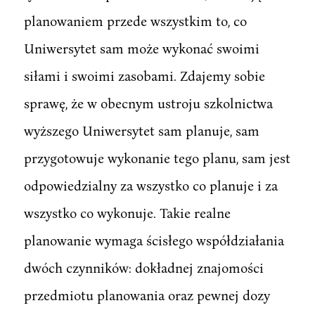
planowaniem przede wszystkim to, co
Uniwersytet sam może wykonać swoimi
siłami i swoimi zasobami. Zdajemy sobie
sprawę, że w obecnym ustroju szkolnictwa
wyższego Uniwersytet sam planuje, sam
przygotowuje wykonanie tego planu, sam jest
odpowiedzialny za wszystko co planuje i za
wszystko co wykonuje. Takie realne
planowanie wymaga ścisłego współdziałania
dwóch czynników: dokładnej znajomości
przedmiotu planowania oraz pewnej dozy