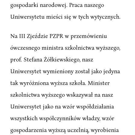
gospodarki narodowej. Praca naszego
Uniwersytetu mieści się w tych wytycznych.
Na III Zjeździe PZPR w przemówieniu
ówczesnego ministra szkolnictwa wyższego,
prof. Stefana Żółkiewskiego, nasz
Uniwersytet wymieniony został jako jedyna
tak wyróżniona wyższa szkoła. Minister
szkolnictwa wyższego wskazywał na nasz
Uniwersytet jako na wzór współdziałania
wszystkich współczynników władzy, wzór
gospodarzenia wyższą uczelnią, wyrobienia