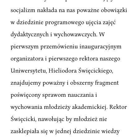
socjalizm nakłada na nas poważne obowiązki
w dziedzinie programowego ujęcia zajęć
dydaktycznych i wychowawczych. W
pierwszym przemówieniu inauguracyjnym
organizatora i pierwszego rektora naszego
Uniwersytetu, Hieliodora Święcickiego,
znajdujemy poważny i obszerny fragment
poświęcony sprawom nauczania i
wychowania młodzieży akademickiej. Rektor
Święcicki, nawołując by młodzież nie
zasklepiała się w jednej dziedzinie wiedzy