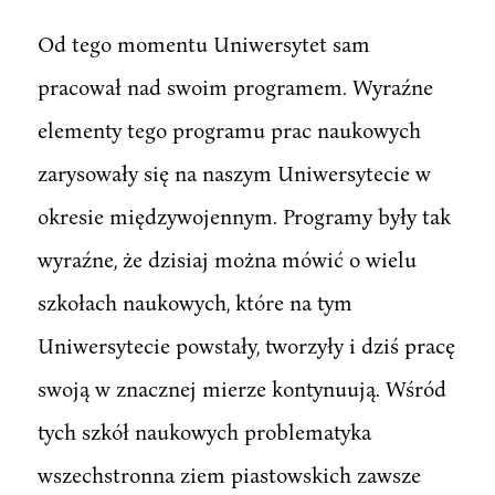
Od tego momentu Uniwersytet sam
pracował nad swoim programem. Wyraźne
elementy tego programu prac naukowych
zarysowały się na naszym Uniwersytecie w
okresie międzywojennym. Programy były tak
wyraźne, że dzisiaj można mówić o wielu
szkołach naukowych, które na tym
Uniwersytecie powstały, tworzyły i dziś pracę
swoją w znacznej mierze kontynuują. Wśród
tych szkół naukowych problematyka
wszechstronna ziem piastowskich zawsze