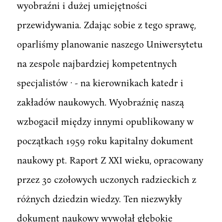
wyobraźni i dużej umiejętności
przewidywania. Zdając sobie z tego sprawę,
oparliśmy planowanie naszego Uniwersytetu
na zespole najbardziej kompetentnych
specjalistów · - na kierownikach katedr i
zakładów naukowych. Wyobraźnię naszą
wzbogacił między innymi opublikowany w
początkach 1959 roku kapitalny dokument
naukowy pt. Raport Z XXI wieku, opracowany
przez 30 czołowych uczonych radzieckich z
różnych dziedzin wiedzy. Ten niezwykły
dokument naukowy wywołał głębokie