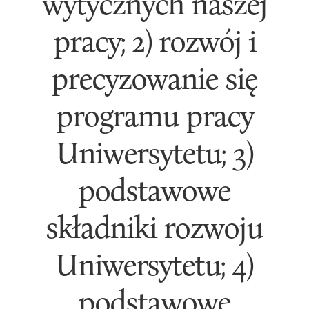
wytycznych naszej
pracy; 2) rozwój i
precyzowanie się
programu pracy
Uniwersytetu; 3)
podstawowe
składniki rozwoju
Uniwersytetu; 4)
podstawowe