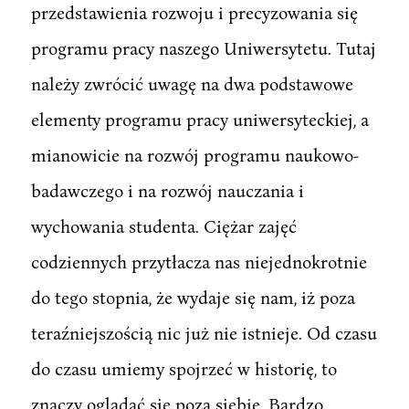
przedstawienia rozwoju i precyzowania się
programu pracy naszego Uniwersytetu. Tutaj
należy zwrócić uwagę na dwa podstawowe
elementy programu pracy uniwersyteckiej, a
mianowicie na rozwój programu naukowo-
badawczego i na rozwój nauczania i
wychowania studenta. Ciężar zajęć
codziennych przytłacza nas niejednokrotnie
do tego stopnia, że wydaje się nam, iż poza
teraźniejszością nic już nie istnieje. Od czasu
do czasu umiemy spojrzeć w historię, to
znaczy oglądać się poza siebie. Bardzo