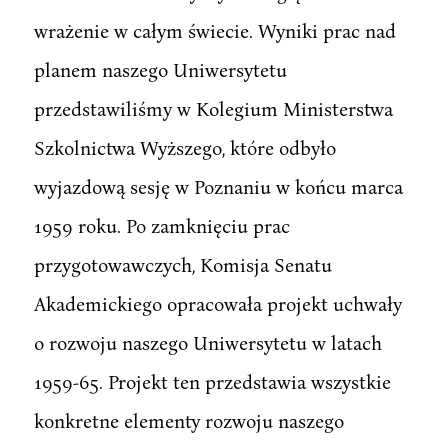
wrażenie w całym świecie. Wyniki prac nad
planem naszego Uniwersytetu
przedstawiliśmy w Kolegium Ministerstwa
Szkolnictwa Wyższego, które odbyło
wyjazdową sesję w Poznaniu w końcu marca
1959 roku. Po zamknięciu prac
przygotowawczych, Komisja Senatu
Akademickiego opracowała projekt uchwały
o rozwoju naszego Uniwersytetu w latach
1959-65. Projekt ten przedstawia wszystkie
konkretne elementy rozwoju naszego