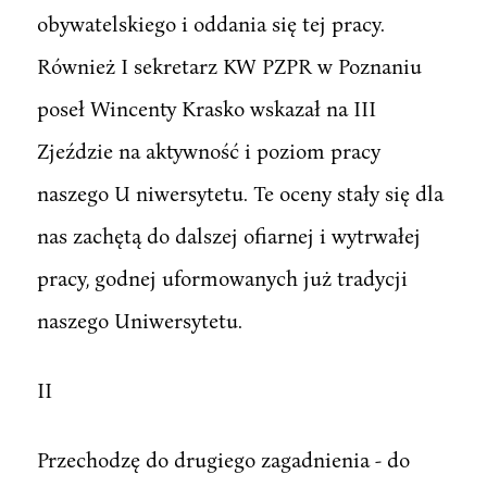
obywatelskiego i oddania się tej pracy.
Również I sekretarz KW PZPR w Poznaniu
poseł Wincenty Krasko wskazał na III
Zjeździe na aktywność i poziom pracy
naszego U niwersytetu. Te oceny stały się dla
nas zachętą do dalszej ofiarnej i wytrwałej
pracy, godnej uformowanych już tradycji
naszego Uniwersytetu.
II
Przechodzę do drugiego zagadnienia - do