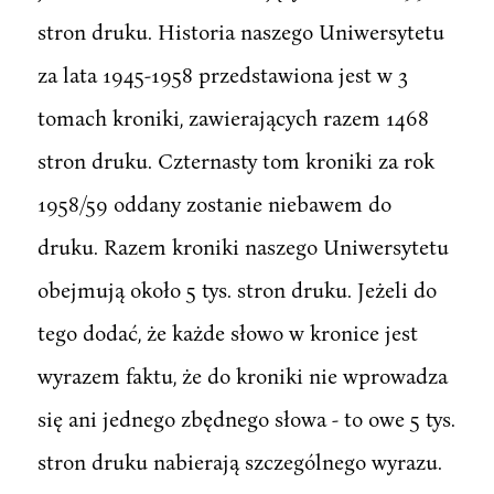
stron druku. Historia naszego Uniwersytetu
za lata 1945-1958 przedstawiona jest w 3
tomach kroniki, zawierających razem 1468
stron druku. Czternasty tom kroniki za rok
1958/59 oddany zostanie niebawem do
druku. Razem kroniki naszego Uniwersytetu
obejmują około 5 tys. stron druku. Jeżeli do
tego dodać, że każde słowo w kronice jest
wyrazem faktu, że do kroniki nie wprowadza
się ani jednego zbędnego słowa - to owe 5 tys.
stron druku nabierają szczególnego wyrazu.