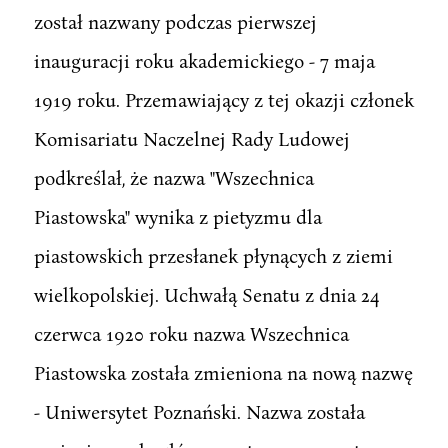
został nazwany podczas pierwszej
inauguracji roku akademickiego - 7 maja
1919 roku. Przemawiający z tej okazji członek
Komisariatu Naczelnej Rady Ludowej
podkreślał, że nazwa "Wszechnica
Piastowska" wynika z pietyzmu dla
piastowskich przesłanek płynących z ziemi
wielkopolskiej. Uchwałą Senatu z dnia 24
czerwca 1920 roku nazwa Wszechnica
Piastowska została zmieniona na nową nazwę
- Uniwersytet Poznański. Nazwa została