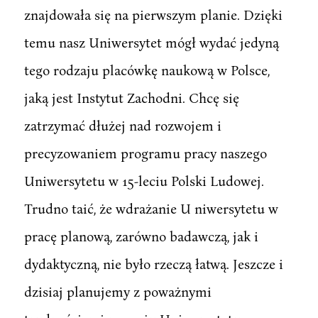
znajdowała się na pierwszym planie. Dzięki
temu nasz Uniwersytet mógł wydać jedyną
tego rodzaju placówkę naukową w Polsce,
jaką jest Instytut Zachodni. Chcę się
zatrzymać dłużej nad rozwojem i
precyzowaniem programu pracy naszego
Uniwersytetu w 15-leciu Polski Ludowej.
Trudno taić, że wdrażanie U niwersytetu w
pracę planową, zarówno badawczą, jak i
dydaktyczną, nie było rzeczą łatwą. Jeszcze i
dzisiaj planujemy z poważnymi