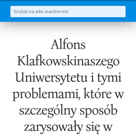
Alfons
Klafkowskinaszego
Uniwersytetu i tymi
problemami, które w
szczególny sposób
zarysowały się w