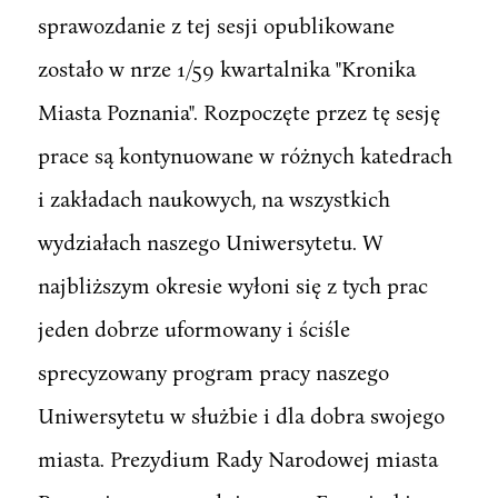
sprawozdanie z tej sesji opublikowane
zostało w nrze 1/59 kwartalnika "Kronika
Miasta Poznania". Rozpoczęte przez tę sesję
prace są kontynuowane w różnych katedrach
i zakładach naukowych, na wszystkich
wydziałach naszego Uniwersytetu. W
najbliższym okresie wyłoni się z tych prac
jeden dobrze uformowany i ściśle
sprecyzowany program pracy naszego
Uniwersytetu w służbie i dla dobra swojego
miasta. Prezydium Rady Narodowej miasta