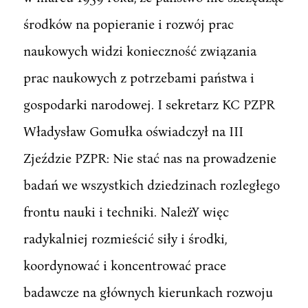
środków na popieranie i rozwój prac
naukowych widzi konieczność związania
prac naukowych z potrzebami państwa i
gospodarki narodowej. I sekretarz KC PZPR
Władysław Gomułka oświadczył na III
Zjeździe PZPR: Nie stać nas na prowadzenie
badań we wszystkich dziedzinach rozległego
frontu nauki i techniki. NależY więc
radykalniej rozmieścić siły i środki,
koordynować i koncentrować prace
badawcze na głównych kierunkach rozwoju