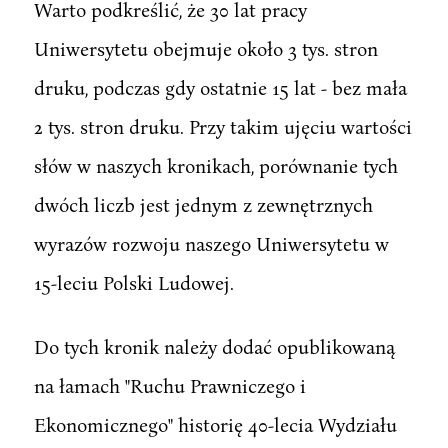
Warto podkreślić, że 30 lat pracy
Uniwersytetu obejmuje około 3 tys. stron
druku, podczas gdy ostatnie 15 lat - bez mała
2 tys. stron druku. Przy takim ujęciu wartości
słów w naszych kronikach, porównanie tych
dwóch liczb jest jednym z zewnętrznych
wyrazów rozwoju naszego Uniwersytetu w
15-leciu Polski Ludowej.
Do tych kronik należy dodać opublikowaną
na łamach "Ruchu Prawniczego i
Ekonomicznego" historię 40-lecia Wydziału