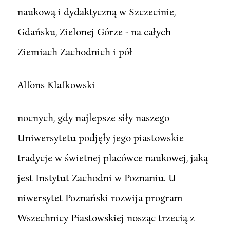
naukową i dydaktyczną w Szczecinie,
Gdańsku, Zielonej Górze - na całych
Ziemiach Zachodnich i pół
Alfons Klafkowski
nocnych, gdy najlepsze siły naszego
Uniwersytetu podjęły jego piastowskie
tradycje w świetnej placówce naukowej, jaką
jest Instytut Zachodni w Poznaniu. U
niwersytet Poznański rozwija program
Wszechnicy Piastowskiej nosząc trzecią z