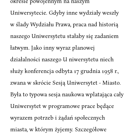
okresie powojennym na naszym
Uniwersytecie. Gdyby inne wydziały weszły
w ślady Wydziału Prawa, praca nad historią
naszego Uniwersytetu stałaby się zadaniem
łatwym. Jako inny wyraz planowej
działalności naszego U niwersytetu niech
służy konferencja odbyta 17 grudnia 1958 r.,
zwana w skrócie Sesją Uniwersytet - Miasto.
Była to typowa sesja naukowa wplatająca cały
Uniwersytet w programowe prace będące
wyrazem potrzeb i żądań społecznych
miasta, w którym żyjemy. Szczegółowe