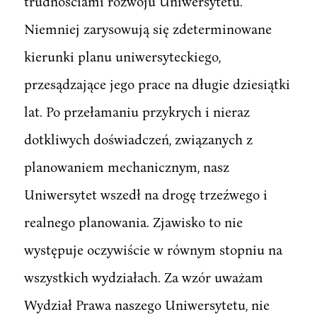
trudnościami rozwoju Uniwersytetu.
Niemniej zarysowują się zdeterminowane
kierunki planu uniwersyteckiego,
przesądzające jego prace na długie dziesiątki
lat. Po przełamaniu przykrych i nieraz
dotkliwych doświadczeń, związanych z
planowaniem mechanicznym, nasz
Uniwersytet wszedł na drogę trzeźwego i
realnego planowania. Zjawisko to nie
występuje oczywiście w równym stopniu na
wszystkich wydziałach. Za wzór uważam
Wydział Prawa naszego Uniwersytetu, nie