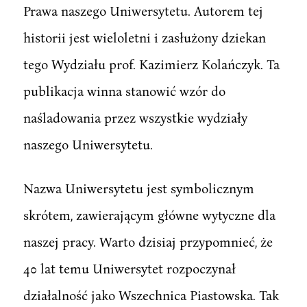
Prawa naszego Uniwersytetu. Autorem tej
historii jest wieloletni i zasłużony dziekan
tego Wydziału prof. Kazimierz Kolańczyk. Ta
publikacja winna stanowić wzór do
naśladowania przez wszystkie wydziały
naszego Uniwersytetu.
Nazwa Uniwersytetu jest symbolicznym
skrótem, zawierającym główne wytyczne dla
naszej pracy. Warto dzisiaj przypomnieć, że
40 lat temu Uniwersytet rozpoczynał
działalność jako Wszechnica Piastowska. Tak