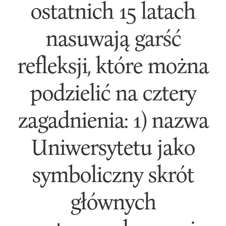
ostatnich 15 latach
nasuwają garść
refleksji, które można
podzielić na cztery
zagadnienia: 1) nazwa
Uniwersytetu jako
symboliczny skrót
głównych