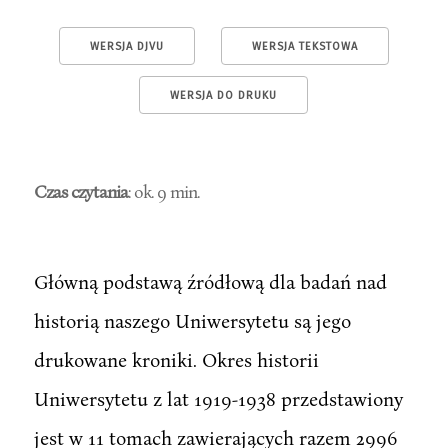
WERSJA DJVU
WERSJA TEKSTOWA
WERSJA DO DRUKU
Czas czytania
: ok. 9 min.
Główną podstawą źródłową dla badań nad
historią naszego Uniwersytetu są jego
drukowane kroniki. Okres historii
Uniwersytetu z lat 1919-1938 przedstawiony
jest w 11 tomach zawierających razem 2996