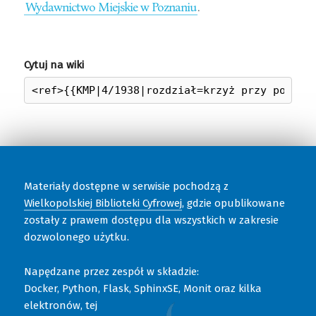
Wydawnictwo Miejskie w Poznaniu
.
Cytuj na wiki
Materiały dostępne w serwisie pochodzą z
Wielkopolskiej Biblioteki Cyfrowej
, gdzie opublikowane
zostały z prawem dostępu dla wszystkich w zakresie
dozwolonego użytku.
Napędzane przez zespół w składzie:
Docker, Python, Flask, SphinxSE, Monit oraz kilka
elektronów, tej