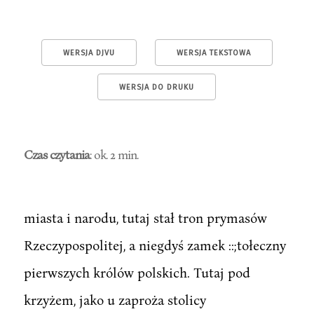
WERSJA DJVU
WERSJA TEKSTOWA
WERSJA DO DRUKU
Czas czytania
: ok. 2 min.
miasta i narodu, tutaj stał tron prymasów
Rzeczypospolitej, a niegdyś zamek ::;tołeczny
pierwszych królów polskich. Tutaj pod
krzyżem, jako u zaproża stolicy