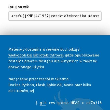
Cytuj na wiki
Materiały dostępne w serwisie pochodzą z
Wielkopolskiej Biblioteki Cyfrowej
, gdzie opublikowane
zostały z prawem dostępu dla wszystkich w zakresie
dozwolonego użytku.
Napędzane przez zespół w składzie:
Docker, Python, Flask, SphinxSE, Monit oraz kilka
elektronów, tej
$
git
rev-parse HEAD » cd7a316