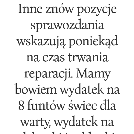
Inne znów pozycje
sprawozdania
wskazują poniekąd
na czas trwania
reparacji. Mamy
bowiem wydatek na
8 funtów świec dla
warty, wydatek na