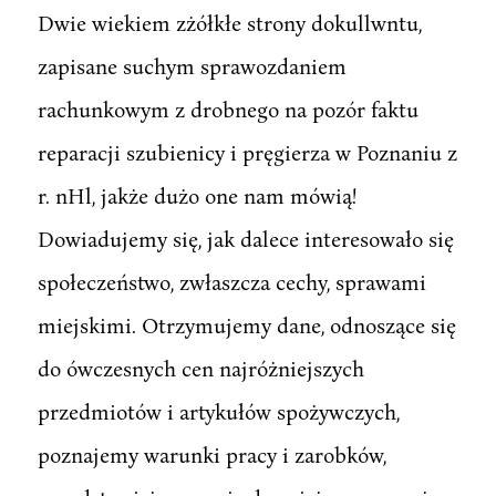
Dwie wiekiem zżółkłe strony dokullwntu,
zapisane suchym sprawozdaniem
rachunkowym z drobnego na pozór faktu
reparacji szubienicy i pręgierza w Poznaniu z
r. nHl, jakże dużo one nam mówią!
Dowiadujemy się, jak dalece interesowało się
społeczeństwo, zwłaszcza cechy, sprawami
miejskimi. Otrzymujemy dane, odnoszące się
do ówczesnych cen najróżniejszych
przedmiotów i artykułów spożywczych,
poznajemy warunki pracy i zarobków,