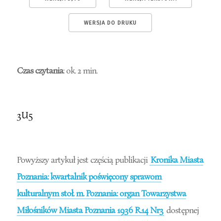
WERSJA DO DRUKU
Czas czytania
: ok. 2 min.
3U5
Powyższy artykuł jest częścią publikacji
Kronika Miasta
Poznania: kwartalnik poświęcony sprawom
kulturalnym stoł. m. Poznania: organ Towarzystwa
Miłośników Miasta Poznania 1936 R.14 Nr3
dostępnej