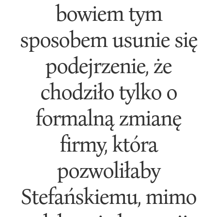
bowiem tym
sposobem usunie się
podejrzenie, że
chodziło tylko o
formalną zmianę
firmy, która
pozwoliłaby
Stefańskiemu, mimo