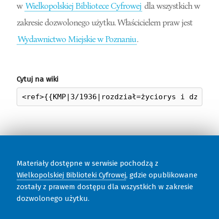
w
Wielkopolskiej Bibliotece Cyfrowej
dla wszystkich w
zakresie dozwolonego użytku. Właścicielem praw jest
Wydawnictwo Miejskie w Poznaniu
.
Cytuj na wiki
Materiały dostępne w serwisie pochodzą z
Wielkopolskiej Biblioteki Cyfrowej
, gdzie opublikowane
zostały z prawem dostępu dla wszystkich w zakresie
dozwolonego użytku.