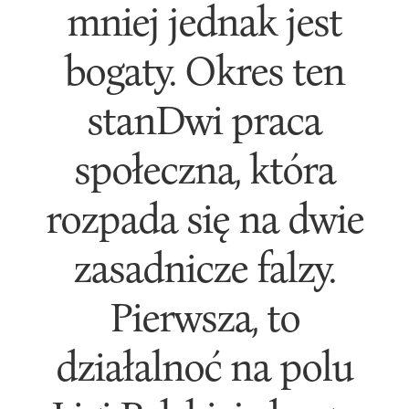
mniej jednak jest
bogaty. Okres ten
stanDwi praca
społeczna, która
rozpada się na dwie
zasadnicze falzy.
Pierwsza, to
działalnoć na polu