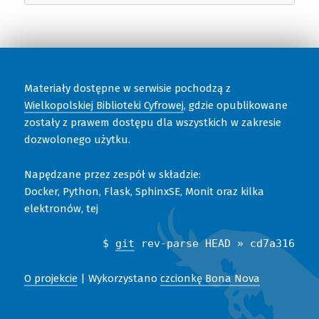
Materiały dostępne w serwisie pochodzą z
Wielkopolskiej Biblioteki Cyfrowej
, gdzie opublikowane
zostały z prawem dostępu dla wszystkich w zakresie
dozwolonego użytku.
Napędzane przez zespół w składzie:
Docker, Python, Flask, SphinxSE, Monit oraz kilka
elektronów, tej
$
git
rev-parse HEAD » cd7a316
O projekcie
| Wykorzystano
czcionkę Bona Nova