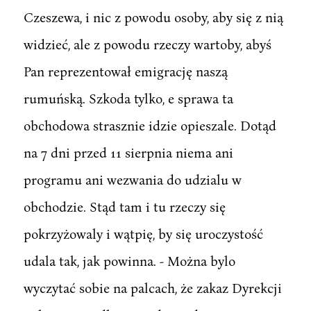
Czeszewa, i nic z powodu osoby, aby się z nią
widzieć, ale z powodu rzeczy wartoby, abyś
Pan reprezentował emigrację naszą
rumuńską. Szkoda tylko, e sprawa ta
obchodowa strasznie idzie opieszale. Dotąd
na 7 dni przed 11 sierpnia niema ani
programu ani wezwania do udzialu w
obchodzie. Stąd tam i tu rzeczy się
pokrzyżowaly i wątpię, by się uroczystość
udala tak, jak powinna. - Można bylo
wyczytać sobie na palcach, że zakaz Dyrekcji