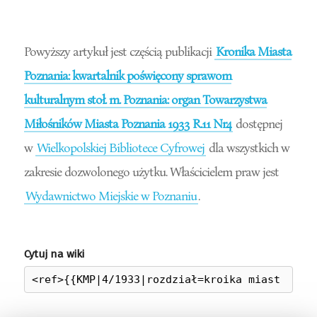
Powyższy artykuł jest częścią publikacji
Kronika Miasta
Poznania: kwartalnik poświęcony sprawom
kulturalnym stoł. m. Poznania: organ Towarzystwa
Miłośników Miasta Poznania 1933 R.11 Nr4
dostępnej
w
Wielkopolskiej Bibliotece Cyfrowej
dla wszystkich w
zakresie dozwolonego użytku. Właścicielem praw jest
Wydawnictwo Miejskie w Poznaniu
.
Cytuj na wiki