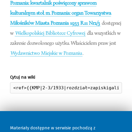
Poznania: kwartalnik poświęcony sprawom
kulturalnym stoł. m. Poznania: organ Towarzystwa
Miłośników Miasta Poznania 1933 R.11 Nr2/3
dostępnej
w
Wielkopolskiej Bibliotece Cyfrowej
dla wszystkich w
zakresie dozwolonego użytku. Właścicielem praw jest
Wydawnictwo Miejskie w Poznaniu
.
Cytuj na wiki
Materiały dostępne w serwisie pochodzą z