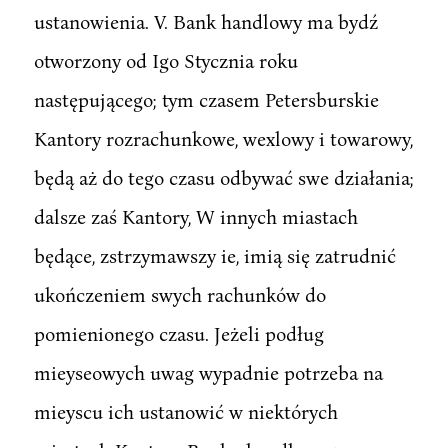
ustanowienia. V. Bank handlowy ma bydź
otworzony od Igo Stycznia roku
następującego; tym czasem Petersburskie
Kantory rozrachunkowe, wexlowy i towarowy,
będą aż do tego czasu odbywać swe działania;
dalsze zaś Kantory, W innych miastach
będące, zstrzymawszy ie, imią się zatrudnić
ukończeniem swych rachunków do
pomienionego czasu. Jeżeli podług
mieyseowych uwag wypadnie potrzeba na
mieyscu ich ustanowić w niektórych