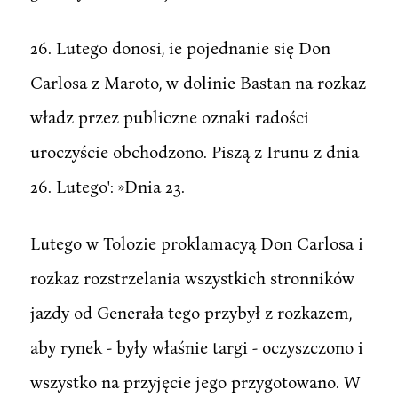
26. Lutego donosi, ie pojednanie się Don
Carlosa z Maroto, w dolinie Bastan na rozkaz
władz przez publiczne oznaki radości
uroczyście obchodzono. Piszą z Irunu z dnia
26. Lutego': »Dnia 23.
Lutego w Tolozie proklamacyą Don Carlosa i
rozkaz rozstrzelania wszystkich stronników
jazdy od Generała tego przybył z rozkazem,
aby rynek - były właśnie targi - oczyszczono i
wszystko na przyjęcie jego przygotowano. W