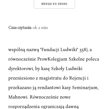
WERSJA DO DRUKU
Czas czytania
: ok. 2 min.
wspólną nazwą "Fundacji Ludwiki" 358), a
równocześnie ProwKolegjum Szkolne poleca
dyrektorowi, by kasę Szkoły Ludwiki
przeniesiono z magistratu do Rejencji i
przekazano ją rendantowi kasy Seminarjum,
Mahnowi. Równocześnie nowe
rozporządzenia ograniczają dawną