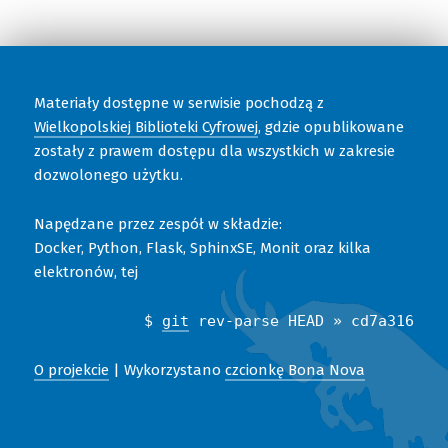
Materiały dostępne w serwisie pochodzą z
Wielkopolskiej Biblioteki Cyfrowej
, gdzie opublikowane
zostały z prawem dostępu dla wszystkich w zakresie
dozwolonego użytku.
Napędzane przez zespół w składzie:
Docker, Python, Flask, SphinxSE, Monit oraz kilka
elektronów, tej
$
git
rev-parse HEAD » cd7a316
O projekcie
| Wykorzystano
czcionkę Bona Nova