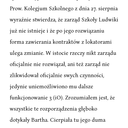
Prow. Kolegjum Szkolnego z dnia 27. sierpnia
wyraźnie stwierdza, że zarząd Szkoły Ludwiki
już nie istnieje i że po jego rozwiązaniu
forma zawierania kontraktów z lokatorami
ulega zmianie. W istocie rzeczy nikt zarządu
oficjalnie nie rozwiązał, ani też zarząd nie
zlikwidował oficjalnie swych czynności,
jedynie uniemożliwiono mu dalsze
funkcjonowanie 3 (iO). Zrozumiałem jest, że
wszystkie te rozporządzenia głęboko
dotykały Bartha. Cierpiała tu jego duma