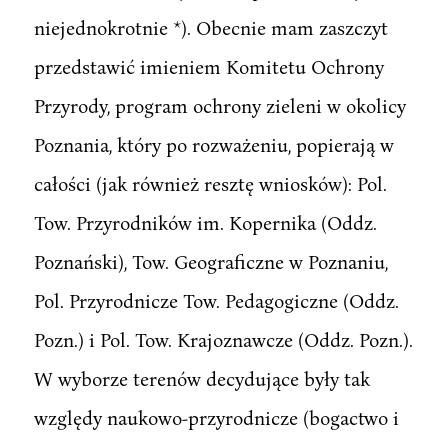
niejednokrotnie *). Obecnie mam zaszczyt
przedstawić imieniem Komitetu Ochrony
Przyrody, program ochrony zieleni w okolicy
Poznania, który po rozważeniu, popierają w
całości (jak również resztę wniosków): Pol.
Tow. Przyrodników im. Kopernika (Oddz.
Poznański), Tow. Geograficzne w Poznaniu,
Pol. Przyrodnicze Tow. Pedagogiczne (Oddz.
Pozn.) i Pol. Tow. Krajoznawcze (Oddz. Pozn.).
W wyborze terenów decydujące były tak
względy naukowo-przyrodnicze (bogactwo i