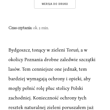
WERSJA DO DRUKU
Czas czytania
: ok. 2 min.
Bydgoszcz, tonący w zieleni Toruń, a w
okolicy Poznania drobne zaledwie szczątki
lasów. Tem cenniejsze one jednak, tem
bardziej wymagają ochrony i opieki, aby
mogły pełnić rolę płuc stolicy Polski
zachodniej. Konieczność ochrony tych
resztek naturalnej zieleni poruszałem już