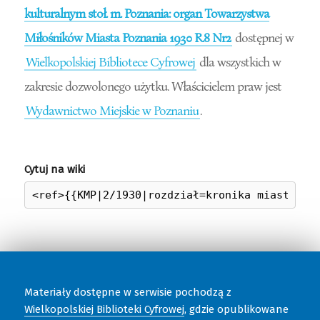
kulturalnym stoł. m. Poznania: organ Towarzystwa
Miłośników Miasta Poznania 1930 R.8 Nr2
dostępnej w
Wielkopolskiej Bibliotece Cyfrowej
dla wszystkich w
zakresie dozwolonego użytku. Właścicielem praw jest
Wydawnictwo Miejskie w Poznaniu
.
Cytuj na wiki
Materiały dostępne w serwisie pochodzą z
Wielkopolskiej Biblioteki Cyfrowej
, gdzie opublikowane