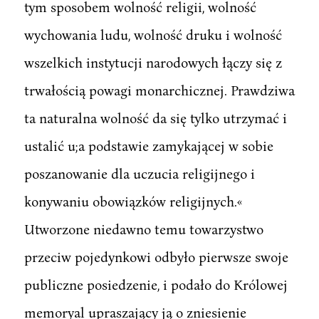
tym sposobem wolność religii, wolność
wychowania ludu, wolność druku i wolność
wszelkich instytucji narodowych łączy się z
trwałością powagi monarchicznej. Prawdziwa
ta naturalna wolność da się tylko utrzymać i
ustalić u;a podstawie zamykającej w sobie
poszanowanie dla uczucia religijnego i
konywaniu obowiązków religijnych.«
Utworzone niedawno temu towarzystwo
przeciw pojedynkowi odbyło pierwsze swoje
publiczne posiedzenie, i podało do Królowej
memoryal upraszający ją o zniesienie