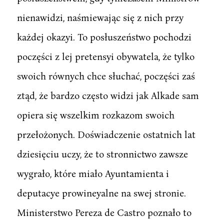
nienawidzi, naśmiewając się z nich przy
każdej okazyi. To posłuszeństwo pochodzi
poczęści z lej pretensyi obywatela, że tylko
swoich równych chce słuchać, poczęści zaś
ztąd, że bardzo często widzi jak Alkade sam
opiera się wszelkim rozkazom swoich
przełożonych. Doświadczenie ostatnich lat
dziesięciu uczy, że to stronnictwo zawsze
wygrało, które miało Ayuntamienta i
deputacye prowineyalne na swej stronie.
Ministerstwo Pereza de Castro poznało to