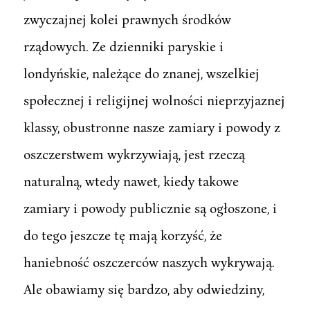
zwyczajnej kolei prawnych środków
rządowych. Ze dzienniki paryskie i
londyńskie, należące do znanej, wszelkiej
społecznej i religijnej wolności nieprzyjaznej
klassy, obustronne nasze zamiary i powody z
oszczerstwem wykrzywiają, jest rzeczą
naturalną, wtedy nawet, kiedy takowe
zamiary i powody publicznie są ogłoszone, i
do tego jeszcze tę mają korzyść, że
haniebność oszczerców naszych wykrywają.
Ale obawiamy się bardzo, aby odwiedziny,