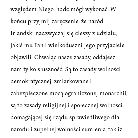
względem Niego, hqdc mógł wykonać. W
końcu przyjmij zaręczenie, że naród
Irlandski nadzwyczaj się cieszy z udziału,
jakiś mu Pan i wielkoduszni jego przyjaciele
objawili. Chwaląc nasze zasady, oddajesz
nam tylko słuszność. Są to zasady wolności
demokratycznej, zmiarkowane i
zabezpieczone mocą ograniczonej monarchii;
są to zasady religijnej i społecznej wolności,
domagającej się rządu sprawiedliwego dla
narodu i zupełnej wolności sumienia, tak iż