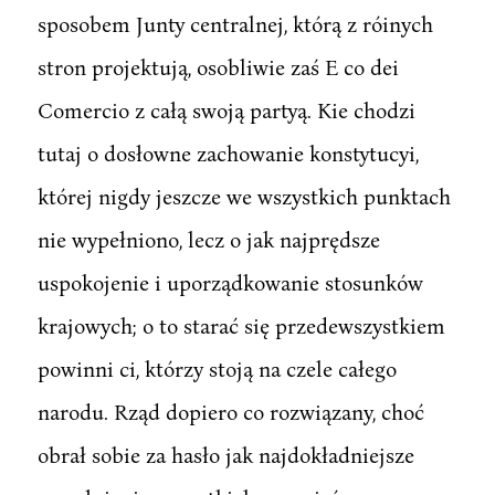
sposobem Junty centralnej, którą z róinych
stron projektują, osobliwie zaś E co dei
Comercio z całą swoją partyą. Kie chodzi
tutaj o dosłowne zachowanie konstytucyi,
której nigdy jeszcze we wszystkich punktach
nie wypełniono, lecz o jak najprędsze
uspokojenie i uporządkowanie stosunków
krajowych; o to starać się przedewszystkiem
powinni ci, którzy stoją na czele całego
narodu. Rząd dopiero co rozwiązany, choć
obrał sobie za hasło jak najdokładniejsze