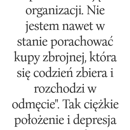
organizacji. Nie
jestem nawet w
stanie porachować
kupy zbrojnej, która
się codzień zbiera i
rozchodzi w
odmęcie". Tak ciężkie
położenie i depresja