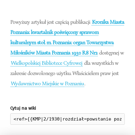
Powyższy artykuł jest częścią publikacji
Kronika Miasta
Poznania: kwartalnik poświęcony sprawom
kulturalnym stoł. m. Poznania: organ Towarzystwa
Miłośników Miasta Poznania 1930 R.8 Nr2
dostępnej w
Wielkopolskiej Bibliotece Cyfrowej
dla wszystkich w
zakresie dozwolonego użytku. Właścicielem praw jest
Wydawnictwo Miejskie w Poznaniu
.
Cytuj na wiki