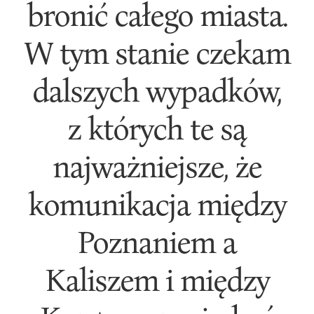
bronić całego miasta.
W tym stanie czekam
dalszych wypadków,
z których te są
najważniejsze, że
komunikacja między
Poznaniem a
Kaliszem i między