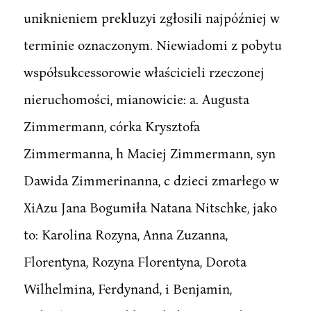
uniknieniem prekluzyi zgłosili najpóźniej w
terminie oznaczonym. Niewiadomi z pobytu
współsukcessorowie właścicieli rzeczonej
nieruchomości, mianowicie: a. Augusta
Zimmermann, córka Krysztofa
Zimmermanna, h Maciej Zimmermann, syn
Dawida Zimmerinanna, c dzieci zmarłego w
XiAzu Jana Bogumiła Natana Nitschke, jako
to: Karolina Rozyna, Anna Zuzanna,
Florentyna, Rozyna Florentyna, Dorota
Wilhelmina, Ferdynand, i Benjamin,