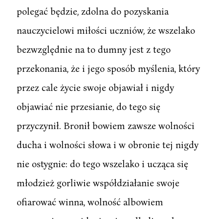
polegać będzie, zdolna do pozyskania
nauczycielowi miłości uczniów, że wszelako
bezwzględnie na to dumny jest z tego
przekonania, że i jego sposób myślenia, który
przez cale życie swoje objawiał i nigdy
objawiać nie przesianie, do tego się
przyczynił. Bronił bowiem zawsze wolności
ducha i wolności słowa i w obronie tej nigdy
nie ostygnie: do tego wszelako i ucząca się
młodzież gorliwie współdziałanie swoje
ofiarować winna, wolność albowiem