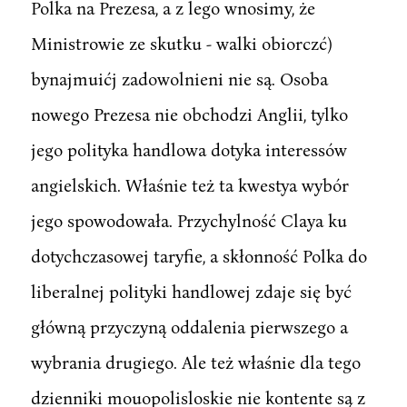
Polka na Prezesa, a z lego wnosimy, że
Ministrowie ze skutku - walki obiorczć)
bynajmuićj zadowolnieni nie są. Osoba
nowego Prezesa nie obchodzi Anglii, tylko
jego polityka handlowa dotyka interessów
angielskich. Właśnie też ta kwestya wybór
jego spowodowała. Przychylność Claya ku
dotychczasowej taryfie, a skłonność Polka do
liberalnej polityki handlowej zdaje się być
główną przyczyną oddalenia pierwszego a
wybrania drugiego. Ale też właśnie dla tego
dzienniki mouopolisloskie nie kontente są z