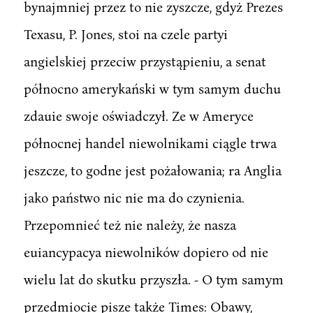
bynajmniej przez to nie zyszcze, gdyż Prezes
Texasu, P. Jones, stoi na czele partyi
angielskiej przeciw przystąpieniu, a senat
północno amerykański w tym samym duchu
zdauie swoje oświadczył. Ze w Ameryce
północnej handel niewolnikami ciągle trwa
jeszcze, to godne jest pożałowania; ra Anglia
jako państwo nic nie ma do czynienia.
Przepomnieć też nie należy, że nasza
euiancypacya niewolników dopiero od nie
wielu lat do skutku przyszła. - O tym samym
przedmiocie pisze także Times: Obawy,