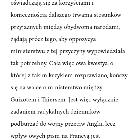
oświadczają się za korzyściami i
koniecznością dalszego trwania stosunków
przyjaznych między obydwoma narodami,
żądają prócz tego, aby oppozycya
ministerstwu z tej przyczyny wypowiedziała
tak potrzebny. Cała więc owa kwestya, o
której z takim krzykiem rozprawiano, kończy
się na walce o ministerstwo między
Guizotem i Thiersem. Jest więc wyłącznie
zadaniem radykalnych dzienników
podburzać do wojny przeciw Anglii, lecz
wpływ owych pism na Prancyą jest