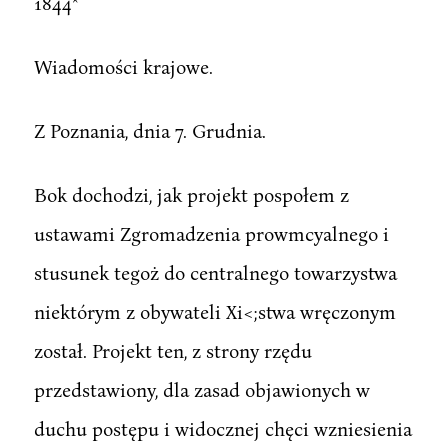
1844*
Wiadomości krajowe.
Z Poznania, dnia 7. Grudnia.
Bok dochodzi, jak projekt pospołem z
ustawami Zgromadzenia prowmcyalnego i
stusunek tegoż do centralnego towarzystwa
niektórym z obywateli Xi<;stwa wręczonym
został. Projekt ten, z strony rzędu
przedstawiony, dla zasad objawionych w
duchu postępu i widocznej chęci wzniesienia