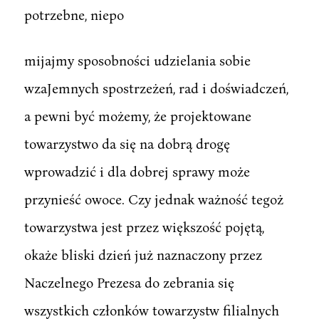
potrzebne, niepo
mijajmy sposobności udzielania sobie
wzaJemnych spostrzeżeń, rad i doświadczeń,
a pewni być możemy, że projektowane
towarzystwo da się na dobrą drogę
wprowadzić i dla dobrej sprawy może
przynieść owoce. Czy jednak ważność tegoż
towarzystwa jest przez większość pojętą,
okaże bliski dzień już naznaczony przez
Naczelnego Prezesa do zebrania się
wszystkich członków towarzystw filialnych