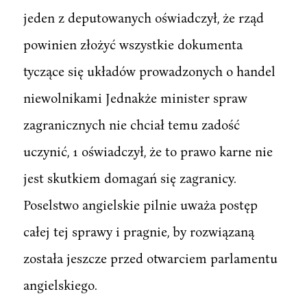
jeden z deputowanych oświadczył, że rząd
powinien złożyć wszystkie dokumenta
tyczące się układów prowadzonych o handel
niewolnikami Jednakże minister spraw
zagranicznych nie chciał temu zadość
uczynić, 1 oświadczył, że to prawo karne nie
jest skutkiem domagań się zagranicy.
Poselstwo angielskie pilnie uważa postęp
całej tej sprawy i pragnie, by rozwiązaną
została jeszcze przed otwarciem parlamentu
angielskiego.