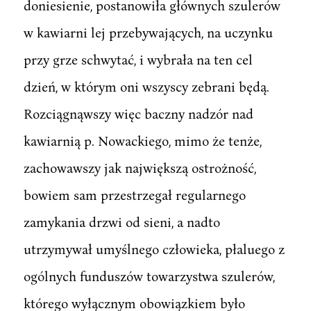
doniesienie, postanowiła głównych szulerów
w kawiarni lej przebywających, na uczynku
przy grze schwytać, i wybrała na ten cel
dzień, w którym oni wszyscy zebrani będą.
Rozciągnąwszy więc baczny nadzór nad
kawiarnią p. Nowackiego, mimo że tenże,
zachowawszy jak największą ostrożność,
bowiem sam przestrzegał regularnego
zamykania drzwi od sieni, a nadto
utrzymywał umyślnego człowieka, płaluego z
ogólnych funduszów towarzystwa szulerów,
którego wyłącznym obowiązkiem było