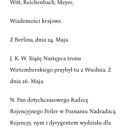
Witt, Reichenbach, Meyer,
Wiadomości krajowe.
Z Berlina, dnia 24. Maja.
J. K. W. Xiążę Następca tronu
Wirtemberskiego przybył tu z Wiednia. Z
dnia 26. Maja.
N. Pan dotychczasowego Radzcę
Rejencyjnego Peiler w Poznaniu Nadradzcą
Rejencyj. nym i dyrygentem wydziału dla