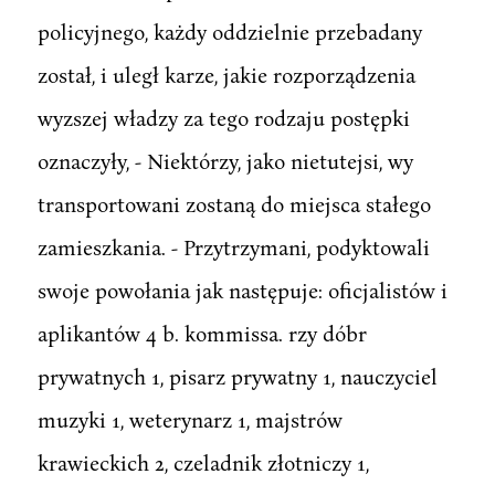
policyjnego, każdy oddzielnie przebadany
został, i uległ karze, jakie rozporządzenia
wyzszej władzy za tego rodzaju postępki
oznaczyły, - Niektórzy, jako nietutejsi, wy
transportowani zostaną do miejsca stałego
zamieszkania. - Przytrzymani, podyktowali
swoje powołania jak następuje: oficjalistów i
aplikantów 4 b. kommissa. rzy dóbr
prywatnych 1, pisarz prywatny 1, nauczyciel
muzyki 1, weterynarz 1, majstrów
krawieckich 2, czeladnik złotniczy 1,