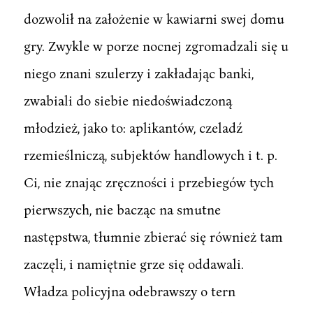
dozwolił na założenie w kawiarni swej domu
gry. Zwykle w porze nocnej zgromadzali się u
niego znani szulerzy i zakładając banki,
zwabiali do siebie niedoświadczoną
młodzież, jako to: aplikantów, czeladź
rzemieślniczą, subjektów handlowych i t. p.
Ci, nie znając zręczności i przebiegów tych
pierwszych, nie bacząc na smutne
następstwa, tłumnie zbierać się również tam
zaczęli, i namiętnie grze się oddawali.
Władza policyjna odebrawszy o tern