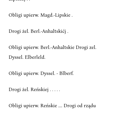
Obligi upierw. Magd.-Lipskie .
Drogi żel. Berl.-Anhaltskićj .
Obligi upierw. Berl.-Anhaltskie Drogi zel.
Dyssel. Elberleld.
Obligi upierw. Dyssel. - Blberf.
Drogi żel. Reńskiej . . . . .
Obligi upierw. Reńskie .... Drogi od rządu