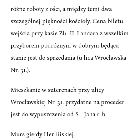
różne roboty z ości, a między temi dwa
szczególnej piękności kościoły. Cena biletu
wejścia przy kasie Zł1. II. Landara z wszelkim
przyborem podróżnym w dobrym będąca
stanie jest do sprzedania (u lica Wrocławska
Nr. 31.).
Mieszkanie w suterenach przy ulicy
Wrocławskiej Nr. 31. przydatne na proceder
jest do wypuszczenia od S1. Jana r. b
Murs giełdy Herliiiskiej.