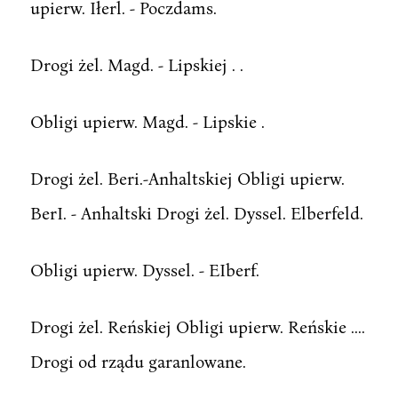
upierw. Iłerl. - Poczdams.
Drogi żel. Magd. - Lipskiej . .
Obligi upierw. Magd. - Lipskie .
Drogi żel. Beri.-Anhaltskiej Obligi upierw.
BerI. - Anhaltski Drogi żel. Dyssel. Elberfeld.
Obligi upierw. Dyssel. - EIberf.
Drogi żel. Reńskiej Obligi upierw. Reńskie ....
Drogi od rządu garanlowane.