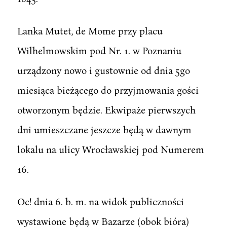
Lanka Mutet, de Mome przy placu
Wilhelmowskim pod Nr. 1. w Poznaniu
urządzony nowo i gustownie od dnia 5go
miesiąca bieżącego do przyjmowania gości
otworzonym będzie. Ekwipaże pierwszych
dni umieszczane jeszcze będą w dawnym
lokalu na ulicy Wrocławskiej pod Numerem
16.
Oc! dnia 6. b. m. na widok publiczności
wystawione będą w Bazarze (obok bióra)