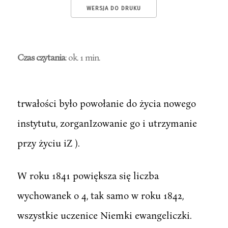
WERSJA DO DRUKU
Czas czytania
: ok. 1 min.
trwałości było powołanie do życia nowego
instytutu, zorganIzowanie go i utrzymanie
przy życiu iZ ).
W roku 1841 powiększa się liczba
wychowanek o 4, tak samo w roku 1842,
wszystkie uczenice Niemki ewangeliczki.