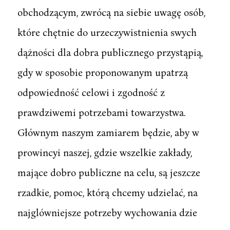
obchodzącym, zwrócą na siebie uwagę osób,
które chętnie do urzeczywistnienia swych
dążności dla dobra publicznego przystąpią,
gdy w sposobie proponowanym upatrzą
odpowiedność celowi i zgodność z
prawdziwemi potrzebami towarzystwa.
Głównym naszym zamiarem będzie, aby w
prowincyi naszej, gdzie wszelkie zakłady,
mające dobro publiczne na celu, są jeszcze
rzadkie, pomoc, którą chcemy udzielać, na
najglówniejsze potrzeby wychowania dzie