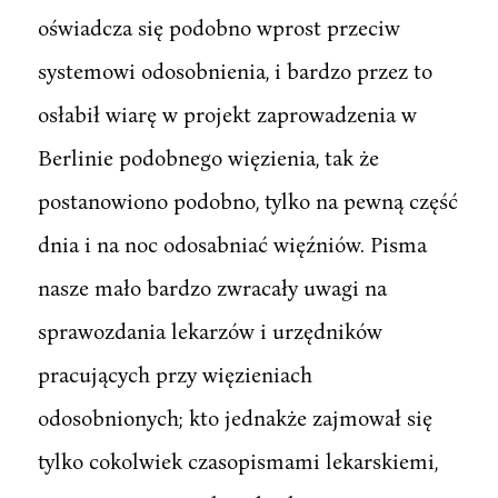
oświadcza się podobno wprost przeciw
systemowi odosobnienia, i bardzo przez to
osłabił wiarę w projekt zaprowadzenia w
Berlinie podobnego więzienia, tak że
postanowiono podobno, tylko na pewną część
dnia i na noc odosabniać więźniów. Pisma
nasze mało bardzo zwracały uwagi na
sprawozdania lekarzów i urzędników
pracujących przy więzieniach
odosobnionych; kto jednakże zajmował się
tylko cokolwiek czasopismami lekarskiemi,