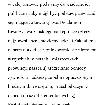
w całej osnowie podajemy do wiadomości
publicznej, aby mógł być podstawą zawiązać
się mającego towarzystwa Działaniom
towarzystwa żeńskiego następujące cztery
najglówniejsze kładziemy cele: 4) Zakładanie
ochron dla dzieci i opiekowanie się niemi, po
wszystkich miastach i miasteczkach
prowincyi naszej. 2) Udzielanie pomocy
żywnością i odzieżą zupełnie opuszczonym i
biednym dziewczętom, przechodzącym z
ochron do szkół elementarnych. 3)
Kształcenie dziewcząt starszych