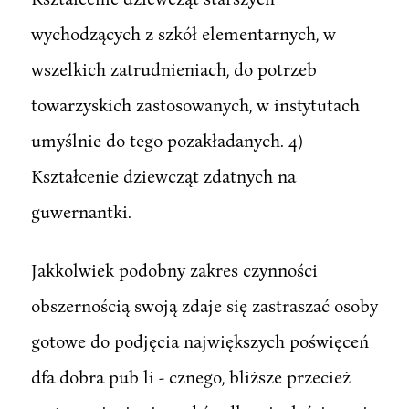
wychodzących z szkół elementarnych, w
wszelkich zatrudnieniach, do potrzeb
towarzyskich zastosowanych, w instytutach
umyślnie do tego pozakładanych. 4)
Kształcenie dziewcząt zdatnych na
guwernantki.
Jakkolwiek podobny zakres czynności
obszernością swoją zdaje się zastraszać osoby
gotowe do podjęcia największych poświęceń
dfa dobra pub li - cznego, bliższe przecież