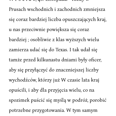
Prusach wschodnich i zachodnich zmniejsza
się coraz bardziej liczba opuszczających kraj,
u nas przeciwnie powiększa się coraz
bardziej ; osobliwie z klas wyższych wielu
zamierza udać się do Texas. I tak udał się
tamże przed kilkunastu dniami były oficer,
aby się przyłączyć do znaczniejszej liczby
wychodźców, którzy już W czasie lata kraj
opuścili, i aby dla przyjęcia wielu, co na
spozimek puścić się myślą w podróż, porobić
potrzebne przygotowania. W tym samym