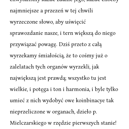
najmniejsze a przezeń w tej chwili
wyrzeczone słowo, aby uświęcić
sprawozdanie nasze, i tern większą do niego
przywiązać powagę. Dziś przeto z całą
wyrzekamy śmiałością, że to cośmy już o
zalelatach tych organów wyrzekli, jak
największą jest prawdą; wszystko tu jest
wielkie, i potęga i ton i harmonia, i byle tylko
umieć z nich wydobyć owe koinbinacye tak
nieprzeliczone w organach, dzieło p.
Mielczarskiego w rzędzie pierwszych stanie!