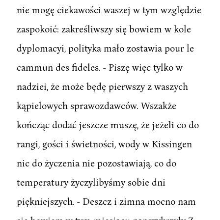
nie mogę ciekawości waszej w tym względzie
zaspokoić: zakreśliwszy się bowiem w kole
dyplomacyi, polityka mało zostawia pour le
cammun des fideles. - Piszę więc tylko w
nadziei, że może będę pierwszy z waszych
kąpielowych sprawozdawców. Wszakże
kończąc dodać jeszcze muszę, że jeżeli co do
rangi, gości i świetności, wody w Kissingen
nic do życzenia nie pozostawiają, co do
temperatury życzylibyśmy sobie dni
piękniejszych. - Deszcz i zimna mocno nam