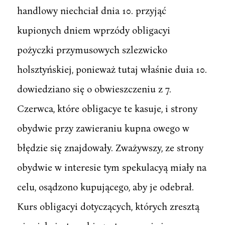
handlowy niechciał dnia 10. przyjąć
kupionych dniem wprzódy obligacyi
pożyczki przymusowych szlezwicko
holsztyńskiej, ponieważ tutaj właśnie duia 10.
dowiedziano się o obwieszczeniu z 7.
Czerwca, które obligacye te kasuje, i strony
obydwie przy zawieraniu kupna owego w
błędzie się znajdowały. Zważywszy, ze strony
obydwie w interesie tym spekulacyą miały na
celu, osądzono kupującego, aby je odebrał.
Kurs obligacyi dotyczących, których zresztą