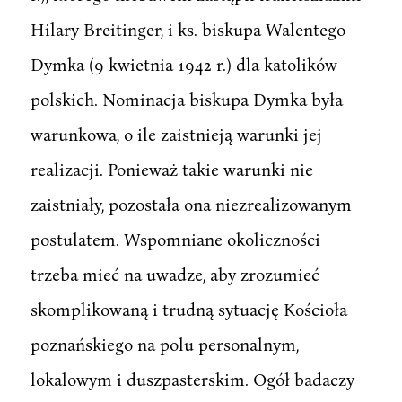
Hilary Breitinger, i ks. biskupa Walentego
Dymka (9 kwietnia 1942 r.) dla katolików
polskich. Nominacja biskupa Dymka była
warunkowa, o ile zaistnieją warunki jej
realizacji. Ponieważ takie warunki nie
zaistniały, pozostała ona niezrealizowanym
postulatem. Wspomniane okoliczności
trzeba mieć na uwadze, aby zrozumieć
skomplikowaną i trudną sytuację Kościoła
poznańskiego na polu personalnym,
lokalowym i duszpasterskim. Ogół badaczy