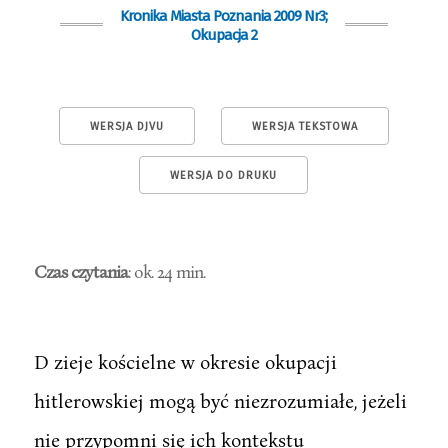
Kronika Miasta Poznania 2009 Nr3;
Okupacja 2
WERSJA DJVU
WERSJA TEKSTOWA
WERSJA DO DRUKU
Czas czytania
: ok. 24 min.
D zieje kościelne w okresie okupacji
hitlerowskiej mogą być niezrozumiałe, jeżeli
nie przypomni się ich kontekstu