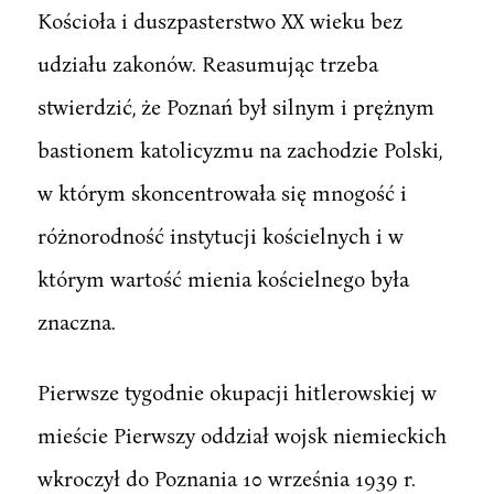
Kościoła i duszpasterstwo XX wieku bez
udziału zakonów. Reasumując trzeba
stwierdzić, że Poznań był silnym i prężnym
bastionem katolicyzmu na zachodzie Polski,
w którym skoncentrowała się mnogość i
różnorodność instytucji kościelnych i w
którym wartość mienia kościelnego była
znaczna.
Pierwsze tygodnie okupacji hitlerowskiej w
mieście Pierwszy oddział wojsk niemieckich
wkroczył do Poznania 10 września 1939 r.