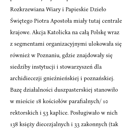
Rozkrzewiana Wiary i Papieskie Dzieło
Świętego Piotra Apostoła miały tutaj centrale
krajowe. Akcja Katolicka na całą Polskę wraz
z segmentami organizacyjnymi ulokowała się
również w Poznaniu, gdzie znajdowały się
siedziby instytucji i stowarzyszeń dla
archidiecezji gnieźnieńskiej i poznańskiej.
Bazę działalności duszpasterskiej stanowiło
w mieście 18 kościołów parafialnych/ 10
rektorskich i 53 kaplice. Posługiwało w nich
138 księży diecezjalnych i 33 zakonnych (tak