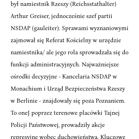
był namiestnik Rzeszy (Reichsstathalter)
Arthur Greiser, jednocześnie szef partii
NSDAP (gauleiter). Sprawami wyznaniowymi
zajmował się Referat Kościelny w urzędzie
namiestnika/ ale jego rola sprowadzała się do
funkcji administracyjnych. Najważniejsze
ośrodki decyzyjne - Kancelaria NSDAP w
Monachium i Urząd Bezpieczeństwa Rzeszy
w Berlinie - znajdowały się poza Poznaniem.
To oneJ poprzez terenowe placówki Tajnej
Policji Państwowej, prowadziły akcje
represyjne wobec duchowieństwa. Kluczowe