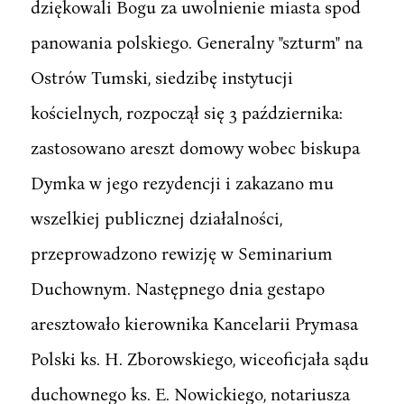
dziękowali Bogu za uwolnienie miasta spod
panowania polskiego. Generalny "szturm" na
Ostrów Tumski, siedzibę instytucji
kościelnych, rozpoczął się 3 października:
zastosowano areszt domowy wobec biskupa
Dymka w jego rezydencji i zakazano mu
wszelkiej publicznej działalności,
przeprowadzono rewizję w Seminarium
Duchownym. Następnego dnia gestapo
aresztowało kierownika Kancelarii Prymasa
Polski ks. H. Zborowskiego, wiceoficjała sądu
duchownego ks. E. Nowickiego, notariusza