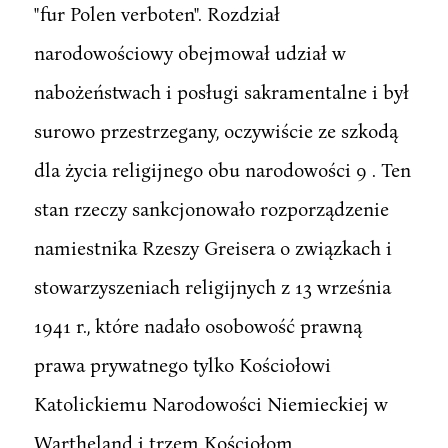
"fur Polen verboten". Rozdział
narodowościowy obejmował udział w
nabożeństwach i posługi sakramentalne i był
surowo przestrzegany, oczywiście ze szkodą
dla życia religijnego obu narodowości 9 . Ten
stan rzeczy sankcjonowało rozporządzenie
namiestnika Rzeszy Greisera o związkach i
stowarzyszeniach religijnych z 13 września
1941 r., które nadało osobowość prawną
prawa prywatnego tylko Kościołowi
Katolickiemu Narodowości Niemieckiej w
Wartheland i trzem Kościołom