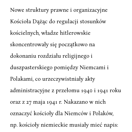
Nowe struktury prawne i organizacyjne
Kościoła Dążąc do regulacji stosunków
kościelnych, władze hitlerowskie
skoncentrowały się początkowo na
dokonaniu rozdziału religijnego i
duszpasterskiego pomiędzy Niemcami i
Polakami, co urzeczywistniały akty
administracyjne z przełomu 1940 i 1941 roku
oraz z 27 maja 1941 r. Nakazano w nich
oznaczyć kościoły dla Niemców i Polaków,
np. kościoły niemieckie musiały mieć napis: