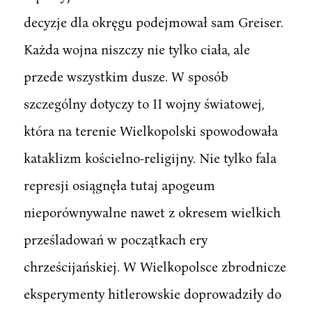
decyzje dla okręgu podejmował sam Greiser.
Każda wojna niszczy nie tylko ciała, ale
przede wszystkim dusze. W sposób
szczególny dotyczy to II wojny światowej,
która na terenie Wielkopolski spowodowała
kataklizm kościelno-religijny. Nie tylko fala
represji osiągnęła tutaj apogeum
nieporównywalne nawet z okresem wielkich
prześladowań w początkach ery
chrześcijańskiej. W Wielkopolsce zbrodnicze
eksperymenty hitlerowskie doprowadziły do