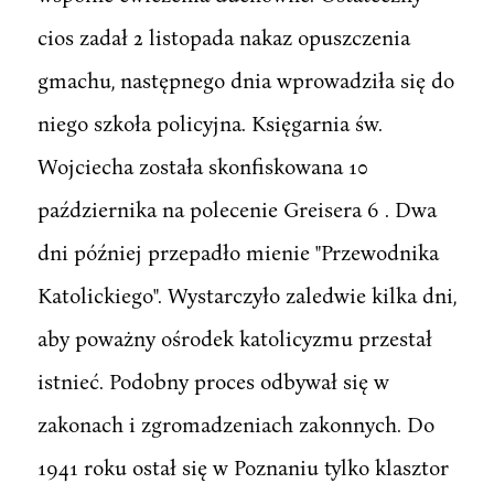
cios zadał 2 listopada nakaz opuszczenia
gmachu, następnego dnia wprowadziła się do
niego szkoła policyjna. Księgarnia św.
Wojciecha została skonfiskowana 10
października na polecenie Greisera 6 . Dwa
dni później przepadło mienie "Przewodnika
Katolickiego". Wystarczyło zaledwie kilka dni,
aby poważny ośrodek katolicyzmu przestał
istnieć. Podobny proces odbywał się w
zakonach i zgromadzeniach zakonnych. Do
1941 roku ostał się w Poznaniu tylko klasztor