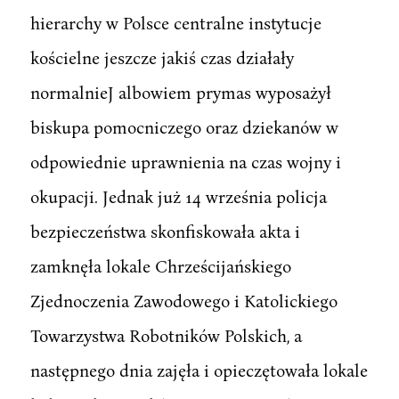
hierarchy w Polsce centralne instytucje
kościelne jeszcze jakiś czas działały
normalnieJ albowiem prymas wyposażył
biskupa pomocniczego oraz dziekanów w
odpowiednie uprawnienia na czas wojny i
okupacji. Jednak już 14 września policja
bezpieczeństwa skonfiskowała akta i
zamknęła lokale Chrześcijańskiego
Zjednoczenia Zawodowego i Katolickiego
Towarzystwa Robotników Polskich, a
następnego dnia zajęła i opieczętowała lokale