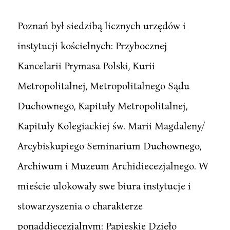
Poznań był siedzibą licznych urzędów i
instytucji kościelnych: Przybocznej
Kancelarii Prymasa Polski, Kurii
Metropolitalnej, Metropolitalnego Sądu
Duchownego, Kapituły Metropolitalnej,
Kapituły Kolegiackiej św. Marii Magdaleny/
Arcybiskupiego Seminarium Duchownego,
Archiwum i Muzeum Archidiecezjalnego. W
mieście ulokowały swe biura instytucje i
stowarzyszenia o charakterze
ponaddiecezjalnym: Papieskie Dzieło