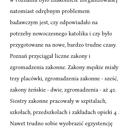
natomiast odrębnym problemem
badawczym jest, czy odpowiadało na
potrzeby nowoczesnego katolika i czy było
przygotowane na nowe, bardzo trudne czasy.
Poznań przyciągał liczne zakony i
zgromadzenia zakonne. Zakony męskie miały
trzy placówki, zgromadzenia zakonne - sześć,
zakony żeńskie - dwie, zgromadzenia - aż 40.
Siostry zakonne pracowały w szpitalach,
szkołach, przedszkolach i zakładach opieki 4 .
Nawet trudno sobie wyobrazić egzystencję