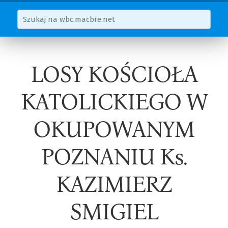
LOSY KOŚCIOŁA
KATOLICKIEGO W
OKUPOWANYM
POZNANIU Ks.
KAZIMIERZ
SMIGIEL