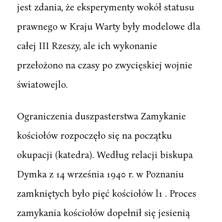
jest zdania, że eksperymenty wokół statusu
prawnego w Kraju Warty były modelowe dla
całej III Rzeszy, ale ich wykonanie
przełożono na czasy po zwycięskiej wojnie
światowejlo.
Ograniczenia duszpasterstwa Zamykanie
kościołów rozpoczęło się na początku
okupacji (katedra). Według relacji biskupa
Dymka z 14 września 1940 r. w Poznaniu
zamkniętych było pięć kościołów l1 . Proces
zamykania kościołów dopełnił się jesienią