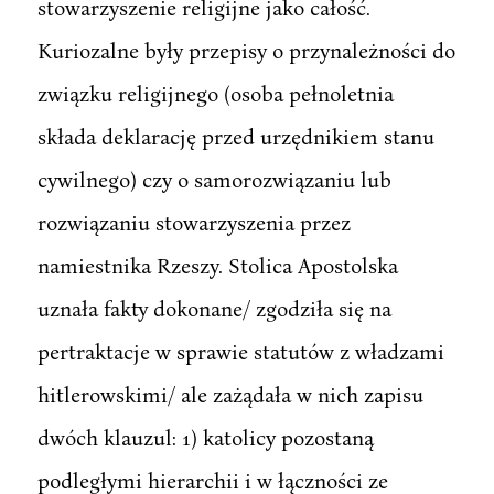
stowarzyszenie religijne jako całość.
Kuriozalne były przepisy o przynależności do
związku religijnego (osoba pełnoletnia
składa deklarację przed urzędnikiem stanu
cywilnego) czy o samorozwiązaniu lub
rozwiązaniu stowarzyszenia przez
namiestnika Rzeszy. Stolica Apostolska
uznała fakty dokonane/ zgodziła się na
pertraktacje w sprawie statutów z władzami
hitlerowskimi/ ale zażądała w nich zapisu
dwóch klauzul: 1) katolicy pozostaną
podległymi hierarchii i w łączności ze