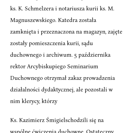
ks. K. Schmelzera i notariusza kurii ks. M.
Magnuszewskiego. Katedra została
zamknięta i przeznaczona na magazyn, zajęte
zostały pomieszczenia kurii, sądu
duchownego i archiwum. 5 października
rektor Arcybiskupiego Seminarium
Duchownego otrzymał zakaz prowadzenia
działalności dydaktycznej, ale pozostali w
nim klerycy, którzy
Ks. Kazimierz Śmigielschodzili się na
wspólne ćwiczenia duchowne. Ostateczny