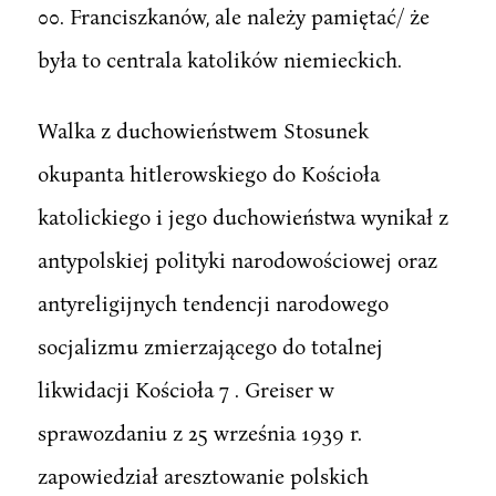
00. Franciszkanów, ale należy pamiętać/ że
była to centrala katolików niemieckich.
Walka z duchowieństwem Stosunek
okupanta hitlerowskiego do Kościoła
katolickiego i jego duchowieństwa wynikał z
antypolskiej polityki narodowościowej oraz
antyreligijnych tendencji narodowego
socjalizmu zmierzającego do totalnej
likwidacji Kościoła 7 . Greiser w
sprawozdaniu z 25 września 1939 r.
zapowiedział aresztowanie polskich