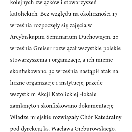
kolejnych związków i stowarzyszeń
katolickich. Bez względu na okoliczności 17
września rozpoczęły się zajęcia w
Arcybiskupim Seminarium Duchownym. 20
września Greiser rozwiązał wszystkie polskie
stowarzyszenia i organizacje, a ich mienie
skonfiskowano. 30 września nastąpił atak na
liczne organizacje i instytucje, przede
wszystkim Akcji Katolickiej -lokale
zamknięto i skonfiskowano dokumentację.
Władze miejskie rozwiązały Chór Katedralny
pod dyrekcją ks. Wacława Gieburowskiego.