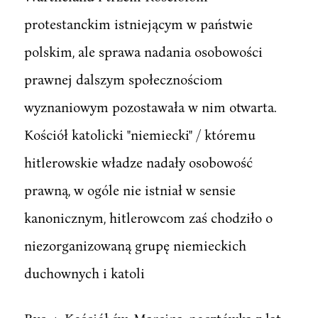
protestanckim istniejącym w państwie
polskim, ale sprawa nadania osobowości
prawnej dalszym społecznościom
wyznaniowym pozostawała w nim otwarta.
Kościół katolicki "niemiecki" / któremu
hitlerowskie władze nadały osobowość
prawną, w ogóle nie istniał w sensie
kanonicznym, hitlerowcom zaś chodziło o
niezorganizowaną grupę niemieckich
duchownych i katoli