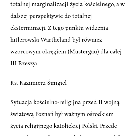
totalnej marginalizacji życia kościelnego, a w
dalszej perspektywie do totalnej
eksterminacji. Z tego punktu widzenia
hitlerowski Wartheland był również
wzorcowym okręgiem (Mustergau) dla całej
III Rzeszy1.
Ks. Kazimierz Śmigiel
Sytuacja kościelno-religijna przed II wojną
światową Poznań był ważnym ośrodkiem
życia religijnego katolickiej Polski. Przede