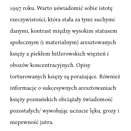
1997 roku. Warto uświadomić sobie istotę
rzeczywistości, która stała za tymi suchymi
danymi, kontrast między wysokim statusem
społecznym (i materialnym) aresztowanych
księży a piekłem hitlerowskich więzień i
obozów koncentracyjnych. Opisy
torturowanych księży są porażające. Również
informacje o sukcesywnych aresztowaniach
księży poznańskich obciążały świadomość
pozostałych/ wywołując uczucie lęku, grozy i
niepewność jutra.