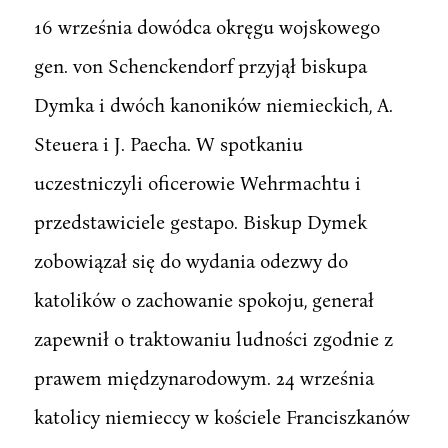
16 września dowódca okręgu wojskowego
gen. von Schenckendorf przyjął biskupa
Dymka i dwóch kanoników niemieckich, A.
Steuera i J. Paecha. W spotkaniu
uczestniczyli oficerowie Wehrmachtu i
przedstawiciele gestapo. Biskup Dymek
zobowiązał się do wydania odezwy do
katolików o zachowanie spokoju, generał
zapewnił o traktowaniu ludności zgodnie z
prawem międzynarodowym. 24 września
katolicy niemieccy w kościele Franciszkanów