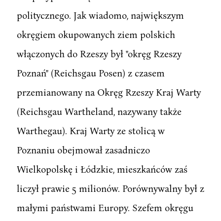
politycznego. Jak wiadomo, największym
okręgiem okupowanych ziem polskich
włączonych do Rzeszy był "okręg Rzeszy
Poznań" (Reichsgau Posen) z czasem
przemianowany na Okręg Rzeszy Kraj Warty
(Reichsgau Wartheland, nazywany także
Warthegau). Kraj Warty ze stolicą w
Poznaniu obejmował zasadniczo
Wielkopolskę i Łódzkie, mieszkańców zaś
liczył prawie 5 milionów. Porównywalny był z
małymi państwami Europy. Szefem okręgu