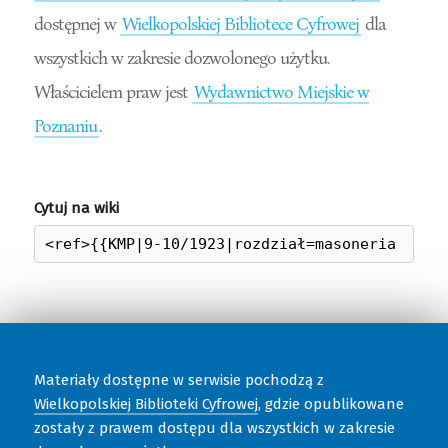
dostępnej w
Wielkopolskiej Bibliotece Cyfrowej
dla
wszystkich w zakresie dozwolonego użytku.
Właścicielem praw jest
Wydawnictwo Miejskie w
Poznaniu
.
Cytuj na wiki
Materiały dostępne w serwisie pochodzą z
Wielkopolskiej Biblioteki Cyfrowej
, gdzie opublikowane
zostały z prawem dostępu dla wszystkich w zakresie