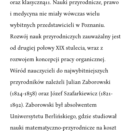
oraz klasyczną11. Nauki przyrodnicze, prawo
i medycyna nie miały wówczas wielu
wybitnych przedstawicieli w Poznaniu.
Rozwój nauk przyrodniczych zauważalny jest
od drugiej połowy XIX stulecia, wraz z
rozwojem koncepcji pracy organicznej.
Wśród nauczycieli do najwybitniejszych
przyrodników należeli Julian Zaborowski
(1824-1858) oraz Józef Szafarkiewicz (1821-
1892). Zaborowski był absolwentem
Uniwersytetu Berlińskiego, gdzie studiował
nauki matematyczno-przyrodnicze na koszt