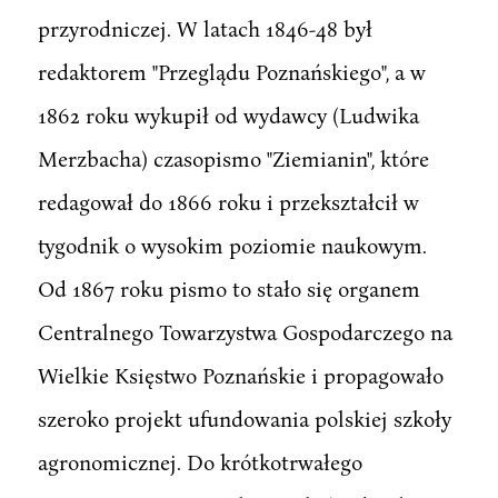
przyrodniczej. W latach 1846-48 był
redaktorem "Przeglądu Poznańskiego", a w
1862 roku wykupił od wydawcy (Ludwika
Merzbacha) czasopismo "Ziemianin", które
redagował do 1866 roku i przekształcił w
tygodnik o wysokim poziomie naukowym.
Od 1867 roku pismo to stało się organem
Centralnego Towarzystwa Gospodarczego na
Wielkie Księstwo Poznańskie i propagowało
szeroko projekt ufundowania polskiej szkoły
agronomicznej. Do krótkotrwałego