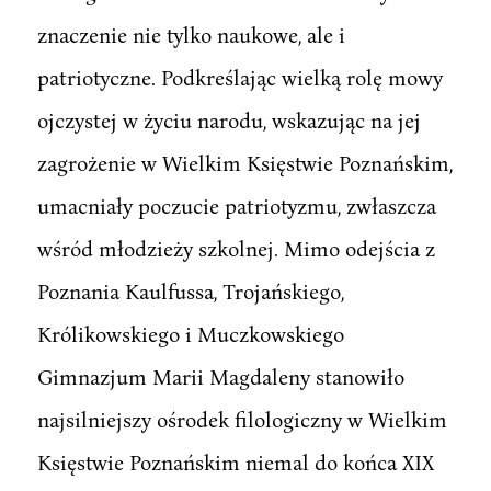
znaczenie nie tylko naukowe, ale i
patriotyczne. Podkreślając wielką rolę mowy
ojczystej w życiu narodu, wskazując na jej
zagrożenie w Wielkim Księstwie Poznańskim,
umacniały poczucie patriotyzmu, zwłaszcza
wśród młodzieży szkolnej. Mimo odejścia z
Poznania Kaulfussa, Trojańskiego,
Królikowskiego i Muczkowskiego
Gimnazjum Marii Magdaleny stanowiło
najsilniejszy ośrodek filologiczny w Wielkim
Księstwie Poznańskim niemal do końca XIX