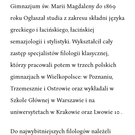
Gimnazjum św. Marii Magdaleny do 1869
roku Ogłaszał studia z zakresu składni języka
greckiego i łacińskiego, łacińskiej
semazjologii i stylistyki. Wykształcił cały
zastęp specjalistów filologii klasycznej,
którzy pracowali potem w trzech polskich
gimnazjach w Wielkopolsce: w Poznaniu,
Trzemesznie i Ostrowie oraz wykładali w
Szkole Głównej w Warszawie i na
uniwersytetach w Krakowie oraz Lwowie 10 .
Do najwybitniejszych filologów należeli