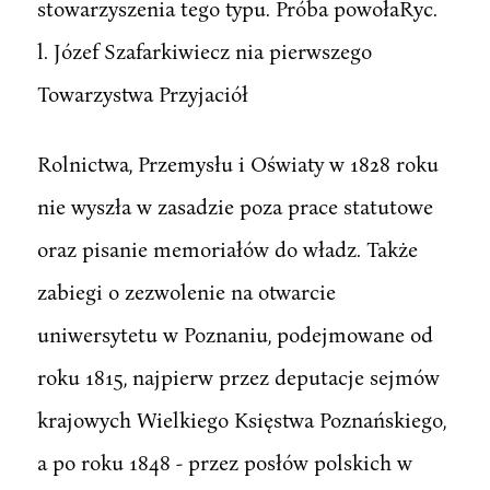
stowarzyszenia tego typu. Próba powołaRyc.
l. Józef Szafarkiwiecz nia pierwszego
Towarzystwa Przyjaciół
Rolnictwa, Przemysłu i Oświaty w 1828 roku
nie wyszła w zasadzie poza prace statutowe
oraz pisanie memoriałów do władz. Także
zabiegi o zezwolenie na otwarcie
uniwersytetu w Poznaniu, podejmowane od
roku 1815, najpierw przez deputacje sejmów
krajowych Wielkiego Księstwa Poznańskiego,
a po roku 1848 - przez posłów polskich w