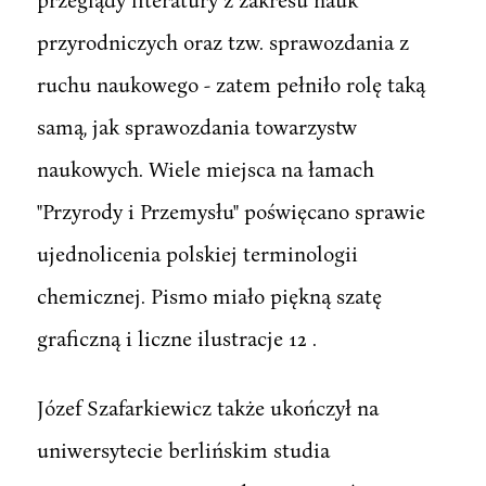
przyrodniczych oraz tzw. sprawozdania z
ruchu naukowego - zatem pełniło rolę taką
samą, jak sprawozdania towarzystw
naukowych. Wiele miejsca na łamach
"Przyrody i Przemysłu" poświęcano sprawie
ujednolicenia polskiej terminologii
chemicznej. Pismo miało piękną szatę
graficzną i liczne ilustracje 12 .
Józef Szafarkiewicz także ukończył na
uniwersytecie berlińskim studia