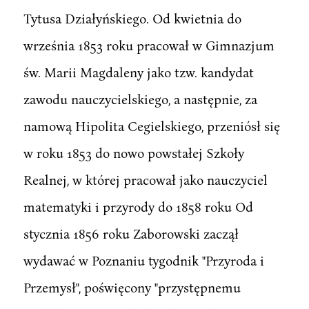
Tytusa Działyńskiego. Od kwietnia do
września 1853 roku pracował w Gimnazjum
św. Marii Magdaleny jako tzw. kandydat
zawodu nauczycielskiego, a następnie, za
namową Hipolita Cegielskiego, przeniósł się
w roku 1853 do nowo powstałej Szkoły
Realnej, w której pracował jako nauczyciel
matematyki i przyrody do 1858 roku Od
stycznia 1856 roku Zaborowski zaczął
wydawać w Poznaniu tygodnik "Przyroda i
Przemysł", poświęcony "przystępnemu