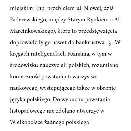
miejskimi (np. przebiciem ul. N owej, dziś
Paderewskiego, między Starym Rynkiem a AL
Marcinkowskiego), które to przedsięwzięcia
doprowadziły go nawet do bankructwa 13 . W
kręgach inteligenckich Poznania, w tym w
środowisku nauczycieli polskich, rozumiano
konieczność powstania towarzystwa
naukowego, występującego także w obronie
języka polskiego. Do wybuchu powstania
listopadowego nie zdołano utworzyć w
Wielkopolsce żadnego polskiego