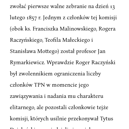
zwołać pierwsze walne zebranie na dzień 13
lutego 1857 r. Jednym z członków tej komisji
(obok ks. Franciszka Malinowskiego, Rogera
Raczyńskiego, Teofila Małeckiego i
Stanisława Mottego) został profesor Jan
Rymarkiewicz. Wprawdzie Roger Raczyński
był zwolennikiem ograniczenia liczby
członków TPN w momencie jego
zawiązywania i nadania mu charakteru
elitarnego, ale pozostali członkowie tejże
komisji, których usilnie przekonywał Tytus