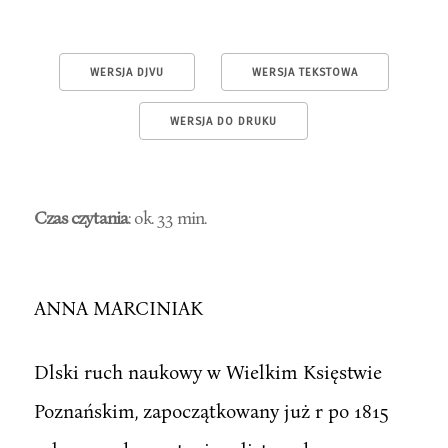
WERSJA DJVU
WERSJA TEKSTOWA
WERSJA DO DRUKU
Czas czytania
: ok. 33 min.
ANNA MARCINIAK
Dlski ruch naukowy w Wielkim Księstwie
Poznańskim, zapoczątkowany już r po 1815