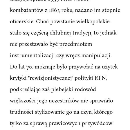
kombatantów z 1863 roku, nadano im stopnie
oficerskie. Choć powstanie wielkopolskie
stało się częścią chlubnej tradycji, to jednak
nie przestawało być przedmiotem
instrumentalizacji czy wręcz manipulacji.
Do lat 70. możnaje było przywołać na użytek
krytyki "rewizjonistycznej" polityki RFN,
podkreślając zaś plebejski rodowód
większości jego uczestników nie sprawiało
trudności stylizowanie go na czyn, którego
tylko za sprawą prawicowych przywódców