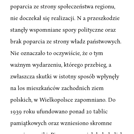
poparcia ze strony społeczeństwa regionu,
nie doczekał się realizacji. N a przeszkodzie
stanęły wspomniane spory polityczne oraz
brak poparcia ze strony władz państwowych.
Nie oznaczało to oczywiście, że o tym
ważnym wydarzeniu, którego przebieg, a
zwłaszcza skutki w istotny sposób wpłynęły
na los mieszkańców zachodnich ziem
polskich, w Wielkopolsce zapomniano. Do
1939 roku ufundowano ponad 20 tablic
pamiątkowych oraz wzniesiono skromne