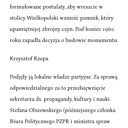
formułowane postulaty, aby wreszcie w
stolicy Wielkopolski wznieść pomnik, który
upamiętnijej zbrojny czyn. Pod koniec 1960
roku zapadła decyzja o budowie monumentu.
Krzysztof Rzepa
Podjęły ją lokalne władze partyjne. Za sprawą
odpowiedzialnego za to przedsięwzięcie
sekretarza ds. propagandy, kultury i nauki
Stefana Olszowskiego (późniejszego członka
Biura Politycznego PZPR i ministra spraw