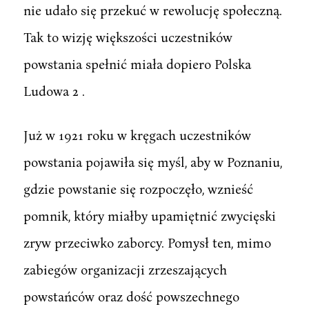
nie udało się przekuć w rewolucję społeczną.
Tak to wizję większości uczestników
powstania spełnić miała dopiero Polska
Ludowa 2 .
Już w 1921 roku w kręgach uczestników
powstania pojawiła się myśl, aby w Poznaniu,
gdzie powstanie się rozpoczęło, wznieść
pomnik, który miałby upamiętnić zwycięski
zryw przeciwko zaborcy. Pomysł ten, mimo
zabiegów organizacji zrzeszających
powstańców oraz dość powszechnego