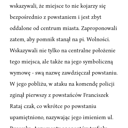
wskazywali, że miejsce to nie kojarzy się
bezpośrednio z powstaniem i jest zbyt
oddalone od centrum miasta. Zaproponowali
zatem, aby pomnik stanął na pi. Wolności.
Wskazywali nie tylko na centralne położenie
tego miejsca, ale także na jego symboliczną
wymowę - swą nazwę zawdzięczał powstaniu.
W jego pobliżu, w ataku na komendę policji
zginął pierwszy z powstańców Franciszek
Rataj czak, co wkrótce po powstaniu
upamiętniono, nazywając jego imieniem ul.