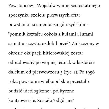
Powstańców i Wojaków w miejscu ostatniego
spoczynku sześciu pierwszych ofiar
powstania na cmentarzu górczyńskim -
"pomnik kształtu cokoła z kulami i lufami
armat u szczytu ozdobił orzeł". Zniszczony w
okresie okupacji hitlerowskiej został
odbudowany po wojnie, jednak w kształcie
dalekim od pierwowzoru 3 (ryc. 1). Po 1956
roku powstanie wielkopolskie przestało
budzić ideologiczne i polityczne
kontrowersje. Zostało "odgórnie"