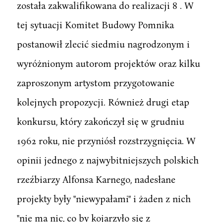
została zakwalifikowana do realizacji 8 . W
tej sytuacji Komitet Budowy Pomnika
postanowił zlecić siedmiu nagrodzonym i
wyróżnionym autorom projektów oraz kilku
zaproszonym artystom przygotowanie
kolejnych propozycji. Również drugi etap
konkursu, który zakończył się w grudniu
1962 roku, nie przyniósł rozstrzygnięcia. W
opinii jednego z najwybitniejszych polskich
rzeźbiarzy Alfonsa Karnego, nadesłane
projekty były "niewypałami" i żaden z nich
"nie ma nic, co by kojarzyło się z