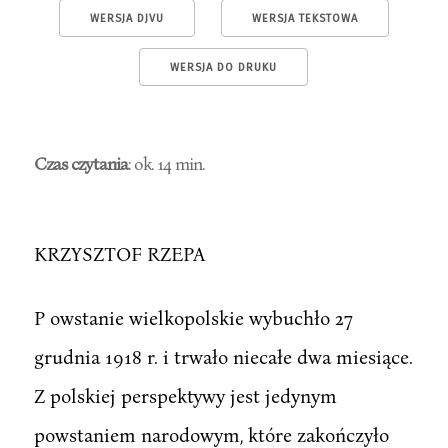
WERSJA DJVU
WERSJA TEKSTOWA
WERSJA DO DRUKU
Czas czytania
: ok. 14 min.
KRZYSZTOF RZEPA
P owstanie wielkopolskie wybuchło 27
grudnia 1918 r. i trwało niecałe dwa miesiące.
Z polskiej perspektywy jest jedynym
powstaniem narodowym, które zakończyło