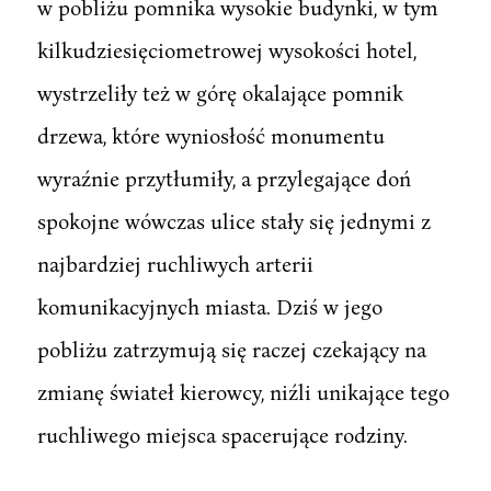
w pobliżu pomnika wysokie budynki, w tym
kilkudziesięciometrowej wysokości hotel,
wystrzeliły też w górę okalające pomnik
drzewa, które wyniosłość monumentu
wyraźnie przytłumiły, a przylegające doń
spokojne wówczas ulice stały się jednymi z
najbardziej ruchliwych arterii
komunikacyjnych miasta. Dziś w jego
pobliżu zatrzymują się raczej czekający na
zmianę świateł kierowcy, niźli unikające tego
ruchliwego miejsca spacerujące rodziny.