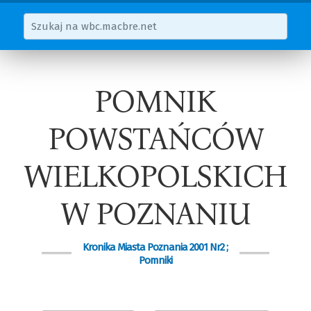
POMNIK
POWSTAŃCÓW
WIELKOPOLSKICH
W POZNANIU
Kronika Miasta Poznania 2001 Nr2 ;
Pomniki