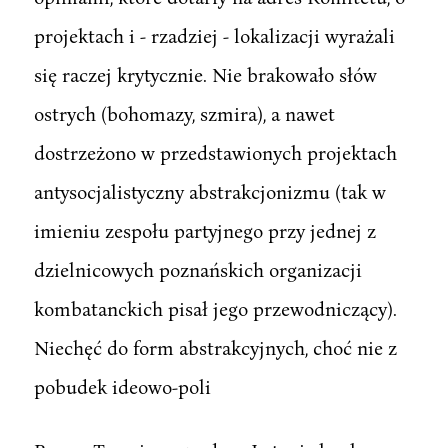
projektach i - rzadziej - lokalizacji wyrażali
się raczej krytycznie. Nie brakowało słów
ostrych (bohomazy, szmira), a nawet
dostrzeżono w przedstawionych projektach
antysocjalistyczny abstrakcjonizmu (tak w
imieniu zespołu partyjnego przy jednej z
dzielnicowych poznańskich organizacji
kombatanckich pisał jego przewodniczący).
Niechęć do form abstrakcyjnych, choć nie z
pobudek ideowo-poli