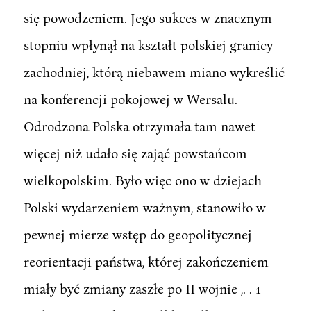
się powodzeniem. Jego sukces w znacznym
stopniu wpłynął na kształt polskiej granicy
zachodniej, którą niebawem miano wykreślić
na konferencji pokojowej w Wersalu.
Odrodzona Polska otrzymała tam nawet
więcej niż udało się zająć powstańcom
wielkopolskim. Było więc ono w dziejach
Polski wydarzeniem ważnym, stanowiło w
pewnej mierze wstęp do geopolitycznej
reorientacji państwa, której zakończeniem
miały być zmiany zaszłe po II wojnie ,. . 1