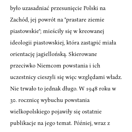
było uzasadniać przesunięcie Polski na
Zachód, jej powrót na "prastare ziemie
piastowskie"; mieściły się w kreowanej
ideologii piastowskiej, która zastąpić miała
orientację jagiellońską. Skierowane
przeciwko Niemcom powstania i ich
uczestnicy cieszyli się więc względami władz.
Nie trwało to jednak długo. W 1948 roku w
30. rocznicę wybuchu powstania
wielkopolskiego pojawiły się ostatnie
publikacje na jego temat. Później, wraz z