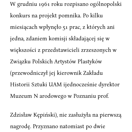
W grudniu 1961 roku rozpisano ogólnopolski
konkurs na projekt pomnika. Po kilku
miesiącach wpłynęło 51 prac, z których ani
jedna, zdaniem komisji składającej się w
większości z przedstawicieli zrzeszonych w
Związku Polskich Artystów Plastyków
(przewodniczył jej kierownik Zakładu
Historii Sztuki UAM ijednocześnie dyrektor
Muzeum N arodowego w Poznaniu prof.
Zdzisław Kępiński), nie zasłużyła na pierwszą
nagrodę. Przyznano natomiast po dwie