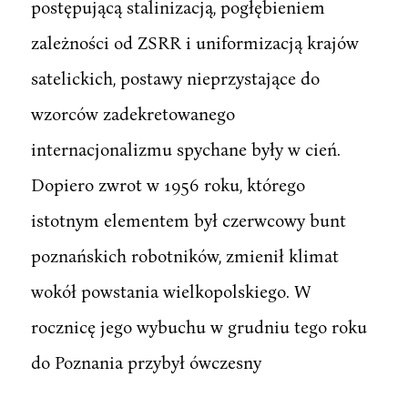
postępującą stalinizacją, pogłębieniem
zależności od ZSRR i uniformizacją krajów
satelickich, postawy nieprzystające do
wzorców zadekretowanego
internacjonalizmu spychane były w cień.
Dopiero zwrot w 1956 roku, którego
istotnym elementem był czerwcowy bunt
poznańskich robotników, zmienił klimat
wokół powstania wielkopolskiego. W
rocznicę jego wybuchu w grudniu tego roku
do Poznania przybył ówczesny