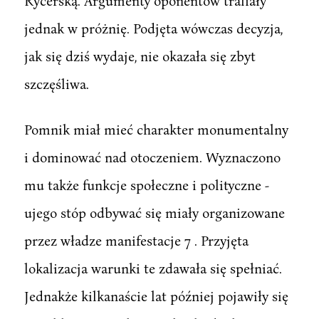
Rycerską. Argumenty oponentów trafiały
jednak w próżnię. Podjęta wówczas decyzja,
jak się dziś wydaje, nie okazała się zbyt
szczęśliwa.
Pomnik miał mieć charakter monumentalny
i dominować nad otoczeniem. Wyznaczono
mu także funkcje społeczne i polityczne -
ujego stóp odbywać się miały organizowane
przez władze manifestacje 7 . Przyjęta
lokalizacja warunki te zdawała się spełniać.
Jednakże kilkanaście lat później pojawiły się