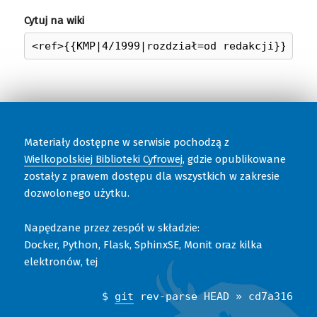
Cytuj na wiki
Materiały dostępne w serwisie pochodzą z
Wielkopolskiej Biblioteki Cyfrowej
, gdzie opublikowane
zostały z prawem dostępu dla wszystkich w zakresie
dozwolonego użytku.
Napędzane przez zespół w składzie:
Docker, Python, Flask, SphinxSE, Monit oraz kilka
elektronów, tej
$
git
rev-parse HEAD » cd7a316