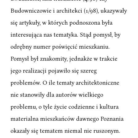
Budowniczowie i architekci (1/98), ukazywały
się artykuły, w których podnoszona była
interesująca nas tematyka. Stąd pomysł, by
odrębny numer poświęcić mieszkaniu.
Pomysł był znakomity, jednakże w trakcie
jego realizacji pojawiło się szereg
problemów. O ile tematy architektoniczne
nie stanowiły dla autorów wielkiego
problemu, o tyle życie codzienne i kultura
materialna mieszkańców dawnego Poznania
okazały się tematem niemal nie ruszonym.