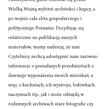
Wielką Wojną wybitni architekci i kupcy, a
po wojnie cała elita gospodarczego i
politycznego Poznania. Decydując się
ostatecznie na publikację naszych
materiałów, mamy nadzieję, że nasi
Czytelnicy zechcą udostępnić nam zarówno
informacje o posiadanych przedmiotach z
dawnego wyposażenia swoich mieszkań, a
więc o kuchniach, ich wystroju, lodówkach,
naczyniach itp., jak i może odnajdą w
rodzinnych archiwach stare fotografie czy