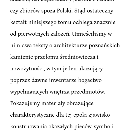
czy zbiorów spoza Polski. Stąd ostateczny
kształt niniejszego tomu odbiega znacznie
od pierwotnych założeń. Umieściliśmy w
nim dwa teksty o architekturze poznańskich
kamienic przełomu średniowiecza i
nowożytności, w tym jeden ukazujący
poprzez dawne inwentarze bogactwo
wypełniających wnętrza przedmiotów.
Pokazujemy materiały obrazujące
charakterystyczne dla tej epoki zjawisko
konstruowania okazałych pieców, symboli