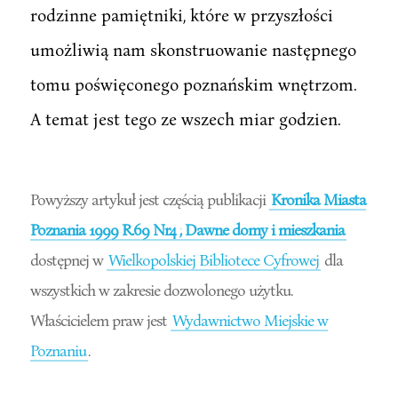
rodzinne pamiętniki, które w przyszłości
umożliwią nam skonstruowanie następnego
tomu poświęconego poznańskim wnętrzom.
A temat jest tego ze wszech miar godzien.
Powyższy artykuł jest częścią publikacji
Kronika Miasta
Poznania 1999 R.69 Nr4 ; Dawne domy i mieszkania
dostępnej w
Wielkopolskiej Bibliotece Cyfrowej
dla
wszystkich w zakresie dozwolonego użytku.
Właścicielem praw jest
Wydawnictwo Miejskie w
Poznaniu
.