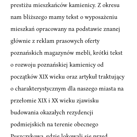
prestiżu mieszkańców kamienicy. Z okresu
nam bliższego mamy tekst o wyposażeniu
mieszkań opracowany na podstawie znanej
głównie z reklam prasowych oferty
poznańskich magazynów mebli, krótki tekst
o rozwoju poznańskiej kamienicy od
początków XIX wieku oraz artykuł traktujący
o charakterystycznym dla naszego miasta na
przełomie XIX i XX wieku zjawisku
budowania okazałych rezydencji
podmiejskich na terenie obecnego
Puszczykowa, gdzie lokowali się przed