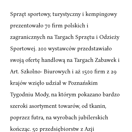
Sprzęt sportowy, turystyczny i kempingowy
prezentowało 70 firm polskich i
zagranicznych na Targach Sprzętu i Odzieży
Sportowej. 200 wystawców przedstawiało
swoją ofertę handlową na Targach Zabawek i
Art. Szkolno- Biurowych i aż 1500 firm z 29
krajów wzięło udział w Poznańskim
Tygodniu Mody, na którym pokazano bardzo
szeroki asortyment towarów, od tkanin,
poprzez futra, na wyrobach jubilerskich
kończąc. 50 przedsiębiorstw z Azji