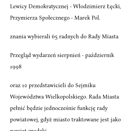
Lewicy Demokratycznej - Włodzimierz Łęcki,
Przymierza Społecznego - Marek Pol.
znania wybierali 65 radnych do Rady Miasta
Przegląd wydarzeń sierpnień - październik
1998
oraz 10 przedstawicieli do Sejmiku
Województwa Wielkopolskiego. Rada Miasta
pełnić będzie jednocześnie funkcję rady
powiatowej, gdyż miasto traktowane jest jako
powiat grodzki.