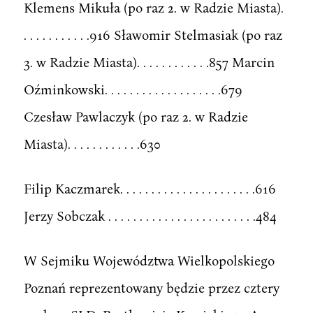
Klemens Mikuła (po raz 2. w Radzie Miasta).
. . . . . . . . . . .916 Sławomir Stelmasiak (po raz
3. w Radzie Miasta). . . . . . . . . . . .857 Marcin
Oźminkowski. . . . . . . . . . . . . . . . . . .679
Czesław Pawlaczyk (po raz 2. w Radzie
Miasta). . . . . . . . . . . .630
Filip Kaczmarek. . . . . . . . . . . . . . . . . . . . . .616
Jerzy Sobczak . . . . . . . . . . . . . . . . . . . . . . . .484
W Sejmiku Województwa Wielkopolskiego
Poznań reprezentowany będzie przez cztery