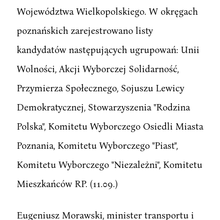
Województwa Wielkopolskiego. W okręgach
poznańskich zarejestrowano listy
kandydatów następujących ugrupowań: Unii
Wolności, Akcji Wyborczej Solidarność,
Przymierza Społecznego, Sojuszu Lewicy
Demokratycznej, Stowarzyszenia "Rodzina
Polska", Komitetu Wyborczego Osiedli Miasta
Poznania, Komitetu Wyborczego "Piast",
Komitetu Wyborczego "Niezależni", Komitetu
Mieszkańców RP. (11.09.)
Eugeniusz Morawski, minister transportu i