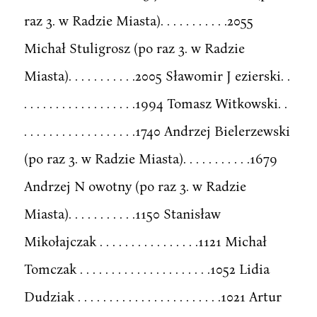
raz 3. w Radzie Miasta). . . . . . . . . . .2055
Michał Stuligrosz (po raz 3. w Radzie
Miasta). . . . . . . . . . .2005 Sławomir J ezierski. .
. . . . . . . . . . . . . . . . . .1994 Tomasz Witkowski. .
. . . . . . . . . . . . . . . . . .1740 Andrzej Bielerzewski
(po raz 3. w Radzie Miasta). . . . . . . . . . .1679
Andrzej N owotny (po raz 3. w Radzie
Miasta). . . . . . . . . . .1150 Stanisław
Mikołajczak . . . . . . . . . . . . . . . .1121 Michał
Tomczak . . . . . . . . . . . . . . . . . . . . .1052 Lidia
Dudziak . . . . . . . . . . . . . . . . . . . . . . .1021 Artur