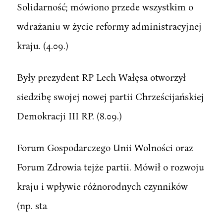
Solidarność; mówiono przede wszystkim o
wdrażaniu w życie reformy administracyjnej
kraju. (4.09.)
Były prezydent RP Lech Wałęsa otworzył
siedzibę swojej nowej partii Chrześcijańskiej
Demokracji III RP. (8.09.)
Forum Gospodarczego Unii Wolności oraz
Forum Zdrowia tejże partii. Mówił o rozwoju
kraju i wpływie różnorodnych czynników
(np. sta