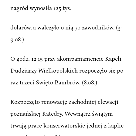
nagród wynosiła 125 tys.
dolarów, a walczyło o nią 70 zawodników. (3-
9.08.)
O godz. 12.15 przy akompaniamencie Kapeli
Dudziarzy Wielkopolskich rozpoczęło się po
raz trzeci Święto Bambrów. (8.08.)
Rozpoczęto renowację zachodniej elewacji
poznańskiej Katedry. Wewnątrz świątyni
trwają prace konserwatorskie jednej z kaplic