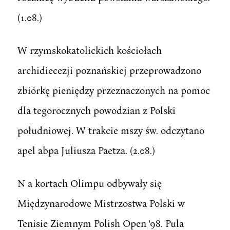
(1.08.)
W rzymskokatolickich kościołach
archidiecezji poznańskiej przeprowadzono
zbiórkę pieniędzy przeznaczonych na pomoc
dla tegorocznych powodzian z Polski
południowej. W trakcie mszy św. odczytano
apel abpa Juliusza Paetza. (2.08.)
N a kortach Olimpu odbywały się
Międzynarodowe Mistrzostwa Polski w
Tenisie Ziemnym Polish Open '98. Pula