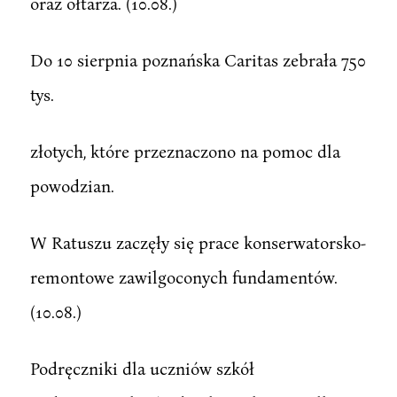
oraz ołtarza. (10.08.)
Do 10 sierpnia poznańska Caritas zebrała 750
tys.
złotych, które przeznaczono na pomoc dla
powodzian.
W Ratuszu zaczęły się prace konserwatorsko-
remontowe zawilgoconych fundamentów.
(10.08.)
Podręczniki dla uczniów szkół