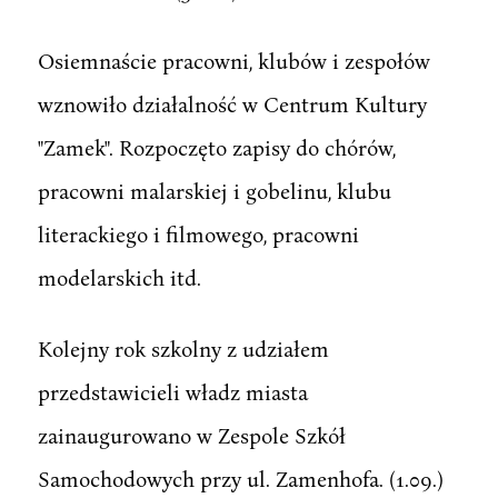
Osiemnaście pracowni, klubów i zespołów
wznowiło działalność w Centrum Kultury
"Zamek". Rozpoczęto zapisy do chórów,
pracowni malarskiej i gobelinu, klubu
literackiego i filmowego, pracowni
modelarskich itd.
Kolejny rok szkolny z udziałem
przedstawicieli władz miasta
zainaugurowano w Zespole Szkół
Samochodowych przy ul. Zamenhofa. (1.09.)