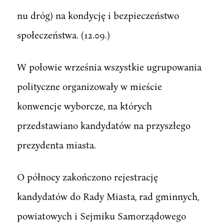
nu dróg) na kondycję i bezpieczeństwo
społeczeństwa. (12.09.)
W połowie września wszystkie ugrupowania
polityczne organizowały w mieście
konwencje wyborcze, na których
przedstawiano kandydatów na przyszłego
prezydenta miasta.
O północy zakończono rejestrację
kandydatów do Rady Miasta, rad gminnych,
powiatowych i Sejmiku Samorządowego