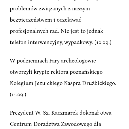
problemów związanych z naszym
bezpieczeństwem i oczekiwać
profesjonalnych rad. Nie jest to jednak
telefon interwencyjny, wypadkowy. (10.09.)
W podziemiach Fary archeologowie
otworzyli kryptę rektora poznańskiego
Kolegium Jezuickiego Kaspra Drużbickiego.
(11.09.)
Prezydent W. Sz. Kaczmarek dokonał otwa
Centrum Doradztwa Zawodowego dla