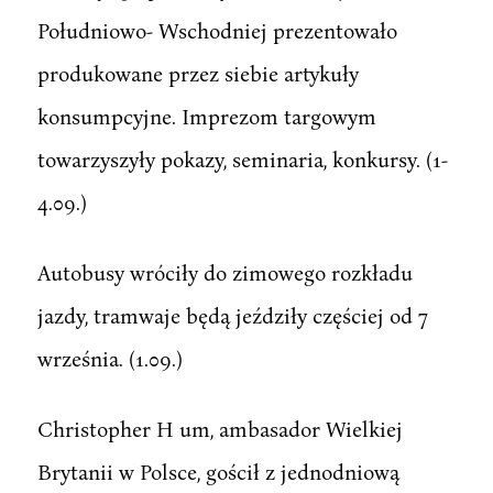
Południowo- Wschodniej prezentowało
produkowane przez siebie artykuły
konsumpcyjne. Imprezom targowym
towarzyszyły pokazy, seminaria, konkursy. (1-
4.09.)
Autobusy wróciły do zimowego rozkładu
jazdy, tramwaje będą jeździły częściej od 7
września. (1.09.)
Christopher H um, ambasador Wielkiej
Brytanii w Polsce, gościł z jednodniową