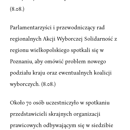
(8.08.)
Parlamentarzyści i przewodniczący rad
regionalnych Akcji Wyborczej Solidarność z
regionu wielkopolskiego spotkali się w
Poznaniu, aby omówić problem nowego
podziału kraju oraz ewentualnych koalicji
wyborczych. (8.08.)
Około 70 osób uczestniczyło w spotkaniu
przedstawicieli skrajnych organizacji
prawicowych odbywającym się w siedzibie