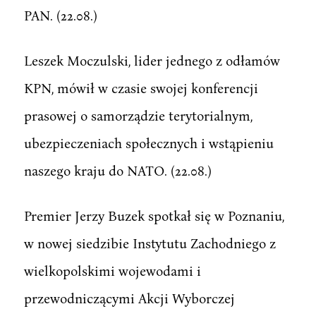
PAN. (22.08.)
Leszek Moczulski, lider jednego z odłamów
KPN, mówił w czasie swojej konferencji
prasowej o samorządzie terytorialnym,
ubezpieczeniach społecznych i wstąpieniu
naszego kraju do NATO. (22.08.)
Premier Jerzy Buzek spotkał się w Poznaniu,
w nowej siedzibie Instytutu Zachodniego z
wielkopolskimi wojewodami i
przewodniczącymi Akcji Wyborczej