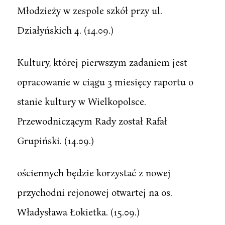
Młodzieży w zespole szkół przy ul.
Działyńskich 4. (14.09.)
Kultury, której pierwszym zadaniem jest
opracowanie w ciągu 3 miesięcy raportu o
stanie kultury w Wielkopolsce.
Przewodniczącym Rady został Rafał
Grupiński. (14.09.)
ościennych będzie korzystać z nowej
przychodni rejonowej otwartej na os.
Władysława Łokietka. (15.09.)