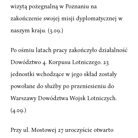
wizytą pożegnalną w Poznaniu na
zakończenie swojej misji dyplomatycznej w
naszym kraju. (3.09.)
Po ośmiu latach pracy zakończyło działalność
Dowództwo 4. Korpusu Lotniczego. 23
jednostki wchodzące w jego skład zostały
powołane do służby po przeniesieniu do
Warszawy Dowództwa Wojsk Lotniczych.
(4.09.)
Przy ul. Mostowej 27 uroczyście otwarto