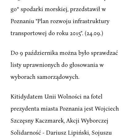
go* spodarki morskiej, przedstawił w
Poznaniu "Plan rozwoju infrastruktury
transportowej do roku 2015". (24.09.)
Do 9 października można było sprawdzać
listy uprawnionych do głosowania w
wyborach samorządowych.
Kitidydatem Unii Wolności na fotel
prezydenta miasta Poznania jest Wojciech
Szczęsny Kaczmarek, Akcji Wyborczej
Solidarność - Dariusz Lipiński, Sojuszu