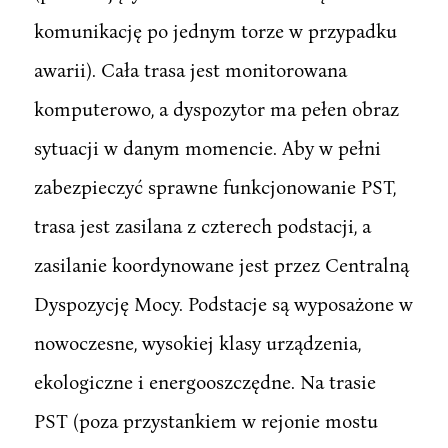
komunikację po jednym torze w przypadku
awarii). Cała trasa jest monitorowana
komputerowo, a dyspozytor ma pełen obraz
sytuacji w danym momencie. Aby w pełni
zabezpieczyć sprawne funkcjonowanie PST,
trasa jest zasilana z czterech podstacji, a
zasilanie koordynowane jest przez Centralną
Dyspozycję Mocy. Podstacje są wyposażone w
nowoczesne, wysokiej klasy urządzenia,
ekologiczne i energooszczędne. Na trasie
PST (poza przystankiem w rejonie mostu