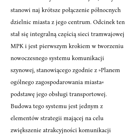
stanowi naj krótsze połączenie północnych
dzielnic miasta z jego centrum. Odcinek ten
stał się integralną częścią sieci tramwajowej
MPK i jest pierwszym krokiem w tworzeniu
nowoczesnego systemu komunikacji
szynowej, stanowiącego zgodnie z »Planem
ogólnego zagospodarowania miasta«
podstawę jego obsługi transportowej.
Budowa tego systemu jest jednym z
elementów strategii mającej na celu
zwiększenie atrakcyjności komunikacji