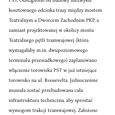
kosztownego odcinka trasy między mostem
Teatralnym a Dworcem Zachodnim PKP, a
zamiast projektowanej w okolicy mostu
Teatralnego pętli tramwajowej (która
wymagałaby m.in. dwupoziomowego
terminalu przesiadkowego) zaplanowano
włączenie torowiska PST w już istniejące
torowisko na ul. Roosevelta. Jednocześnie
musiała zostać przebudowana cała
infrastruktura techniczna, aby sprostać
wymogom trakcji tramwajowej. Założono