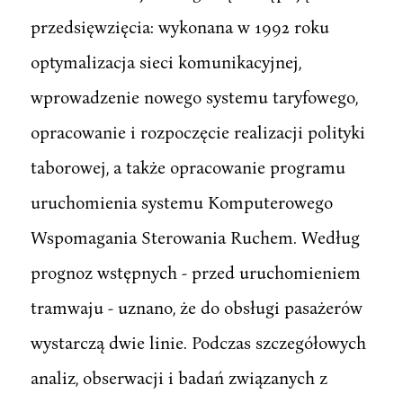
przedsięwzięcia: wykonana w 1992 roku
optymalizacja sieci komunikacyjnej,
wprowadzenie nowego systemu taryfowego,
opracowanie i rozpoczęcie realizacji polityki
taborowej, a także opracowanie programu
uruchomienia systemu Komputerowego
Wspomagania Sterowania Ruchem. Według
prognoz wstępnych - przed uruchomieniem
tramwaju - uznano, że do obsługi pasażerów
wystarczą dwie linie. Podczas szczegółowych
analiz, obserwacji i badań związanych z