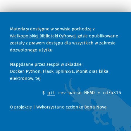
Materiały dostępne w serwisie pochodzą z
Wielkopolskiej Biblioteki Cyfrowej
, gdzie opublikowane
zostały z prawem dostępu dla wszystkich w zakresie
dozwolonego użytku.
Napędzane przez zespół w składzie:
Docker, Python, Flask, SphinxSE, Monit oraz kilka
elektronów, tej
$
git
rev-parse HEAD » cd7a316
O projekcie
| Wykorzystano
czcionkę Bona Nova