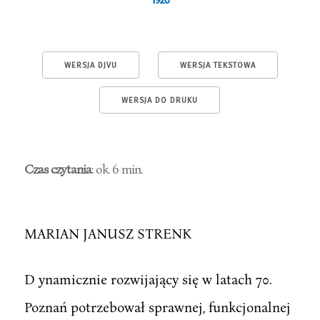
1920
WERSJA DJVU
WERSJA TEKSTOWA
WERSJA DO DRUKU
Czas czytania
: ok. 6 min.
MARIAN JANUSZ STRENK
D ynamicznie rozwijający się w latach 70.
Poznań potrzebował sprawnej, funkcjonalnej