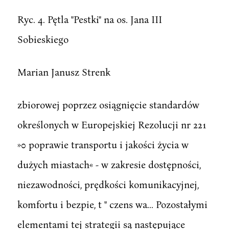
Ryc. 4. Pętla "Pestki" na os. Jana III
Sobieskiego
Marian Janusz Strenk
zbiorowej poprzez osiągnięcie standardów
określonych w Europejskiej Rezolucji nr 221
»0 poprawie transportu i jakości życia w
dużych miastach« - w zakresie dostępności,
niezawodności, prędkości komunikacyjnej,
komfortu i bezpie, t " czens wa... Pozostałymi
elementami tej strategii są następujące