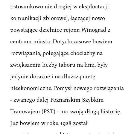
i stosunkowo nie drogiej w eksploatacji
komunikacji zbiorowej, łączącej nowo
powstające dzielnice rejonu Winograd z
centrum miasta. Dotychczasowe bowiem
rozwiązania, polegające chociażby na
zwiększeniu liczby taboru na linii, były
jedynie doraźne i na dłuższą metę
nieekonomiczne. Pomysł nowego rozwiązania
- zwanego dalej Poznańskim Szybkim
Tramwajem (PST) - ma swoją długą historię.
Już bowiem w roku 1928 został