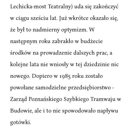
Lechicka-most Teatralny) uda się zakończyć
w ciągu sześciu lat. Już wkrótce okazało się,
że był to nadmierny optymizm. W
następnym roku zabrakło w budżecie
środków na prowadzenie dalszych prac, a
kolejne lata nie wniosły w tej dziedzinie nic
nowego. Dopiero w 1985 roku zostało
powołane samodzielne przedsiębiorstwo -
Zarząd Poznańskiego Szybkiego Tramwaju w
Budowie, ale i to nie spowodowało napływu
gotówki.