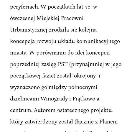
peryferiach. W początkach lat 70. w
ówczesnej Miejskiej Pracowni
Urbanistycznej zrodziła się kolejna
koncepcja rozwoju układu komunikacyjnego
miasta. W porównaniu do idei koncepcji
poprzedniej zasięg PST (przynajmniej w jego
początkowej fazie) został "okrojony" i
wyznaczono go między północnymi
dzielnicami Winogrady i Piątkowo a
centrum. Autorem ostatecznego projektu,
który zatwierdzony został (łącznie z Planem