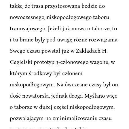
także, że trasa przystosowana będzie do
nowoczesnego, niskopodłogowego taboru
tramwajowego. Jeżeli już mowa o taborze, to
i tu brane były pod uwagę różne rozwiązania.
Swego czasu powstał już w Zakładach H.
Cegielski prototyp 3-członowego wagonu, w
którym środkowy był członem
niskopodłogowym. Na ówczesne czasy był on
dość nowatorski, jednak drogi. Myślano więc
o taborze w dużej części niskopodłogowym,
pozwalającym na zminimalizowanie czasu