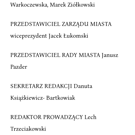
Warkoczewska, Marek Ziółkowski
PRZEDSTAWICIEL ZARZĄDU MIASTA
wiceprezydent Jacek Łukomski
PRZEDSTAWICIEL RADY MIASTA Janusz
Pazder
SEKRETARZ REDAKCJI Danuta
Książkiewicz- Bartkowiak
REDAKTOR PROWADZĄCY Lech
Trzeciakowski