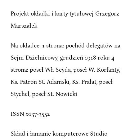
Projekt okładki i karty tytułowej Grzegorz
Marszałek
Na okładce: 1 strona: pochód delegatów na
Sejm Dzielnicowy, grudzień 1918 roku 4
strona: poseł Wł. Seyda, poseł W. Korfanty,
Ks. Patron St. Adamski, Ks. Prałat, poseł
Stychel, poseł St. Nowicki
ISSN 0137-3552
Skład i łamanie komputerowe Studio