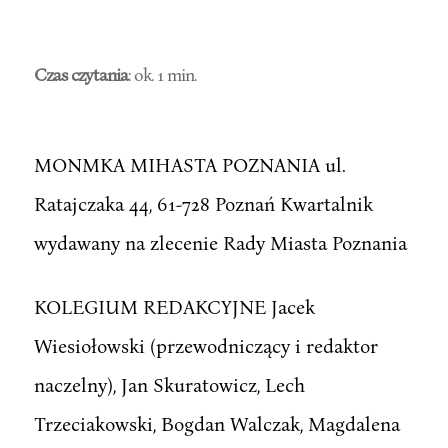
Czas czytania
: ok. 1 min.
MONMKA MIHASTA POZNANIA ul.
Ratajczaka 44, 61-728 Poznań Kwartalnik
wydawany na zlecenie Rady Miasta Poznania
KOLEGIUM REDAKCYJNE Jacek
Wiesiołowski (przewodniczący i redaktor
naczelny), Jan Skuratowicz, Lech
Trzeciakowski, Bogdan Walczak, Magdalena