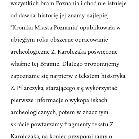
wszystkich bram Poznania i choć nie istnieje
od dawna, historię jej znamy najlepiej.
"Kronika Miasta Poznania" opublikowała w
ubiegłym roku obszerne opracowanie
archeologiczne Z. Karolczaka poświęcone
właśnie tej Bramie. Dlatego proponujemy
zapoznanie się najpierw z tekstem historyka
Z. Pilarczyka, starającego się wykorzystać
pierwsze informacje o wykopaliskach
archeologicznych, potem w znacznym
skrócie powtarzamy fragmenty tekstu Z.
Karolczaka, na koniec przypominamy o