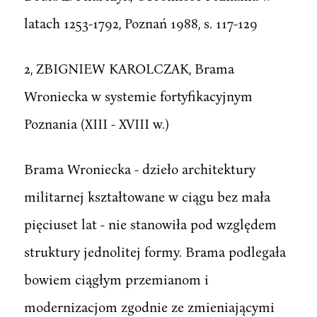
latach 1253-1792, Poznań 1988, s. 117-129
2, ZBIGNIEW KAROLCZAK, Brama
Wroniecka w systemie fortyfikacyjnym
Poznania (XIII - XVIII w.)
Brama Wroniecka - dzieło architektury
militarnej kształtowane w ciągu bez mała
pięciuset lat - nie stanowiła pod względem
struktury jednolitej formy. Brama podlegała
bowiem ciągłym przemianom i
modernizacjom zgodnie ze zmieniającymi