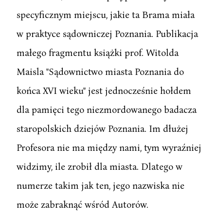
specyficznym miejscu, jakie ta Brama miała
w praktyce sądowniczej Poznania. Publikacja
małego fragmentu książki prof. Witolda
Maisla "Sądownictwo miasta Poznania do
końca XVI wieku" jest jednocześnie hołdem
dla pamięci tego niezmordowanego badacza
staropolskich dziejów Poznania. Im dłużej
Profesora nie ma między nami, tym wyraźniej
widzimy, ile zrobił dla miasta. Dlatego w
numerze takim jak ten, jego nazwiska nie
może zabraknąć wśród Autorów.