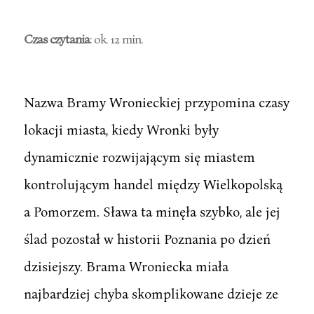
Czas czytania
: ok. 12 min.
Nazwa Bramy Wronieckiej przypomina czasy
lokacji miasta, kiedy Wronki były
dynamicznie rozwijającym się miastem
kontrolującym handel między Wielkopolską
a Pomorzem. Sława ta minęła szybko, ale jej
ślad pozostał w historii Poznania po dzień
dzisiejszy. Brama Wroniecka miała
najbardziej chyba skomplikowane dzieje ze