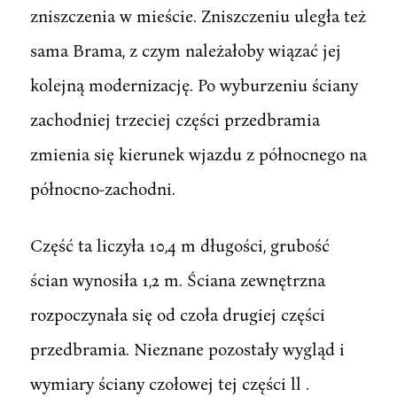
zniszczenia w mieście. Zniszczeniu uległa też
sama Brama, z czym należałoby wiązać jej
kolejną modernizację. Po wyburzeniu ściany
zachodniej trzeciej części przedbramia
zmienia się kierunek wjazdu z północnego na
północno-zachodni.
Część ta liczyła 10,4 m długości, grubość
ścian wynosiła 1,2 m. Ściana zewnętrzna
rozpoczynała się od czoła drugiej części
przedbramia. Nieznane pozostały wygląd i
wymiary ściany czołowej tej części ll .