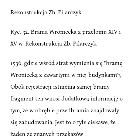
Rekonstrukcja Zb. Pilarczyk.
Ryc. 32. Brama Wroniecka z przełomu XIV i
XV w. Rekonstrukcja Zb. Pilarczyk.
1536, gdzie wśród strat wymienia się "bramę
Wroniecką z zawartymi w niej budynkami"3
Obok rejestracji istnienia samej bramy
fragment ten wnosi dodatkową informację o
tym, że w obrębie przedbramia znajdowały
się zabudowania. Jest to o tyle ciekawe, że
żaden ze znanych przekazów