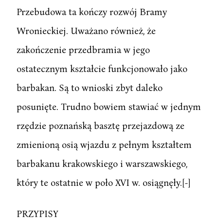
Przebudowa ta kończy rozwój Bramy
Wronieckiej. Uważano również, że
zakończenie przedbramia w jego
ostatecznym kształcie funkcjonowało jako
barbakan. Są to wnioski zbyt daleko
posunięte. Trudno bowiem stawiać w jednym
rzędzie poznańską basztę przejazdową ze
zmienioną osią wjazdu z pełnym kształtem
barbakanu krakowskiego i warszawskiego,
który te ostatnie w poło XVI w. osiągnęły.[-]
PRZYPISY