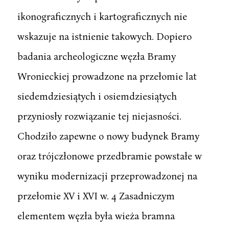
ikonograficznych i kartograficznych nie
wskazuje na istnienie takowych. Dopiero
badania archeologiczne węzła Bramy
Wronieckiej prowadzone na przełomie lat
siedemdziesiątych i osiemdziesiątych
przyniosły rozwiązanie tej niejasności.
Chodziło zapewne o nowy budynek Bramy
oraz trójczłonowe przedbramie powstałe w
wyniku modernizacji przeprowadzonej na
przełomie XV i XVI w. 4 Zasadniczym
elementem węzła była wieża bramna