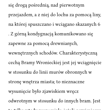
się drogą pośrednią, nad pierwotnym
przejazdem, a z niej do lochu za pomocą liny,
na której spuszczano i wciągano skazanych 6
. Z górną kondygnacją komunikowano się
zapewne za pomocą drewnianych,
wewnętrznych schodów. Charakterystyczną
cechą Bramy Wronieckiej jest jej wciągnięcie
w stosunku do linii murów obronnych w
stronę wnętrza miasta; to nieznaczne
wysunięcie było zjawiskiem wręcz
odwrotnym w stosunku do innych bram. Jest