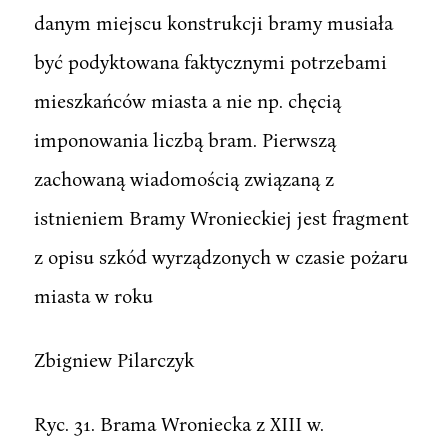
danym miejscu konstrukcji bramy musiała
być podyktowana faktycznymi potrzebami
mieszkańców miasta a nie np. chęcią
imponowania liczbą bram. Pierwszą
zachowaną wiadomością związaną z
istnieniem Bramy Wronieckiej jest fragment
z opisu szkód wyrządzonych w czasie pożaru
miasta w roku
Zbigniew Pilarczyk
Ryc. 31. Brama Wroniecka z XIII w.