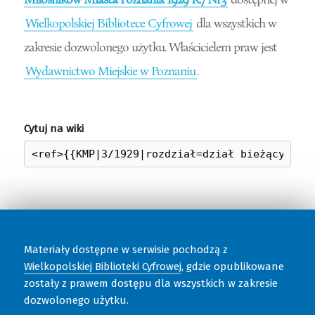
Wielkopolskiej Bibliotece Cyfrowej
dla wszystkich w
zakresie dozwolonego użytku. Właścicielem praw jest
Wydawnictwo Miejskie w Poznaniu
.
Cytuj na wiki
Materiały dostępne w serwisie pochodzą z
Wielkopolskiej Biblioteki Cyfrowej
, gdzie opublikowane
zostały z prawem dostępu dla wszystkich w zakresie
dozwolonego użytku.