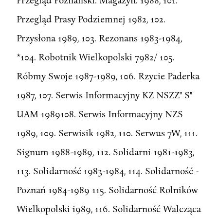
Przegląd Prasy Podziemnej 1982, 102.
Przysłona 1989, 103. Rezonans 1983-1984,
*104. Robotnik Wielkopolski 7982/ 105.
Róbmy Swoje 1987-1989, 106. Rzycie Paderka
1987, 107. Serwis Informacyjny KZ NSZZ" S"
UAM 1989108. Serwis Informacyjny NZS
1989, 109. Serwisik 1982, 110. Serwus 7W, 111.
Signum 1988-1989, 112. Solidarni 1981-1983,
113. Solidarność 1983-1984, 114. Solidarność -
Poznań 1984-1989 115. Solidarność Rolników
Wielkopolski i989, 116. Solidarność Walcząca