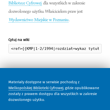
Bibliotece Cyfrowej
dla wszystkich w zakresie
dozwolonego użytku. Właścicielem praw jest
Wydawnictwo Miejskie w Poznaniu
.
Cytuj na wiki
Materiały dostępne w serwisie pochodzą z
Wielkopolskiej Biblioteki Cyfrowej
, gdzie opublikowane
zostały z prawem dostępu dla wszystkich w zakresie
dozwolonego użytku.