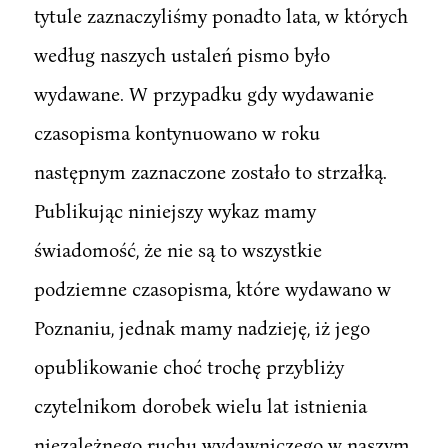
tytule zaznaczyliśmy ponadto lata, w których
według naszych ustaleń pismo było
wydawane. W przypadku gdy wydawanie
czasopisma kontynuowano w roku
następnym zaznaczone zostało to strzałką.
Publikując niniejszy wykaz mamy
świadomość, że nie są to wszystkie
podziemne czasopisma, które wydawano w
Poznaniu, jednak mamy nadzieję, iż jego
opublikowanie choć trochę przybliży
czytelnikom dorobek wielu lat istnienia
niezależnego ruchu wydawniczego w naszym