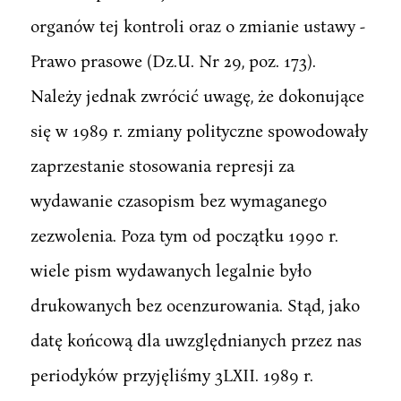
organów tej kontroli oraz o zmianie ustawy -
Prawo prasowe (Dz.U. Nr 29, poz. 173).
Należy jednak zwrócić uwagę, że dokonujące
się w 1989 r. zmiany polityczne spowodowały
zaprzestanie stosowania represji za
wydawanie czasopism bez wymaganego
zezwolenia. Poza tym od początku 1990 r.
wiele pism wydawanych legalnie było
drukowanych bez ocenzurowania. Stąd, jako
datę końcową dla uwzględnianych przez nas
periodyków przyjęliśmy 3LXII. 1989 r.