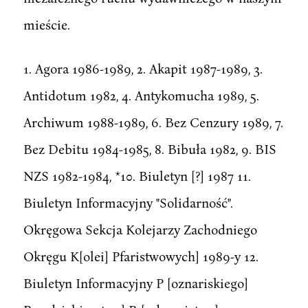
mieście.
1. Agora 1986-1989, 2. Akapit 1987-1989, 3.
Antidotum 1982, 4. Antykomucha 1989, 5.
Archiwum 1988-1989, 6. Bez Cenzury 1989, 7.
Bez Debitu 1984-1985, 8. Bibuła 1982, 9. BIS
NZS 1982-1984, *10. Biuletyn [?] 1987 11.
Biuletyn Informacyjny "Solidarność".
Okręgowa Sekcja Kolejarzy Zachodniego
Okręgu K[olei] Pfaristwowych] 1989-y 12.
Biuletyn Informacyjny P [oznariskiego]