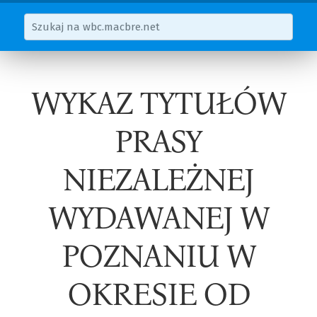
WYKAZ TYTUŁÓW
PRASY
NIEZALEŻNEJ
WYDAWANEJ W
POZNANIU W
OKRESIE OD