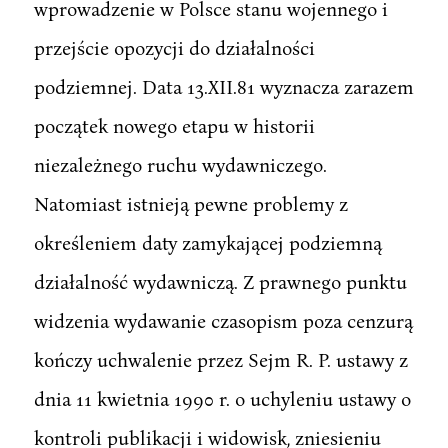
wprowadzenie w Polsce stanu wojennego i
przejście opozycji do działalności
podziemnej. Data 13.XII.81 wyznacza zarazem
początek nowego etapu w historii
niezależnego ruchu wydawniczego.
Natomiast istnieją pewne problemy z
określeniem daty zamykającej podziemną
działalność wydawniczą. Z prawnego punktu
widzenia wydawanie czasopism poza cenzurą
kończy uchwalenie przez Sejm R. P. ustawy z
dnia 11 kwietnia 1990 r. o uchyleniu ustawy o
kontroli publikacji i widowisk, zniesieniu