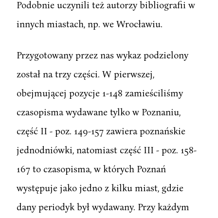
Podobnie uczynili też autorzy bibliografii w
innych miastach, np. we Wrocławiu.
Przygotowany przez nas wykaz podzielony
został na trzy części. W pierwszej,
obejmującej pozycje 1-148 zamieściliśmy
czasopisma wydawane tylko w Poznaniu,
część II - poz. 149-157 zawiera poznańskie
jednodniówki, natomiast część III - poz. 158-
167 to czasopisma, w których Poznań
występuje jako jedno z kilku miast, gdzie
dany periodyk był wydawany. Przy każdym