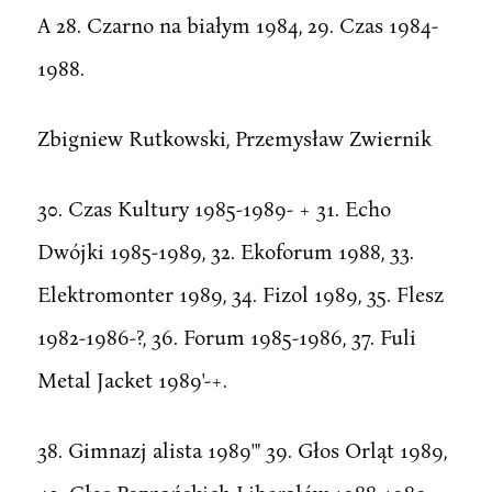
A 28. Czarno na białym 1984, 29. Czas 1984-
1988.
Zbigniew Rutkowski, Przemysław Zwiernik
30. Czas Kultury 1985-1989- + 31. Echo
Dwójki 1985-1989, 32. Ekoforum 1988, 33.
Elektromonter 1989, 34. Fizol 1989, 35. Flesz
1982-1986-?, 36. Forum 1985-1986, 37. Fuli
Metal Jacket 1989'-+.
38. Gimnazj alista 1989'" 39. Głos Orląt 1989,