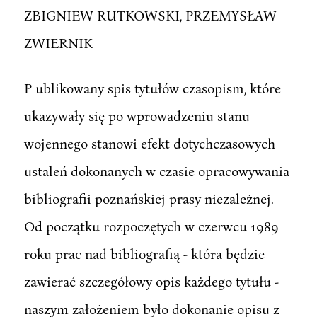
ZBIGNIEW RUTKOWSKI, PRZEMYSŁAW
ZWIERNIK
P ublikowany spis tytułów czasopism, które
ukazywały się po wprowadzeniu stanu
wojennego stanowi efekt dotychczasowych
ustaleń dokonanych w czasie opracowywania
bibliografii poznańskiej prasy niezależnej.
Od początku rozpoczętych w czerwcu 1989
roku prac nad bibliografią - która będzie
zawierać szczegółowy opis każdego tytułu -
naszym założeniem było dokonanie opisu z