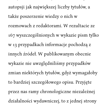
autopsji jak największej liczby tytułów, a
także poszerzenie wiedzy o nich w
rozmowach z redaktorami. W rezultacie ze
167 wyszczególnionych w wykazie pism tylko
w 13 przypadkach informacje pochodzą z
innych źródeł. W publikowanym obecnie
wykazie nie uwzględniliśmy przypadków
zmian niektórych tytułów, gdyż wymagałoby
to bardziej szczegółowego opisu. Przyjęte
przez nas ramy chronologiczne niezależnej
działalności wydawniczej, to z jednej strony