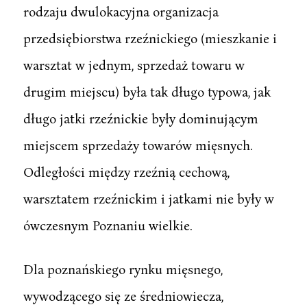
rodzaju dwulokacyjna organizacja
przedsiębiorstwa rzeźnickiego (mieszkanie i
warsztat w jednym, sprzedaż towaru w
drugim miejscu) była tak długo typowa, jak
długo jatki rzeźnickie były dominującym
miejscem sprzedaży towarów mięsnych.
Odległości między rzeźnią cechową,
warsztatem rzeźnickim i jatkami nie były w
ówczesnym Poznaniu wielkie.
Dla poznańskiego rynku mięsnego,
wywodzącego się ze średniowiecza,