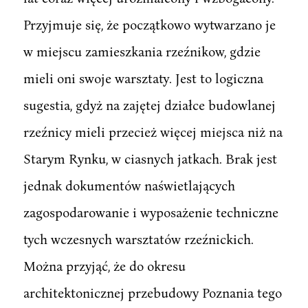
Przyjmuje się, że początkowo wytwarzano je
w miejscu zamieszkania rzeźnikow, gdzie
mieli oni swoje warsztaty. Jest to logiczna
sugestia, gdyż na zajętej działce budowlanej
rzeźnicy mieli przecież więcej miejsca niż na
Starym Rynku, w ciasnych jatkach. Brak jest
jednak dokumentów naświetlających
zagospodarowanie i wyposażenie techniczne
tych wczesnych warsztatów rzeźnickich.
Można przyjąć, że do okresu
architektonicznej przebudowy Poznania tego