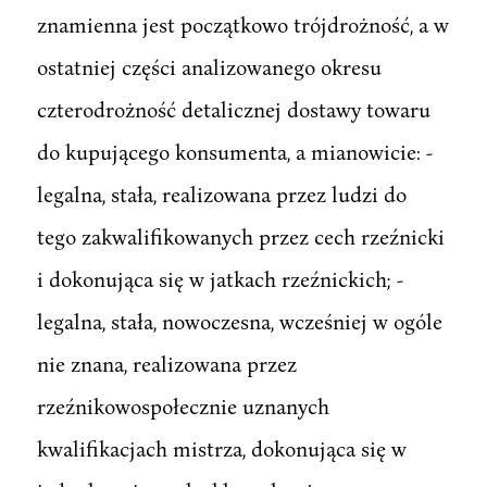
znamienna jest początkowo trójdrożność, a w
ostatniej części analizowanego okresu
czterodrożność detalicznej dostawy towaru
do kupującego konsumenta, a mianowicie: -
legalna, stała, realizowana przez ludzi do
tego zakwalifikowanych przez cech rzeźnicki
i dokonująca się w jatkach rzeźnickich; -
legalna, stała, nowoczesna, wcześniej w ogóle
nie znana, realizowana przez
rzeźnikowospołecznie uznanych
kwalifikacjach mistrza, dokonująca się w