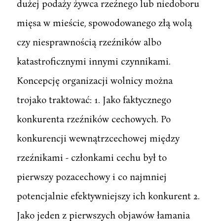
dużej podaży żywca rzeźnego lub niedoboru
mięsa w mieście, spowodowanego złą wolą
czy niesprawnością rzeźników albo
katastroficznymi innymi czynnikami.
Koncepcję organizacji wolnicy można
trojako traktować: 1. Jako faktycznego
konkurenta rzeźników cechowych. Po
konkurencji wewnątrzcechowej między
rzeźnikami - członkami cechu był to
pierwszy pozacechowy i co najmniej
potencjalnie efektywniejszy ich konkurent 2.
Jako jeden z pierwszych objawów łamania