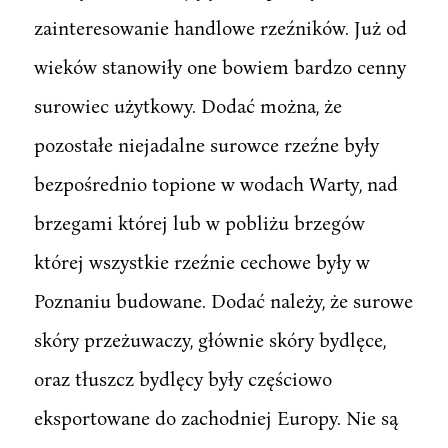
zainteresowanie handlowe rzeźników. Już od
wieków stanowiły one bowiem bardzo cenny
surowiec użytkowy. Dodać można, że
pozostałe niejadalne surowce rzeźne były
bezpośrednio topione w wodach Warty, nad
brzegami której lub w pobliżu brzegów
której wszystkie rzeźnie cechowe były w
Poznaniu budowane. Dodać należy, że surowe
skóry przeżuwaczy, głównie skóry bydlęce,
oraz tłuszcz bydlęcy były częściowo
eksportowane do zachodniej Europy. Nie są