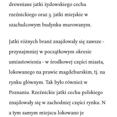
drewniane jatki żydowskiego cechu
rzeźnickiego oraz 3. jatki miejskie w
szachulcowym budynku murowanym.
Jatki różnych branż znajdowały się zawsze -
przynajmniej w początkowym okresie
umiastowienia - w środkowej części miasta,
lokowanego na prawie magdeburskim, tj. na
rynku głównym. Tak było również w
Poznaniu. Rzeźnickie jatki cechu polskiego
znajdowały się w zachodniej części rynku. N
a tym samym miejscu lokowano je