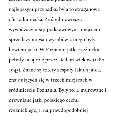
najlepszym przypadku była to straganowa
oferta kupiecka. Ze średniowiecza
wywodzącym się, podstawowym miejscem
sprzedaży mięsa i wyrobów z niego były
bowiem jatki. W Poznaniu jatki rzeźnickie
pełniły taką rolę przez siedem wieków (1280-
1945). Znane są cztery zespoły takich jatek,
znajdujących się w trzech miejscach w
śródmieściu Poznania. Były to: 1. murowane i
drewniane jatki polskiego cechu
rzeźnickiego, 2. najprawdopodobniej