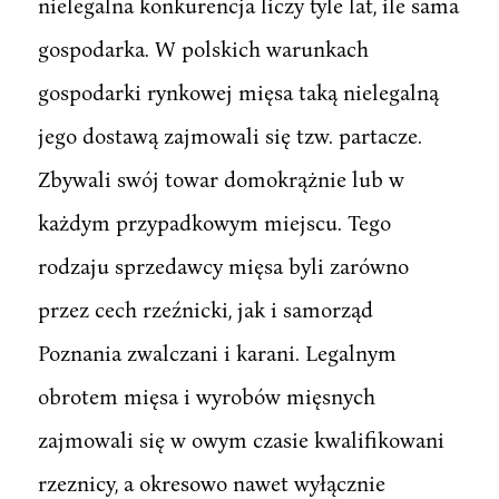
nielegalna konkurencja liczy tyle lat, ile sama
gospodarka. W polskich warunkach
gospodarki rynkowej mięsa taką nielegalną
jego dostawą zajmowali się tzw. partacze.
Zbywali swój towar domokrążnie lub w
każdym przypadkowym miejscu. Tego
rodzaju sprzedawcy mięsa byli zarówno
przez cech rzeźnicki, jak i samorząd
Poznania zwalczani i karani. Legalnym
obrotem mięsa i wyrobów mięsnych
zajmowali się w owym czasie kwalifikowani
rzeznicy, a okresowo nawet wyłącznie