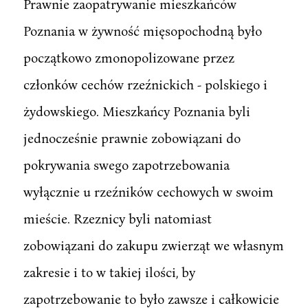
Prawnie zaopatrywanie mieszkańców
Poznania w żywność mięsopochodną było
początkowo zmonopolizowane przez
członków cechów rzeźnickich - polskiego i
żydowskiego. Mieszkańcy Poznania byli
jednocześnie prawnie zobowiązani do
pokrywania swego zapotrzebowania
wyłącznie u rzeźników cechowych w swoim
mieście. Rzeznicy byli natomiast
zobowiązani do zakupu zwierząt we własnym
zakresie i to w takiej ilości, by
zapotrzebowanie to było zawsze i całkowicie