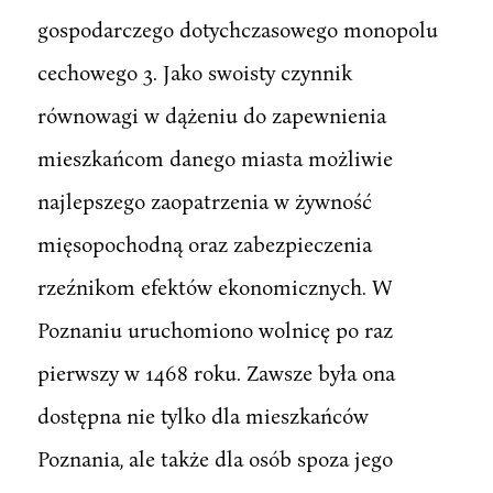
gospodarczego dotychczasowego monopolu
cechowego 3. Jako swoisty czynnik
równowagi w dążeniu do zapewnienia
mieszkańcom danego miasta możliwie
najlepszego zaopatrzenia w żywność
mięsopochodną oraz zabezpieczenia
rzeźnikom efektów ekonomicznych. W
Poznaniu uruchomiono wolnicę po raz
pierwszy w 1468 roku. Zawsze była ona
dostępna nie tylko dla mieszkańców
Poznania, ale także dla osób spoza jego