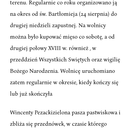
terenu. Regularnie co roku organizowano ją
na okres od św. Bartłomieja (24 sierpnia) do
drugiej niedzieli zapustnej. Na wolnicy
można było kupować mięso co sobotę, a od
drugiej połowy XVIII w. również , w
przeddzień Wszystkich Swiętych oraz wigilię
Bożego Narodzenia. Wolnicę uruchomiano
zatem regularnie w okresie, kiedy kończy się
lub już skończyła
Wincenty Pezackizielona pasza pastwiskowa i
zbliża się przednówek, w czasie którego