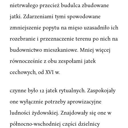
nietrwałego przecież budulca zbudowane
jatki. Zdarzeniami tymi spowodowane
zmniejszenie popytu na mięso uzasadniło ich
rozebranie i przeznaczenie terenu po nich na
budownictwo mieszkaniowe. Mniej więcej
równocześnie z obu zespołami jatek
cechowych, od XVI w.
czynne było 12 jatek rytualnych. Zaspokojały
one wyłącznie potrzeby aprowizacyjne
ludności żydowskiej. Znajdowały się one w
północno-wschodniej części dzielnicy