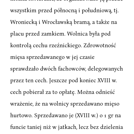
wszystkim przed północną i południową, tj.
Wroniecką i Wrocławską bramą, a także na
placu przed zamkiem. Wolnica była pod
kontrolą cechu rzeźnickiego. Zdrowotność
mięsa sprzedawanego w jej czasie
sprawdzało dwóch fachowców, delegowanych
przez ten cech. Jeszcze pod koniec XVIII w.
cech pobierał za to opłatę. Można odnieść
wrażenie, że na wolnicy sprzedawano mięso
hurtowo. Sprzedawano je (XVIII w.) o 1 gr na
funcie taniej niż w jatkach, lecz bez dzielenia