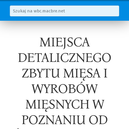
MIEJSCA
DETALICZNEGO
ZBYTU MIĘSA I
WYROBÓW
MIĘSNYCH W
POZNANIU OD