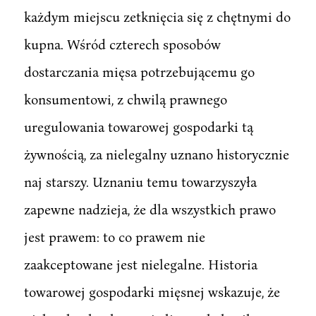
każdym miejscu zetknięcia się z chętnymi do
kupna. Wśród czterech sposobów
dostarczania mięsa potrzebującemu go
konsumentowi, z chwilą prawnego
uregulowania towarowej gospodarki tą
żywnością, za nielegalny uznano historycznie
naj starszy. Uznaniu temu towarzyszyła
zapewne nadzieja, że dla wszystkich prawo
jest prawem: to co prawem nie
zaakceptowane jest nielegalne. Historia
towarowej gospodarki mięsnej wskazuje, że