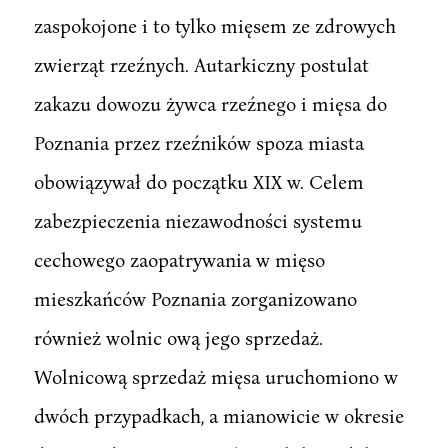
zaspokojone i to tylko mięsem ze zdrowych
zwierząt rzeźnych. Autarkiczny postulat
zakazu dowozu żywca rzeźnego i mięsa do
Poznania przez rzeźników spoza miasta
obowiązywał do początku XIX w. Celem
zabezpieczenia niezawodności systemu
cechowego zaopatrywania w mięso
mieszkańców Poznania zorganizowano
również wolnic ową jego sprzedaż.
Wolnicową sprzedaż mięsa uruchomiono w
dwóch przypadkach, a mianowicie w okresie