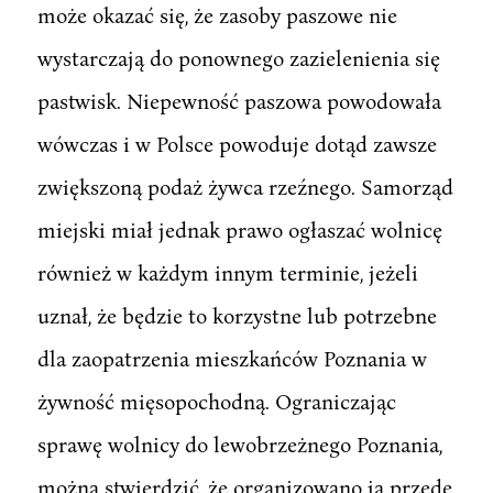
może okazać się, że zasoby paszowe nie
wystarczają do ponownego zazielenienia się
pastwisk. Niepewność paszowa powodowała
wówczas i w Polsce powoduje dotąd zawsze
zwiększoną podaż żywca rzeźnego. Samorząd
miejski miał jednak prawo ogłaszać wolnicę
również w każdym innym terminie, jeżeli
uznał, że będzie to korzystne lub potrzebne
dla zaopatrzenia mieszkańców Poznania w
żywność mięsopochodną. Ograniczając
sprawę wolnicy do lewobrzeżnego Poznania,
można stwierdzić, że organizowano ją przede