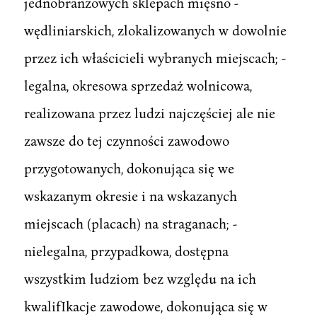
jednobranżowych sklepach mięsno -
wędliniarskich, zlokalizowanych w dowolnie
przez ich właścicieli wybranych miejscach; -
legalna, okresowa sprzedaż wolnicowa,
realizowana przez ludzi najczęściej ale nie
zawsze do tej czynności zawodowo
przygotowanych, dokonująca się we
wskazanym okresie i na wskazanych
miejscach (placach) na straganach; -
nielegalna, przypadkowa, dostępna
wszystkim ludziom bez względu na ich
kwalifIkacje zawodowe, dokonująca się w