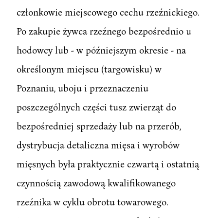
członkowie miejscowego cechu rzeźnickiego.
Po zakupie żywca rzeźnego bezpośrednio u
hodowcy lub - w późniejszym okresie - na
określonym miejscu (targowisku) w
Poznaniu, uboju i przeznaczeniu
poszczególnych części tusz zwierząt do
bezpośredniej sprzedaży lub na przerób,
dystrybucja detaliczna mięsa i wyrobów
mięsnych była praktycznie czwartą i ostatnią
czynnością zawodową kwalifikowanego
rzeźnika w cyklu obrotu towarowego.