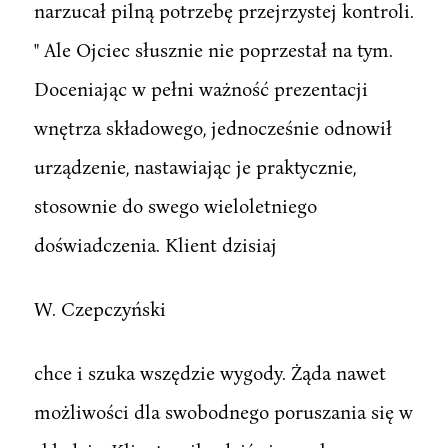
narzucał pilną potrzebę przejrzystej kontroli.
" Ale Ojciec słusznie nie poprzestał na tym.
Doceniając w pełni ważność prezentacji
wnętrza składowego, jednocześnie odnowił
urządzenie, nastawiając je praktycznie,
stosownie do swego wieloletniego
doświadczenia. Klient dzisiaj
W. Czepczyński
chce i szuka wszędzie wygody. Żąda nawet
możliwości dla swobodnego poruszania się w