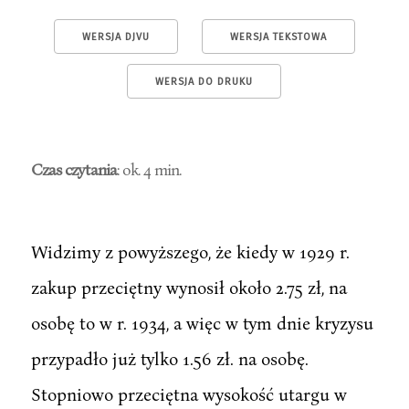
WERSJA DJVU
WERSJA TEKSTOWA
WERSJA DO DRUKU
Czas czytania
: ok. 4 min.
Widzimy z powyższego, że kiedy w 1929 r.
zakup przeciętny wynosił około 2.75 zł, na
osobę to w r. 1934, a więc w tym dnie kryzysu
przypadło już tylko 1.56 zł. na osobę.
Stopniowo przeciętna wysokość utargu w