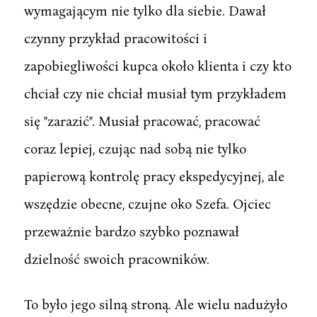
wymagającym nie tylko dla siebie. Dawał
czynny przykład pracowitości i
zapobiegliwości kupca około klienta i czy kto
chciał czy nie chciał musiał tym przykładem
się "zarazić". Musiał pracować, pracować
coraz lepiej, czując nad sobą nie tylko
papierową kontrolę pracy ekspedycyjnej, ale
wszędzie obecne, czujne oko Szefa. Ojciec
przeważnie bardzo szybko poznawał
dzielność swoich pracowników.
To było jego silną stroną. Ale wielu nadużyło