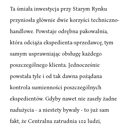
Ta śmiała inwestycja przy Starym Rynku
przyniosła głównie dwie korzyści techniczno-
handlowe. Powstaje odrębna pakowalnia,
która odciąża ekspedienta-sprzedawcę, tym
samym usprawniając obsługę każdego
poszczególnego klienta. Jednocześnie
powstała tyle i od tak dawna pożądana
kontrola sumienności poszczególnych
ekspedientów. Gdyby nawet nie zaszły żadne
nadużycia - a niestety bywały - to już sam
fakt, że Centralna zatrudnia 102 ludzi,