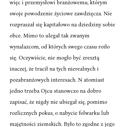
więc i przemysłowi branżowemu, którym
swoje powodzenie życiowe zawdzięcza. Nie
rozpraszał się kapitałowo na dziedziny sobie
obce. Mimo to ulegał tak zwanym
wynalazcom, od których swego czasu roiło
się. Oczywiście, nie mogło być zresztą
inaczej, że tracił na tych nierealnych i
pozabranżowych interesach. N atomiast
jedno trzeba Ojcu stanowczo na dobro
zapisać, że nigdy nie ubiegał się, pomimo
rozlicznych pokus, o nabycie folwarku lub
majętności ziemskich. Było to zgodne z jego