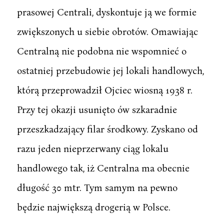
prasowej Centrali, dyskontuje ją we formie
zwiększonych u siebie obrotów. Omawiając
Centralną nie podobna nie wspomnieć o
ostatniej przebudowie jej lokali handlowych,
którą przeprowadził Ojciec wiosną 1938 r.
Przy tej okazji usunięto ów szkaradnie
przeszkadzający filar środkowy. Zyskano od
razu jeden nieprzerwany ciąg lokalu
handlowego tak, iż Centralna ma obecnie
długość 30 mtr. Tym samym na pewno
będzie największą drogerią w Polsce.