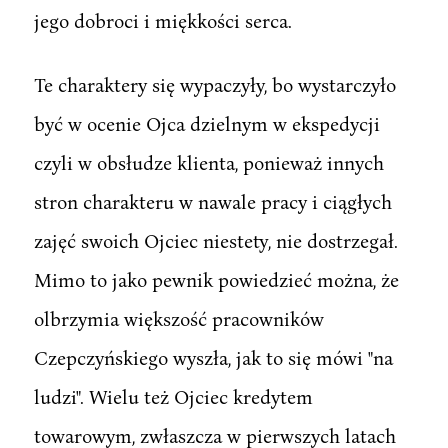
jego dobroci i miękkości serca.
Te charaktery się wypaczyły, bo wystarczyło
być w ocenie Ojca dzielnym w ekspedycji
czyli w obsłudze klienta, ponieważ innych
stron charakteru w nawale pracy i ciągłych
zajęć swoich Ojciec niestety, nie dostrzegał.
Mimo to jako pewnik powiedzieć można, że
olbrzymia większość pracowników
Czepczyńskiego wyszła, jak to się mówi "na
ludzi". Wielu też Ojciec kredytem
towarowym, zwłaszcza w pierwszych latach