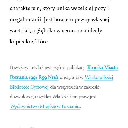
charakterem, który unika wszelkiej pozy i
megalomanii. Jest bowiem pewny własnej
wartości, a głęboko w sercu nosi ideały
kupieckie, które
Powyższy artykuł jest częścią publikacji
Kronika Miasta
Poznania 1991 R.59 Nr1/2
dostępnej w
Wielkopolskiej
Bibliotece Cyfrowej
dla wszystkich w zakresie
dozwolonego użytku. Właścicielem praw jest
Wydawnictwo Miejskie w Poznaniu
.