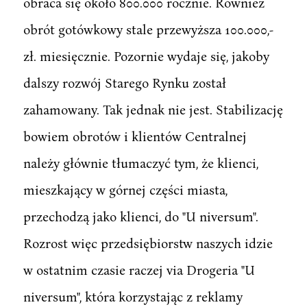
obraca się około 800.000 rocznie. Również
obrót gotówkowy stale przewyższa 100.000,-
zł. miesięcznie. Pozornie wydaje się, jakoby
dalszy rozwój Starego Rynku został
zahamowany. Tak jednak nie jest. Stabilizację
bowiem obrotów i klientów Centralnej
należy głównie tłumaczyć tym, że klienci,
mieszkający w górnej części miasta,
przechodzą jako klienci, do "U niversum".
Rozrost więc przedsiębiorstw naszych idzie
w ostatnim czasie raczej via Drogeria "U
niversum", która korzystając z reklamy