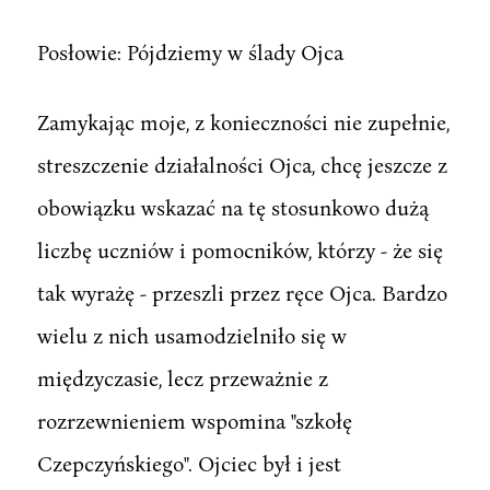
Posłowie: Pójdziemy w ślady Ojca
Zamykając moje, z konieczności nie zupełnie,
streszczenie działalności Ojca, chcę jeszcze z
obowiązku wskazać na tę stosunkowo dużą
liczbę uczniów i pomocników, którzy - że się
tak wyrażę - przeszli przez ręce Ojca. Bardzo
wielu z nich usamodzielniło się w
międzyczasie, lecz przeważnie z
rozrzewnieniem wspomina "szkołę
Czepczyńskiego". Ojciec był i jest