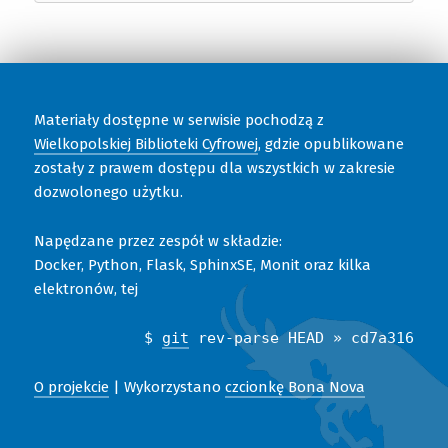
Materiały dostępne w serwisie pochodzą z
Wielkopolskiej Biblioteki Cyfrowej
, gdzie opublikowane
zostały z prawem dostępu dla wszystkich w zakresie
dozwolonego użytku.
Napędzane przez zespół w składzie:
Docker, Python, Flask, SphinxSE, Monit oraz kilka
elektronów, tej
$
git
rev-parse HEAD » cd7a316
O projekcie
| Wykorzystano
czcionkę Bona Nova