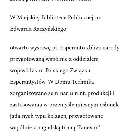
W Miejskiej Bibliotece Publicznej im.
Edwarda Raczyńskiego
otwarto wystawę pt. Esperanto zbliża narody
przygotowaną wspólnie z oddziałem
wojewódzkim Polskiego Związku
Esperantystów. W Domu Technika
zorganizowano seminarium nt. produkcji i
zastosowania w przemyśle mięsnym osłonek
jadalnych typu kolagen, przygotowane
wspólnie z angielską firmą "Panexim".