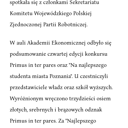
spotkała się z członkami Sekretariatu
Komitetu Wojewódzkiego Polskiej
Zjednoczonej Partii Robotniczej.
W auli Akademii Ekonomicznej odbyło się
podsumowanie czwartej edycji konkursu
Primus in ter pares oraz "Na najlepszego
studenta miasta Poznania". U czestniczyli
przedstawiciele władz oraz szkół wyższych.
Wyróżnionym wręczono trzydzieści osiem
złotych, srebrnych i brązowych odznak
Primus in ter pares. Za "Najlepszego