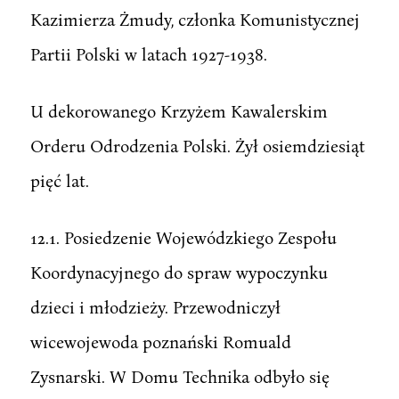
Kazimierza Żmudy, członka Komunistycznej
Partii Polski w latach 1927-1938.
U dekorowanego Krzyżem Kawalerskim
Orderu Odrodzenia Polski. Żył osiemdziesiąt
pięć lat.
12.1. Posiedzenie Wojewódzkiego Zespołu
Koordynacyjnego do spraw wypoczynku
dzieci i młodzieży. Przewodniczył
wicewojewoda poznański Romuald
Zysnarski. W Domu Technika odbyło się