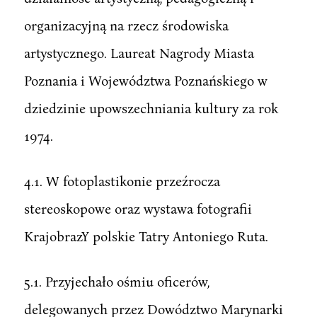
organizacyjną na rzecz środowiska
artystycznego. Laureat Nagrody Miasta
Poznania i Województwa Poznańskiego w
dziedzinie upowszechniania kultury za rok
1974.
4.1. W fotoplastikonie przeźrocza
stereoskopowe oraz wystawa fotografii
KrajobrazY polskie Tatry Antoniego Ruta.
5.1. Przyjechało ośmiu oficerów,
delegowanych przez Dowództwo Marynarki