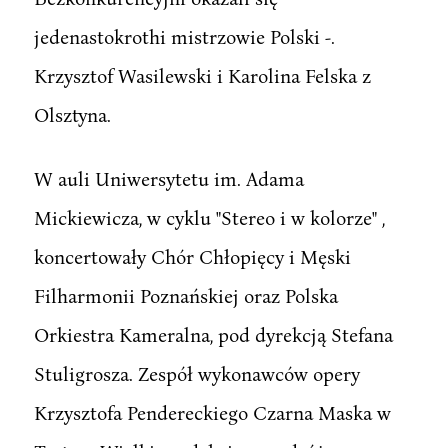
jedenastokrothi mistrzowie Polski -.
Krzysztof Wasilewski i Karolina Felska z
Olsztyna.
W auli Uniwersytetu im. Adama
Mickiewicza, w cyklu "Stereo i w kolorze" ,
koncertowały Chór Chłopięcy i Męski
Filharmonii Poznańskiej oraz Polska
Orkiestra Kameralna, pod dyrekcją Stefana
Stuligrosza. Zespół wykonawców opery
Krzysztofa Pendereckiego Czarna Maska w