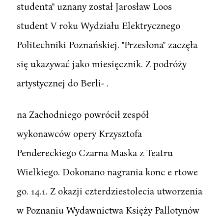
studenta" uznany został Jarosław Loos
student V roku Wydziału Elektrycznego
Politechniki Poznańskiej. "Przesłona" zaczęła
się ukazywać jako miesięcznik. Z podróży
artystycznej do Berli- .
na Zachodniego powrócił zespół
wykonawców opery Krzysztofa
Pendereckiego Czarna Maska z Teatru
Wielkiego. Dokonano nagrania konc e rtowe
go. 14.1. Z okazji czterdziestolecia utworzenia
w Poznaniu Wydawnictwa Księży Pallotynów