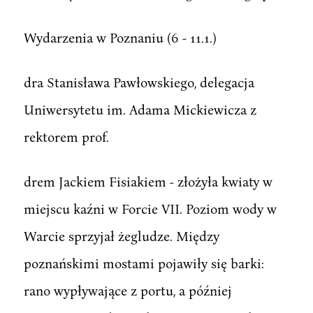
Wydarzenia w Poznaniu (6 - 11.1.)
dra Stanisława Pawłowskiego, delegacja
Uniwersytetu im. Adama Mickiewicza z
rektorem prof.
drem Jackiem Fisiakiem - złożyła kwiaty w
miejscu kaźni w Forcie VII. Poziom wody w
Warcie sprzyjał żegludze. Między
poznańskimi mostami pojawiły się barki:
rano wypływające z portu, a później