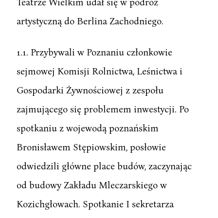
Teatrze Wielkim udał się w podróż
artystyczną do Berlina Zachodniego.
1.1. Przybywali w Poznaniu członkowie
sejmowej Komisji Rolnictwa, Leśnictwa i
Gospodarki Żywnościowej z zespołu
zajmującego się problemem inwestycji. Po
spotkaniu z wojewodą poznańskim
Bronisławem Stępiowskim, posłowie
odwiedzili główne place budów, zaczynając
od budowy Zakładu Mleczarskiego w
Kozichgłowach. Spotkanie I sekretarza