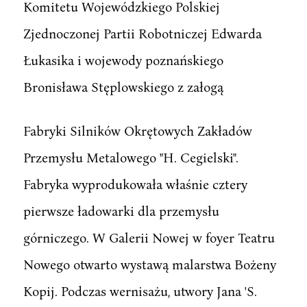
Komitetu Wojewódzkiego Polskiej
Zjednoczonej Partii Robotniczej Edwarda
Łukasika i wojewody poznańskiego
Bronisława Stęplowskiego z załogą
Fabryki Silników Okrętowych Zakładów
Przemysłu Metalowego "H. Cegielski".
Fabryka wyprodukowała właśnie cztery
pierwsze ładowarki dla przemysłu
górniczego. W Galerii Nowej w foyer Teatru
Nowego otwarto wystawą malarstwa Bożeny
Kopij. Podczas wernisażu, utwory Jana 'S.