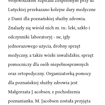
Wojewódzkim Szpitalu Zespolonym przy ul.
Lutyckiej przekazano kolejne dary medyczne
z Danii dla poznańskiej służby zdrowia.
Znalazły się wśród nich m. in.: leki, szkło i
odczynniki laboratoryj - ne, igły
jednorazowego użycia, drobny sprzęt
medyczny, a także wózki inwalidzkie, sprzęt
pomocniczy dla osób niepełnosprawnych
oraz ortopedyczny. Organizatorką pomocy
dla poznańskiej służby zdrowia jest
Małgorzata J acobsen, z pochodzenia
poznanianka. M. Jacobsen została przyjęta