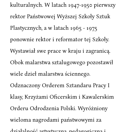
kulturalnych. W latach 1947-1950 pierwszy
rektor Państwowej Wyższej Szkoły Sztuk
Plastycznych, a w latach 1965 - 1975
ponownie rektor i reformator tej Szkoły.
Wystawiał swe prace w kraju i zagranicą.
Obok malarstwa sztalugowego pozostawił
wiele dzieł malarstwa ściennego.
Odznaczony Orderem Sztandaru Pracy I
klasy, Krzyżami Oficerskim i Kawalerskim
Orderu Odrodzenia Polski. Wyróżniony
wieloma nagrodami państwowymi za
działalność artystyczną, pedagogiczną i