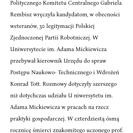
Politycznego Komitetu Centralnego Gabriela
Rembisz wręczyła kandydatom, w obecności
weteranów, 30 legitymacji Polskiej
Zjednoczonej Partii Robotniczej. W
Uniwersytecie im. Adama Mickiewicza
przebywał kierownik Urzędu do spraw
Postępu Naukowo- Technicznego i Wdrożeń
Konrad Tott. Rozmowy dotyczyły szerszego
niż dotychczas udziału U niwersytetu im.
Adama Mickiewicza w pracach na rzecz
praktyki gospodarczej. W czterdziestą ósmą
rocznicę śmierci znakomitego uczonego prof.