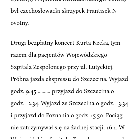
był czechosłowacki skrzypek Frantisek N
ovotny.
Drugi bezpłatny koncert Kurta Kecka, tym
razem dla pacjentów Wojewódzkiego
Szpitala Zespolonego przy ul. Lutyckiej.
Próbna jazda ekspressu do Szczecina. Wyjazd
godz. 9.45 .......... przyjazd do Szczecina o
godz. 12.34. Wyjazd ze Szczecina o godz. 13.34
i przyjazd do Poznania o godz. 15.50. Pociąg
nie zatrzymywał się na żadnej stacji. 16.1. W