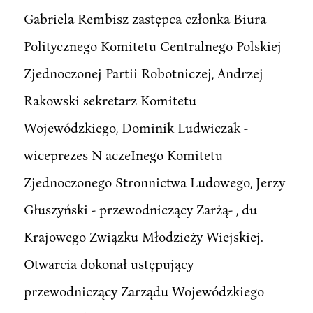
Gabriela Rembisz zastępca członka Biura
Politycznego Komitetu Centralnego Polskiej
Zjednoczonej Partii Robotniczej, Andrzej
Rakowski sekretarz Komitetu
Wojewódzkiego, Dominik Ludwiczak -
wiceprezes N aczeInego Komitetu
Zjednoczonego Stronnictwa Ludowego, Jerzy
Głuszyński - przewodniczący Zarżą- , du
Krajowego Związku Młodzieży Wiejskiej.
Otwarcia dokonał ustępujący
przewodniczący Zarządu Wojewódzkiego