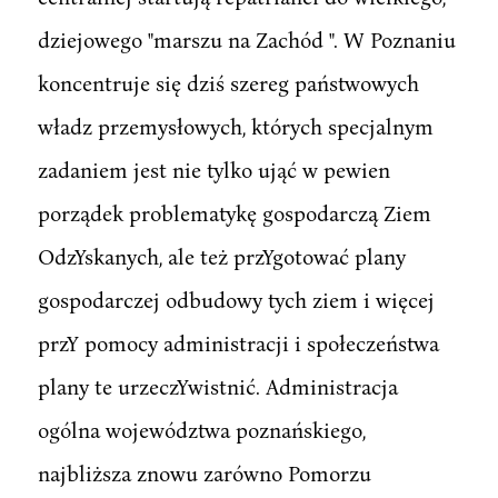
dziejowego "marszu na Zachód ". W Poznaniu
koncentruje się dziś szereg państwowych
władz przemysłowych, których specjalnym
zadaniem jest nie tylko ująć w pewien
porządek problematykę gospodarczą Ziem
OdzYskanych, ale też przYgotować plany
gospodarczej odbudowy tych ziem i więcej
przY pomocy administracji i społeczeństwa
plany te urzeczYwistnić. Administracja
ogólna województwa poznańskiego,
najbliższa znowu zarówno Pomorzu