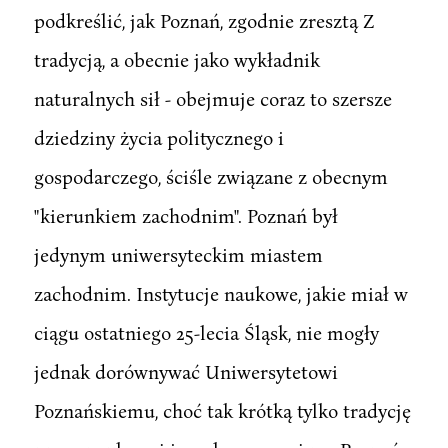
podkreślić, jak Poznań, zgodnie zresztą Z
tradycją, a obecnie jako wykładnik
naturalnych sił - obejmuje coraz to szersze
dziedziny życia politycznego i
gospodarczego, ściśle związane z obecnym
"kierunkiem zachodnim". Poznań był
jedynym uniwersyteckim miastem
zachodnim. Instytucje naukowe, jakie miał w
ciągu ostatniego 25-lecia Śląsk, nie mogły
jednak dorównywać Uniwersytetowi
Poznańskiemu, choć tak krótką tylko tradycję