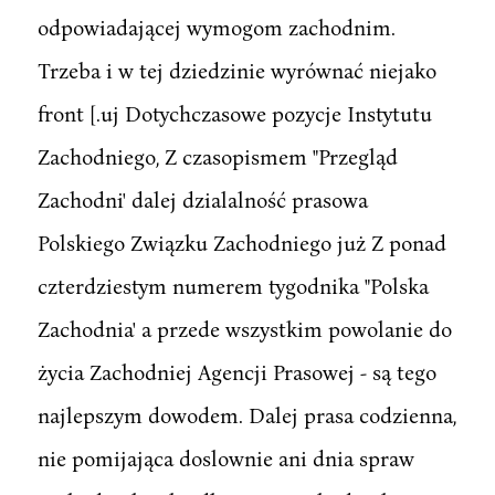
odpowiadającej wymogom zachodnim.
Trzeba i w tej dziedzinie wyrównać niejako
front [.uj Dotychczasowe pozycje Instytutu
Zachodniego, Z czasopismem "Przegląd
Zachodni' dalej dzialalność prasowa
Polskiego Związku Zachodniego już Z ponad
czterdziestym numerem tygodnika "Polska
Zachodnia' a przede wszystkim powolanie do
życia Zachodniej Agencji Prasowej - są tego
najlepszym dowodem. Dalej prasa codzienna,
nie pomijająca doslownie ani dnia spraw