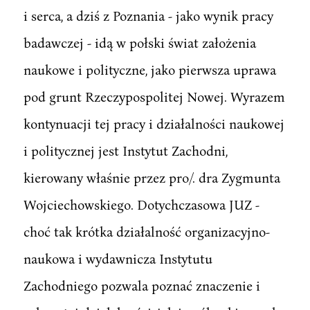
i serca, a dziś z Poznania - jako wynik pracy
badawczej - idą w połski świat założenia
naukowe i polityczne, jako pierwsza uprawa
pod grunt Rzeczypospolitej Nowej. Wyrazem
kontynuacji tej pracy i działalności naukowej
i politycznej jest Instytut Zachodni,
kierowany właśnie przez pro/. dra Zygmunta
Wojciechowskiego. Dotychczasowa JUZ -
choć tak krótka działalność organizacyjno-
naukowa i wydawnicza Instytutu
Zachodniego pozwala poznać znaczenie i