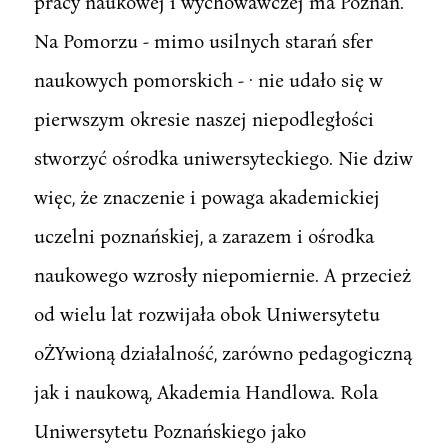
pracy naukowej i wychowawczej ma Poznań.
Na Pomorzu - mimo usilnych starań sfer
naukowych pomorskich - · nie udało się w
pierwszym okresie naszej niepodległości
stworzyć ośrodka uniwersyteckiego. Nie dziw
więc, że znaczenie i powaga akademickiej
uczelni poznańskiej, a zarazem i ośrodka
naukowego wzrosły niepomiernie. A przecież
od wielu lat rozwijała obok Uniwersytetu
oŻYwioną działalność, zarówno pedagogiczną
jak i naukową, Akademia Handlowa. Rola
Uniwersytetu Poznańskiego jako