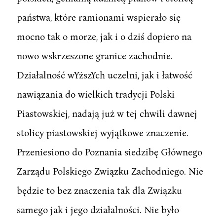
państwa, które ramionami wspierało się
mocno tak o morze, jak i o dziś dopiero na
nowo wskrzeszone granice zachodnie.
Działalność wYższYch uczelni, jak i łatwość
nawiązania do wielkich tradycji Polski
Piastowskiej, nadają już w tej chwili dawnej
stolicy piastowskiej wyjątkowe znaczenie.
Przeniesiono do Poznania siedzibę Głównego
Zarządu Polskiego Związku Zachodniego. Nie
będzie to bez znaczenia tak dla Związku
samego jak i jego działalności. Nie było