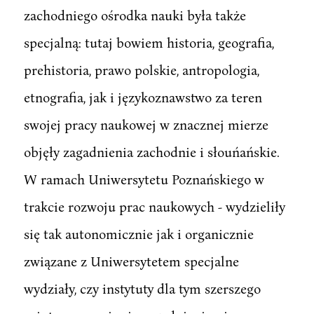
zachodniego ośrodka nauki była także
specjalną: tutaj bowiem historia, geografia,
prehistoria, prawo polskie, antropologia,
etnografia, jak i językoznawstwo za teren
swojej pracy naukowej w znacznej mierze
objęły zagadnienia zachodnie i słouńańskie.
W ramach Uniwersytetu Poznańskiego w
trakcie rozwoju prac naukowych - wydzieliły
się tak autonomicznie jak i organicznie
związane z Uniwersytetem specjalne
wydziały, czy instytuty dla tym szerszego