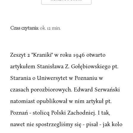
Czas czytania
: ok. 12 min.
Zeszyt 2 "Kraniki" w roku 1946 otwarto
artykułem Stanisława Z. Gołębiowskiego pt.
Starania o Uniwersytet w Poznaniu w
czasach porozbiorowych. Edward Serwański
natomiast opublikował w nim artykuł pt.
Poznań - stolicq Polski Zachodniej. I tak,
nawet nie spostrzegliśmy się - pisał - jak kolo