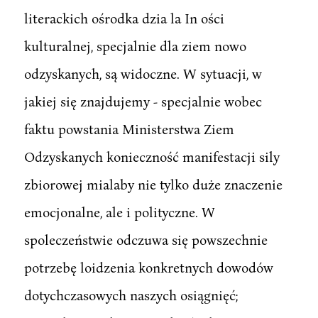
literackich ośrodka dzia la In ości
kulturalnej, specjalnie dla ziem nowo
odzyskanych, są widoczne. W sytuacji, w
jakiej się znajdujemy - specjalnie wobec
faktu powstania Ministerstwa Ziem
Odzyskanych konieczność manifestacji sily
zbiorowej mialaby nie tylko duże znaczenie
emocjonalne, ale i polityczne. W
spoleczeństwie odczuwa się powszechnie
potrzebę loidzenia konkretnych dowodów
dotychczasowych naszych osiągnięć;