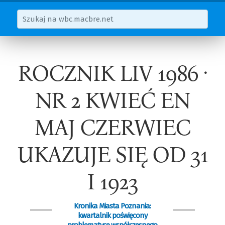
ROCZNIK LIV 1986 ·
NR 2 KWIEĆ EN
MAJ CZERWIEC
UKAZUJE SIĘ OD 31
I 1923
Kronika Miasta Poznania:
kwartalnik poświęcony