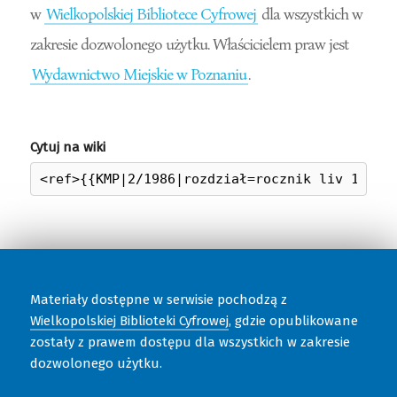
w
Wielkopolskiej Bibliotece Cyfrowej
dla wszystkich w
zakresie dozwolonego użytku. Właścicielem praw jest
Wydawnictwo Miejskie w Poznaniu
.
Cytuj na wiki
Materiały dostępne w serwisie pochodzą z
Wielkopolskiej Biblioteki Cyfrowej
, gdzie opublikowane
zostały z prawem dostępu dla wszystkich w zakresie
dozwolonego użytku.