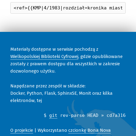
Materiały dostępne w serwisie pochodzą z
Wielkopolskiej Biblioteki Cyfrowej
, gdzie opublikowane
zostały z prawem dostępu dla wszystkich w zakresie
dozwolonego użytku.
Napędzane przez zespół w składzie:
Docker, Python, Flask, SphinxSE, Monit oraz kilka
elektronów, tej
$
git
rev-parse HEAD » cd7a316
O projekcie
| Wykorzystano
czcionkę Bona Nova