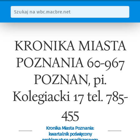
KRONIKA MIASTA
POZNANIA 60-967
POZNAN, pi.
Kolegiacki 17 tel. 785-
455
Kronika Miasta Poznania:
kwartalnik poświęcony