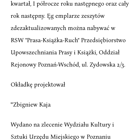
kwartał, I półrocze roku następnego oraz cały
rok następny. Ęg emplarze zeszytów
zdezaktualizowanych można nabywać w
RSW "Prasa-Książka-Ruch" Przedsiębiorstwo
Upowszechniania Prasy i Książki, Oddział
Rejonowy Poznań-Wschód, ul. Zydowska 2/3.
Okładkę projektował
"'Zbigniew Kaja
Wydano na zlecenie Wydziału Kultury i
Sztuki Urzędu Miejskiego w Poznaniu