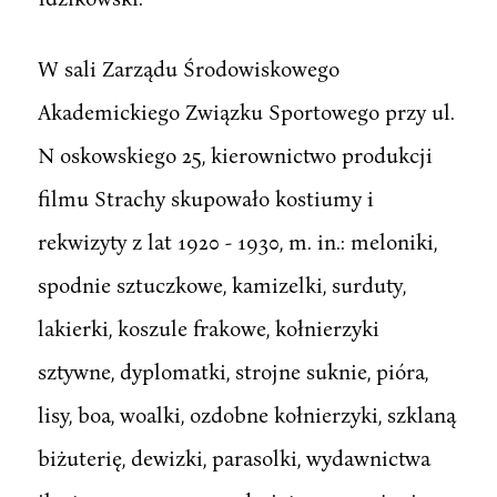
W sali Zarządu Środowiskowego
Akademickiego Związku Sportowego przy ul.
N oskowskiego 25, kierownictwo produkcji
filmu Strachy skupowało kostiumy i
rekwizyty z lat 1920 - 1930, m. in.: meloniki,
spodnie sztuczkowe, kamizelki, surduty,
lakierki, koszule frakowe, kołnierzyki
sztywne, dyplomatki, strojne suknie, pióra,
lisy, boa, woalki, ozdobne kołnierzyki, szklaną
biżuterię, dewizki, parasolki, wydawnictwa