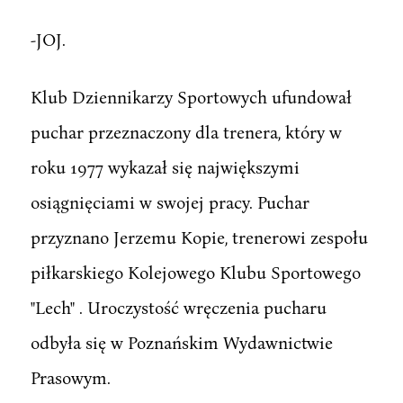
-JOJ.
Klub Dziennikarzy Sportowych ufundował
puchar przeznaczony dla trenera, który w
roku 1977 wykazał się największymi
osiągnięciami w swojej pracy. Puchar
przyznano Jerzemu Kopie, trenerowi zespołu
piłkarskiego Kolejowego Klubu Sportowego
"Lech" . Uroczystość wręczenia pucharu
odbyła się w Poznańskim Wydawnictwie
Prasowym.