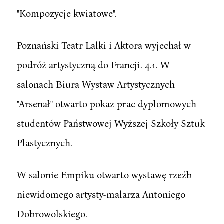
"Kompozycje kwiatowe".
Poznański Teatr Lalki i Aktora wyjechał w
podróż artystyczną do Francji. 4.1. W
salonach Biura Wystaw Artystycznych
"Arsenał" otwarto pokaz prac dyplomowych
studentów Państwowej Wyższej Szkoły Sztuk
Plastycznych.
W salonie Empiku otwarto wystawę rzeźb
niewidomego artysty-malarza Antoniego
Dobrowolskiego.