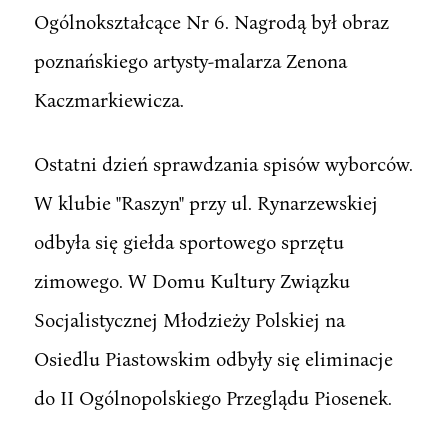
Ogólnokształcące Nr 6. Nagrodą był obraz
poznańskiego artysty-malarza Zenona
Kaczmarkiewicza.
Ostatni dzień sprawdzania spisów wyborców.
W klubie "Raszyn" przy ul. Rynarzewskiej
odbyła się giełda sportowego sprzętu
zimowego. W Domu Kultury Związku
Socjalistycznej Młodzieży Polskiej na
Osiedlu Piastowskim odbyły się eliminacje
do II Ogólnopolskiego Przeglądu Piosenek.