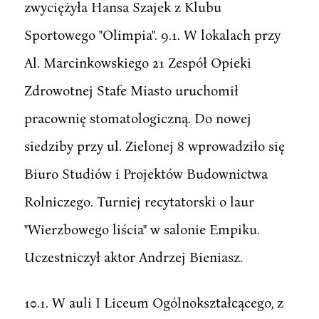
zwyciężyła Hansa Szajek z Klubu
Sportowego "Olimpia". 9.1. W lokalach przy
Al. Marcinkowskiego 21 Zespół Opieki
Zdrowotnej Stafe Miasto uruchomił
pracownię stomatologiczną. Do nowej
siedziby przy ul. Zielonej 8 wprowadziło się
Biuro Studiów i Projektów Budownictwa
Rolniczego. Turniej recytatorski o laur
"Wierzbowego liścia" w salonie Empiku.
Uczestniczył aktor Andrzej Bieniasz.
10.1. W auli I Liceum Ogólnokształcącego, z