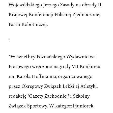
Wojewódzkiego Jerzego Zasady na obrady II
Krajowej Konferencji Polskiej Zjednoczonej
Partii Robotniczej.
'.
*W świetlicy Poznańskiego Wydawnictwa
Prasowego wręczono nagrody VII Konkursu
im. Karola Hoffmanna, organizowanego
przez Okręgowy Związek Lekki ej Atletyki,
redakcję "Gazety Zachodniej" i Szkolny
Związek Sportowy. W kategorii juniorek