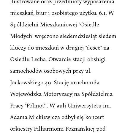
ilustrowane oraz przedmioty wyposażenia
mieszkań, biur i osobistego użytku. 6.1. W
Spółdzielni Mieszkaniowej "Osiedle
Młodych" wręczono siedemdziesiąt siedem
kluczy do mieszkań w drugiej "desce" na
Osiedlu Lecha. Otwarcie stacji obsługi
samochodów osobowych przy ul.
Jackowskiego 49. Stację uruchomiła
Wojewódzka Motoryzacyjna Spółdzielnia
Pracy "Polmot" . W auli Uniwersytetu im.
Adama Mickiewicza odbył się koncert
orkiestry Filharmonii Poznańskiej pod