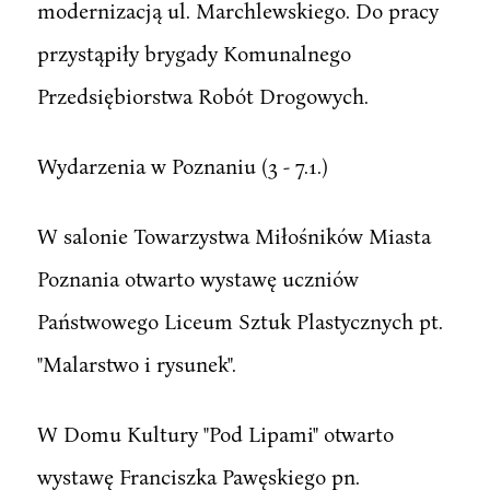
modernizacją ul. Marchlewskiego. Do pracy
przystąpiły brygady Komunalnego
Przedsiębiorstwa Robót Drogowych.
Wydarzenia w Poznaniu (3 - 7.1.)
W salonie Towarzystwa Miłośników Miasta
Poznania otwarto wystawę uczniów
Państwowego Liceum Sztuk Plastycznych pt.
"Malarstwo i rysunek".
W Domu Kultury "Pod Lipami" otwarto
wystawę Franciszka Pawęskiego pn.