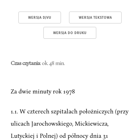
WERSJA DJVU
WERSJA TEKSTOWA
WERSJA DO DRUKU
Czas czytania
: ok. 48 min.
Za dwie minuty rok 1978
1.1. W czterech szpitalach położniczych (przy
ulicach Jarochowskiego, Mickiewicza,
Lutyckiej i Polnej) od północy dnia 31