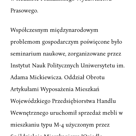
Prasowego.
Współczesnym międzynarodowym
problemom gospodarczym poświęcone było
seminarium naukowe, zorganizowane przez
Instytut Nauk Politycznych Uniwersytetu im.
Adama Mickiewicza. Oddział Obrotu
Artykułami Wyposażenia Mieszkań
Wojewódzkiego Przedsiębiorstwa Handlu
Wewnętrznego uruchomił sprzedaż mebli w
mieszkaniu typu M-4 użyczonym przez