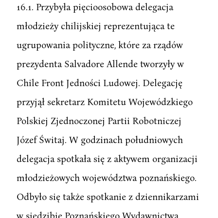
16.1. Przybyła pięcioosobowa delegacja
młodzieży chilijskiej reprezentująca te
ugrupowania polityczne, które za rządów
prezydenta Salvadore Allende tworzyły w
Chile Front Jedności Ludowej. Delegację
przyjął sekretarz Komitetu Wojewódzkiego
Polskiej Zjednoczonej Partii Robotniczej
Józef Świtaj. W godzinach południowych
delegacja spotkała się z aktywem organizacji
młodzieżowych województwa poznańskiego.
Odbyło się także spotkanie z dziennikarzami
w siedzibie Poznańskiego Wydawnictwa