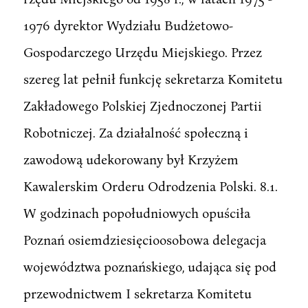
1976 dyrektor Wydziału Budżetowo-
Gospodarczego Urzędu Miejskiego. Przez
szereg lat pełnił funkcję sekretarza Komitetu
Zakładowego Polskiej Zjednoczonej Partii
Robotniczej. Za działalność społeczną i
zawodową udekorowany był Krzyżem
Kawalerskim Orderu Odrodzenia Polski. 8.1.
W godzinach popołudniowych opuściła
Poznań osiemdziesięcioosobowa delegacja
województwa poznańskiego, udająca się pod
przewodnictwem I sekretarza Komitetu