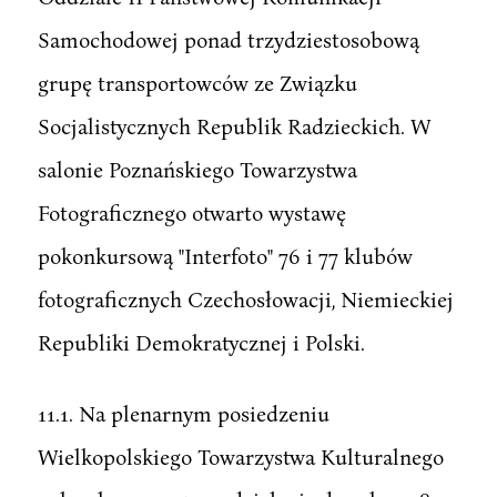
Samochodowej ponad trzydziestosobową
grupę transportowców ze Związku
Socjalistycznych Republik Radzieckich. W
salonie Poznańskiego Towarzystwa
Fotograficznego otwarto wystawę
pokonkursową "Interfoto" 76 i 77 klubów
fotograficznych Czechosłowacji, Niemieckiej
Republiki Demokratycznej i Polski.
11.1. Na plenarnym posiedzeniu
Wielkopolskiego Towarzystwa Kulturalnego