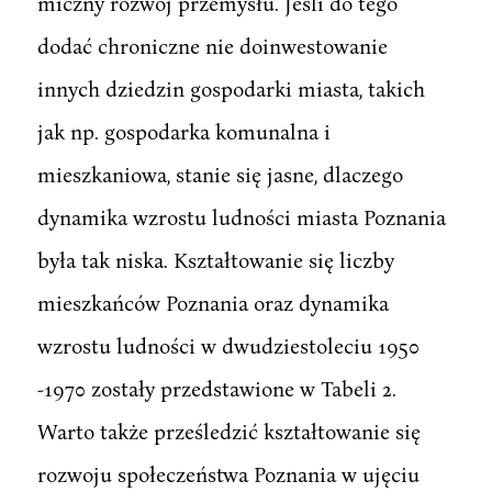
miczny rozwój przemysłu. Jeśli do tego
dodać chroniczne nie doinwestowanie
innych dziedzin gospodarki miasta, takich
jak np. gospodarka komunalna i
mieszkaniowa, stanie się jasne, dlaczego
dynamika wzrostu ludności miasta Poznania
była tak niska. Kształtowanie się liczby
mieszkańców Poznania oraz dynamika
wzrostu ludności w dwudziestoleciu 1950
-1970 zostały przedstawione w Tabeli 2.
Warto także prześledzić kształtowanie się
rozwoju społeczeństwa Poznania w ujęciu