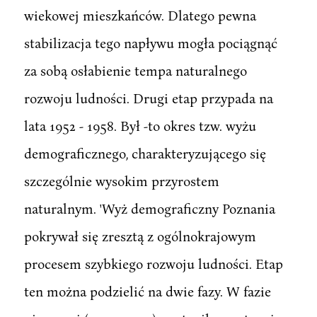
wiekowej mieszkańców. Dlatego pewna
stabilizacja tego napływu mogła pociągnąć
za sobą osłabienie tempa naturalnego
rozwoju ludności. Drugi etap przypada na
lata 1952 - 1958. Był -to okres tzw. wyżu
demograficznego, charakteryzującego się
szczególnie wysokim przyrostem
naturalnym. 'Wyż demograficzny Poznania
pokrywał się zresztą z ogólnokrajowym
procesem szybkiego rozwoju ludności. Etap
ten można podzielić na dwie fazy. W fazie