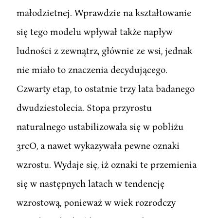
małodzietnej. Wprawdzie na kształtowanie
się tego modelu wpływał także napływ
ludności z zewnątrz, głównie ze wsi, jednak
nie miało to znaczenia decydującego.
Czwarty etap, to ostatnie trzy lata badanego
dwudziestolecia. Stopa przyrostu
naturalnego ustabilizowała się w pobliżu
3rcO, a nawet wykazywała pewne oznaki
wzrostu. Wydaje się, iż oznaki te przemienia
się w następnych latach w tendencję
wzrostową, ponieważ w wiek rozrodczy