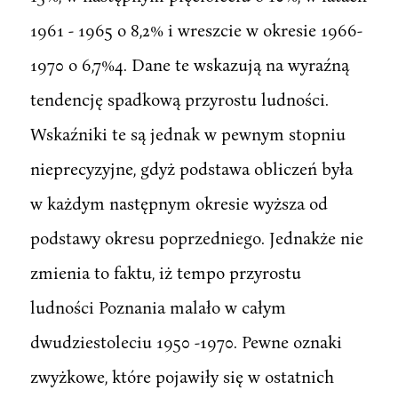
1961 - 1965 o 8,2% i wreszcie w okresie 1966-
1970 o 6,7%4. Dane te wskazują na wyraźną
tendencję spadkową przyrostu ludności.
Wskaźniki te są jednak w pewnym stopniu
nieprecyzyjne, gdyż podstawa obliczeń była
w każdym następnym okresie wyższa od
podstawy okresu poprzedniego. Jednakże nie
zmienia to faktu, iż tempo przyrostu
ludności Poznania malało w całym
dwudziestoleciu 1950 -1970. Pewne oznaki
zwyżkowe, które pojawiły się w ostatnich