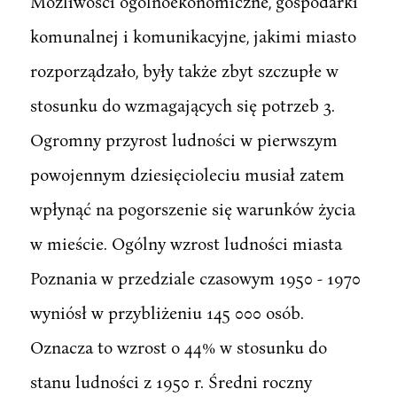
Możliwości ogólnoekonomiczne, gospodarki
komunalnej i komunikacyjne, jakimi miasto
rozporządzało, były także zbyt szczupłe w
stosunku do wzmagających się potrzeb 3.
Ogromny przyrost ludności w pierwszym
powojennym dziesięcioleciu musiał zatem
wpłynąć na pogorszenie się warunków życia
w mieście. Ogólny wzrost ludności miasta
Poznania w przedziale czasowym 1950 - 1970
wyniósł w przybliżeniu 145 000 osób.
Oznacza to wzrost o 44% w stosunku do
stanu ludności z 1950 r. Średni roczny