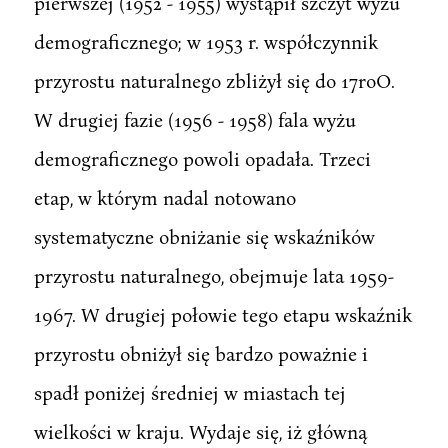
pierwszej (1952 - 1955) wystąpił szczyt wyżu
demograficznego; w 1953 r. współczynnik
przyrostu naturalnego zbliżył się do 17roO.
W drugiej fazie (1956 - 1958) fala wyżu
demograficznego powoli opadała. Trzeci
etap, w którym nadal notowano
systematyczne obniżanie się wskaźników
przyrostu naturalnego, obejmuje lata 1959-
1967. W drugiej połowie tego etapu wskaźnik
przyrostu obniżył się bardzo poważnie i
spadł poniżej średniej w miastach tej
wielkości w kraju. Wydaje się, iż główną