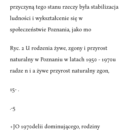
przyczyną tego stanu rzeczy była stabilizacja
ludności i wykształcenie się w
społeczeństwie Poznania, jako mo
Ryc. 2 U rodzenia żywe, zgony i przyrost
naturalny w Poznaniu w latach 1950 - 1970u
radze n i a żywe przyrost naturalny zgon,
15- .
.-5
+JO 1970delii dominującego, rodziny