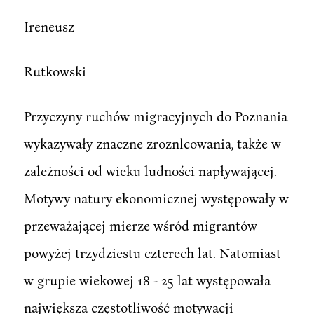
Ireneusz
Rutkowski
Przyczyny ruchów migracyjnych do Poznania
wykazywały znaczne zroznlcowania, także w
zależności od wieku ludności napływającej.
Motywy natury ekonomicznej występowały w
przeważającej mierze wśród migrantów
powyżej trzydziestu czterech lat. Natomiast
w grupie wiekowej 18 - 25 lat występowała
największa częstotliwość motywacji