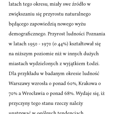
latach tego okresu, miały swe źródło w
zwiększaniu się przyrostu naturalnego
będącego zapowiedzią nowego wyżu
demograficznego. Przyrost ludności Poznania
w latach 1950 - 1970 (o 44%) kształtował się
na niższym poziomie niż w innych dużych
miastach wydzielonych z wyjątkiem Łodzi.
Dla przykładu w badanym okresie ludność
Warszawy wzrosła o ponad 60%, Krakowa o
70% a Wrocławia o ponad 68%. Wydaje się, iż
przyczyny tego stanu rzeczy należy
upatrywać w ogólnych tendencjach