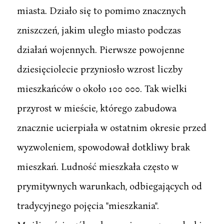
miasta. Działo się to pomimo znacznych
zniszczeń, jakim uległo miasto podczas
działań wojennych. Pierwsze powojenne
dziesięciolecie przyniosło wzrost liczby
mieszkańców o około 100 000. Tak wielki
przyrost w mieście, którego zabudowa
znacznie ucierpiała w ostatnim okresie przed
wyzwoleniem, spowodował dotkliwy brak
mieszkań. Ludność mieszkała często w
prymitywnych warunkach, odbiegających od
tradycyjnego pojęcia "mieszkania".