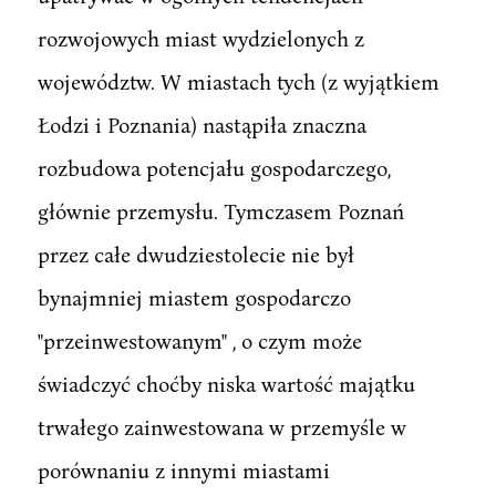
rozwojowych miast wydzielonych z
województw. W miastach tych (z wyjątkiem
Łodzi i Poznania) nastąpiła znaczna
rozbudowa potencjału gospodarczego,
głównie przemysłu. Tymczasem Poznań
przez całe dwudziestolecie nie był
bynajmniej miastem gospodarczo
"przeinwestowanym" , o czym może
świadczyć choćby niska wartość majątku
trwałego zainwestowana w przemyśle w
porównaniu z innymi miastami