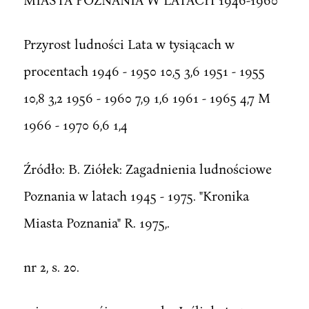
Przyrost ludności Lata w tysiącach w
procentach 1946 - 1950 10,5 3,6 1951 - 1955
10,8 3,2 1956 - 1960 7,9 1,6 1961 - 1965 4,7 M
1966 - 1970 6,6 1,4
Źródło: B. Ziółek: Zagadnienia ludnościowe
Poznania w latach 1945 - 1975. "Kronika
Miasta Poznania" R. 1975,.
nr 2, s. 20.