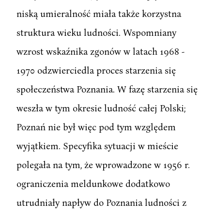
niską umieralność miała także korzystna
struktura wieku ludności. Wspomniany
wzrost wskaźnika zgonów w latach 1968 -
1970 odzwierciedla proces starzenia się
społeczeństwa Poznania. W fazę starzenia się
weszła w tym okresie ludność całej Polski;
Poznań nie był więc pod tym względem
wyjątkiem. Specyfika sytuacji w mieście
polegała na tym, że wprowadzone w 1956 r.
ograniczenia meldunkowe dodatkowo
utrudniały napływ do Poznania ludności z