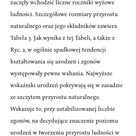
zaczęły wchodzić liczne roczniki wyżowe
ludności. Szczegółowe rozmiary przyrostu
naturalnego oraz jego składników zawiera
Tabela 3. Jak wynika z tej Tabeli, a także z
Ryc. 2, w ogólnie spadkowej tendencji
kształtowania się urodzeń i zgonów
występowały pewne wahania. Najwyższe
wskaźniki urodzeń pokrywają się w zasadzie
ze szczytem przyrostu naturalnego.
Wskazuje to, przy ustabilizowanej liczbie
zgonów, na decydujące znaczenie poziomu
urodzeń w tworzeniu przyrostu ludności w