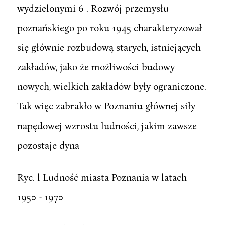
wydzielonymi 6 . Rozwój przemysłu
poznańskiego po roku 1945 charakteryzował
się głównie rozbudową starych, istniejących
zakładów, jako że możliwości budowy
nowych, wielkich zakładów były ograniczone.
Tak więc zabrakło w Poznaniu głównej siły
napędowej wzrostu ludności, jakim zawsze
pozostaje dyna
Ryc. l Ludność miasta Poznania w latach
1950 - 1970