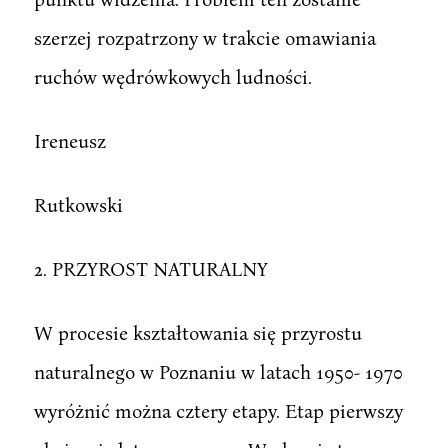
szerzej rozpatrzony w trakcie omawiania
ruchów wędrówkowych ludności.
Ireneusz
Rutkowski
2. PRZYROST NATURALNY
W procesie kształtowania się przyrostu
naturalnego w Poznaniu w latach 1950- 1970
wyróżnić można cztery etapy. Etap pierwszy