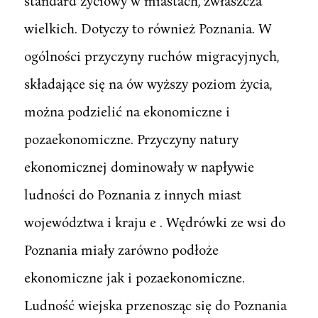
standard życiowy w miastach, zwłaszcza
wielkich. Dotyczy to również Poznania. W
ogólności przyczyny ruchów migracyjnych,
składające się na ów wyższy poziom życia,
można podzielić na ekonomiczne i
pozaekonomiczne. Przyczyny natury
ekonomicznej dominowały w napływie
ludności do Poznania z innych miast
województwa i kraju e . Wędrówki ze wsi do
Poznania miały zarówno podłoże
ekonomiczne jak i pozaekonomiczne.
Ludność wiejska przenosząc się do Poznania