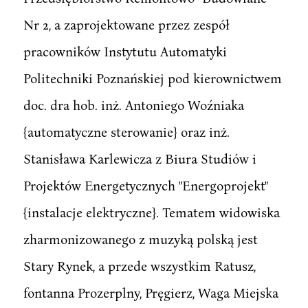
Nr 2, a zaprojektowane przez zespół
pracowników Instytutu Automatyki
Politechniki Poznańskiej pod kierownictwem
doc. dra hob. inż. Antoniego Woźniaka
{automatyczne sterowanie} oraz inż.
Stanisława Karlewicza z Biura Studiów i
Projektów Energetycznych "Energoprojekt"
{instalacje elektryczne}. Tematem widowiska
zharmonizowanego z muzyką polską jest
Stary Rynek, a przede wszystkim Ratusz,
fontanna Prozerplny, Pręgierz, Waga Miejska