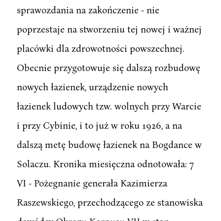
sprawozdania na zakończenie - nie
poprzestaje na stworzeniu tej nowej i ważnej
placówki dla zdrowotności powszechnej.
Obecnie przygotowuje się dalszą rozbudowę
nowych łazienek, urządzenie nowych
łazienek ludowych tzw. wolnych przy Warcie
i przy Cybinie, i to już w roku 1926, a na
dalszą metę budowę łazienek na Bogdance w
Solaczu. Kronika miesięczna odnotowała: 7
VI - Pożegnanie generała Kazimierza
Raszewskiego, przechodzącego ze stanowiska