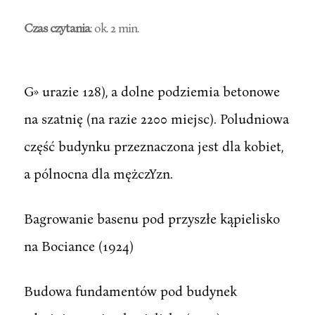
Czas czytania
: ok. 2 min.
G» urazie 128), a dolne podziemia betonowe
na szatnię (na razie 2200 miejsc). Poludniowa
część budynku przeznaczona jest dla kobiet,
a pólnocna dla mężczYzn.
Bagrowanie basenu pod przyszłe kąpielisko
na Bociance (1924)
Budowa fundamentów pod budynek