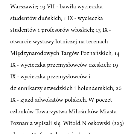
Warszawie; 19 VII - bawiła wycieczka
studentów duńskich; 1 IX - wycieczka
studentów i profesorów włoskich; 13 IX -
otwarcie wystawy lotniczej na terenach
Międzynarodowych Targów Poznańskich; 14
IX - wycieczka przemysłowców czeskich; 19
IX - wycieczka przemysłowców i
dziennikarzy szwedzkich i holenderskich; 26
IX - zjazd adwokatów polskich. W poczet
członków Towarzystwa Miłośników Miasta
Poznania wpisali się: Witold N oskowski (223)