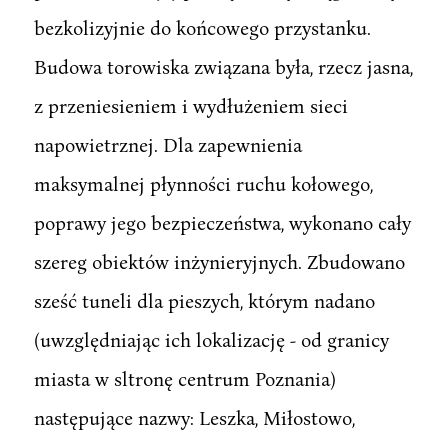
bezkolizyjnie do końcowego przystanku.
Budowa torowiska związana była, rzecz jasna,
z przeniesieniem i wydłużeniem sieci
napowietrznej. Dla zapewnienia
maksymalnej płynności ruchu kołowego,
poprawy jego bezpieczeństwa, wykonano cały
szereg obiektów inżynieryjnych. Zbudowano
sześć tuneli dla pieszych, którym nadano
(uwzględniając ich lokalizację - od granicy
miasta w sltronę centrum Poznania)
następujące nazwy: Leszka, Miłostowo,