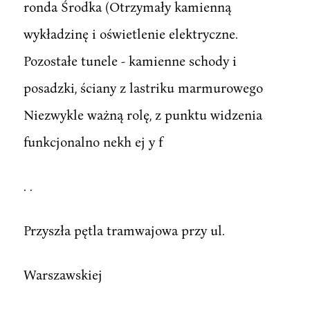
ronda Środka (Otrzymały kamienną
wykładzinę i oświetlenie elektryczne.
Pozostałe tunele - kamienne schody i
posadzki, ściany z lastriku marmurowego
Niezwykle ważną rolę, z punktu widzenia
funkcjonalno nekh ej y f
. .
Przyszła pętla tramwajowa przy ul.
Warszawskiej