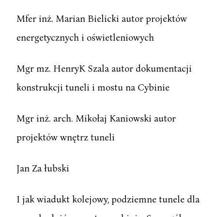
Mfer inż. Marian Bielicki autor projektów
energetycznych i oświetleniowych
Mgr mz. HenryK Szala autor dokumentacji
konstrukcji tuneli i mostu na Cybinie
Mgr inż. arch. Mikołaj Kaniowski autor
projektów wnętrz tuneli
Jan Za łubski
I jak wiadukt kolejowy, podziemne tunele dla