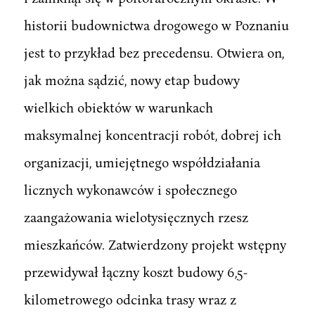
historii budownictwa drogowego w Poznaniu
jest to przykład bez precedensu. Otwiera on,
jak można sądzić, nowy etap budowy
wielkich obiektów w warunkach
maksymalnej koncentracji robót, dobrej ich
organizacji, umiejętnego współdziałania
licznych wykonawców i społecznego
zaangażowania wielotysięcznych rzesz
mieszkańców. Zatwierdzony projekt wstępny
przewidywał łączny koszt budowy 6,5-
kilometrowego odcinka trasy wraz z