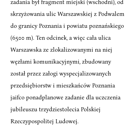
zadania był fragment miejski (wschodni), od
skrzyżowania ulic Warszawskiej z Podwalem
do granicy Poznania i powiatu poznańskiego
(6500 m). Ten odcinek, a więc cała ulica
Warszawska ze zlokalizowanymi na niej
węzłami komunikacyjnymi, zbudowany
został przez załogi wyspecjalizowanych
przedsiębiorstw i mieszkańców Poznania
jaifco ponadplanowe zadanie dla uczczenia
jubileuszu trzydziestolecia Polskiej
Rzeczypospolitej Ludowej.