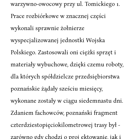
warzywno-owocowy przy ul. Tomickiego 1.
Prace rozbiórkowe w znacznej części
wykonali sprawnie żołnierze
wyspecjalizowanej jednostki Wojska
Polskiego. Zastosowali oni ciężki sprzęt i
materiały wybuchowe, dzięki czemu roboty,
dla których spółdzielcze przedsiębiorstwa
poznańskie żądały sześciu miesięcy,
wykonane zostały w ciągu siedemnastu dni.
Zdaniem fachowców, poznański fragment
czterdziestopięciokilometrowej trasy był -
zarówno gdy chodzi o proj ektowanie, jak i