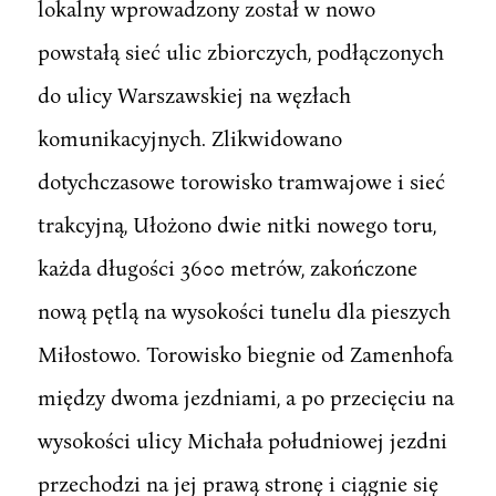
lokalny wprowadzony został w nowo
powstałą sieć ulic zbiorczych, podłączonych
do ulicy Warszawskiej na węzłach
komunikacyjnych. Zlikwidowano
dotychczasowe torowisko tramwajowe i sieć
trakcyjną, Ułożono dwie nitki nowego toru,
każda długości 3600 metrów, zakończone
nową pętlą na wysokości tunelu dla pieszych
Miłostowo. Torowisko biegnie od Zamenhofa
między dwoma jezdniami, a po przecięciu na
wysokości ulicy Michała południowej jezdni
przechodzi na jej prawą stronę i ciągnie się