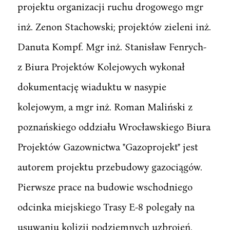
projektu organizacji ruchu drogowego mgr
inż. Zenon Stachowski; projektów zieleni inż.
Danuta Kompf. Mgr inż. Stanisław Fenrych-
z Biura Projektów Kolejowych wykonał
dokumentację wiaduktu w nasypie
kolejowym, a mgr inż. Roman Maliński z
poznańskiego oddziału Wrocławskiego Biura
Projektów Gazownictwa "Gazoprojekt" jest
autorem projektu przebudowy gazociągów.
Pierwsze prace na budowie wschodniego
odcinka miejskiego Trasy E-8 polegały na
usuwaniu kolizji podziemnych uzbrojeń.