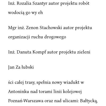
Inż. Rozalia Szantyr autor projektu robót
wodocią go wy eh
Mgr inż. Zenon Stachowski autor projektu
organizacji ruchu drogowego
Inż. Danuta Kompf autor projektu zieleni
Jan Za łubski
ści całej trasy, spełnia nowy wiadukt w
Antoninku nad torami linii kolejowej
Poznań-Warszawa oraz nad ulicami: Bałtycką,