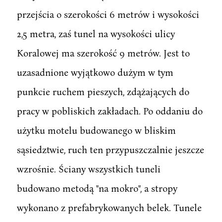
przejścia o szerokości 6 metrów i wysokości
2,5 metra, zaś tunel na wysokości ulicy
Koralowej ma szerokość 9 metrów. Jest to
uzasadnione wyjątkowo dużym w tym
punkcie ruchem pieszych, zdążających do
pracy w pobliskich zakładach. Po oddaniu do
użytku motelu budowanego w bliskim
sąsiedztwie, ruch ten przypuszczalnie jeszcze
wzrośnie. Ściany wszystkich tuneli
budowano metodą "na mokro", a stropy
wykonano z prefabrykowanych belek. Tunele