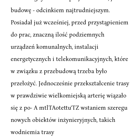
budowę - odcinkiem najtrudniejszym.
Posiadał już wcześniej, przed przystąpieniem
do prac, znaczną ilość podziemnych
urządzeń komunalnych, instalacji
energetycznych i telekomunikacyjnych, które
w związku z przebudową trzeba było
przełożyć. Jednocześnie przekształcenie trasy
w prawdziwie wielkomiejską arterię wiązało
się z po- A mtlTAotettu'TZ wstaniem szeregu
nowych obiektów inżynieryjnych, takich
wodniemia trasy