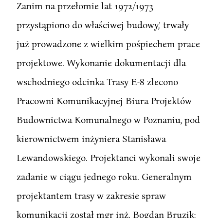
Zanim na przełomie lat 1972/1973
przystąpiono do właściwej budowy,' trwały
już prowadzone z wielkim pośpiechem prace
projektowe. Wykonanie dokumentacji dla
wschodniego odcinka Trasy E-8 zlecono
Pracowni Komunikacyjnej Biura Projektów
Budownictwa Komunalnego w Poznaniu, pod
kierownictwem inżyniera Stanisława
Lewandowskiego. Projektanci wykonali swoje
zadanie w ciągu jednego roku. Generalnym
projektantem trasy w zakresie spraw
komunikacji został mgr inż. Bogdan Bruzik;