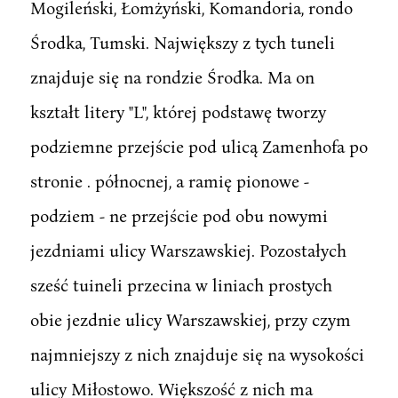
Mogileński, Łomżyński, Komandoria, rondo
Środka, Tumski. Największy z tych tuneli
znajduje się na rondzie Środka. Ma on
kształt litery "L", której podstawę tworzy
podziemne przejście pod ulicą Zamenhofa po
stronie . północnej, a ramię pionowe -
podziem - ne przejście pod obu nowymi
jezdniami ulicy Warszawskiej. Pozostałych
sześć tuineli przecina w liniach prostych
obie jezdnie ulicy Warszawskiej, przy czym
najmniejszy z nich znajduje się na wysokości
ulicy Miłostowo. Większość z nich ma