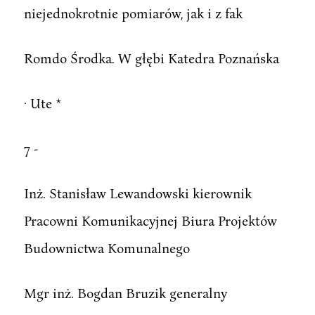
niejednokrotnie pomiarów, jak i z fak
Romdo Środka. W głębi Katedra Poznańska
· Ute *
7 -
Inż. Stanisław Lewandowski kierownik
Pracowni Komunikacyjnej Biura Projektów
Budownictwa Komunalnego
Mgr inż. Bogdan Bruzik generalny