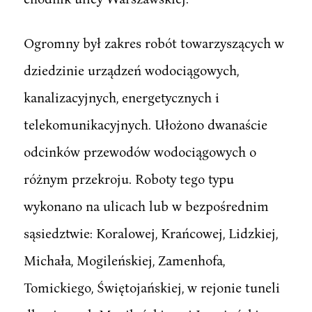
Ogromny był zakres robót towarzyszących w
dziedzinie urządzeń wodociągowych,
kanalizacyjnych, energetycznych i
telekomunikacyjnych. Ułożono dwanaście
odcinków przewodów wodociągowych o
różnym przekroju. Roboty tego typu
wykonano na ulicach lub w bezpośrednim
sąsiedztwie: Koralowej, Krańcowej, Lidzkiej,
Michała, Mogileńskiej, Zamenhofa,
Tomickiego, Świętojańskiej, w rejonie tuneli