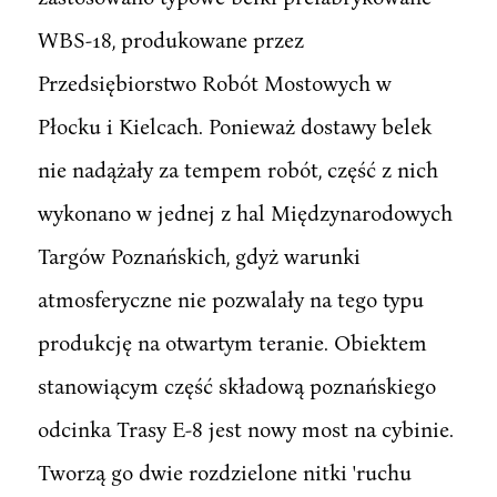
WBS-18, produkowane przez
Przedsiębiorstwo Robót Mostowych w
Płocku i Kielcach. Ponieważ dostawy belek
nie nadążały za tempem robót, część z nich
wykonano w jednej z hal Międzynarodowych
Targów Poznańskich, gdyż warunki
atmosferyczne nie pozwalały na tego typu
produkcję na otwartym teranie. Obiektem
stanowiącym część składową poznańskiego
odcinka Trasy E-8 jest nowy most na cybinie.
Tworzą go dwie rozdzielone nitki 'ruchu