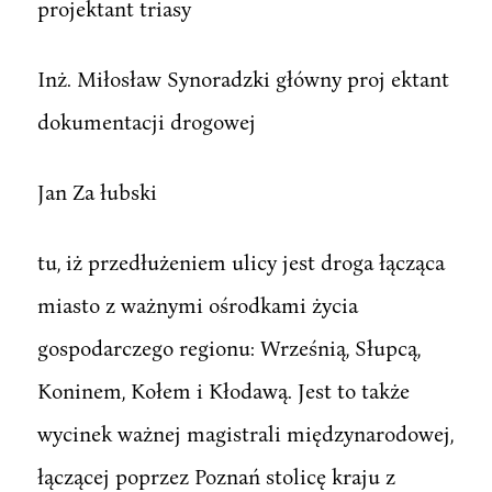
projektant triasy
Inż. Miłosław Synoradzki główny proj ektant
dokumentacji drogowej
Jan Za łubski
tu, iż przedłużeniem ulicy jest droga łącząca
miasto z ważnymi ośrodkami życia
gospodarczego regionu: Wrześnią, Słupcą,
Koninem, Kołem i Kłodawą. Jest to także
wycinek ważnej magistrali międzynarodowej,
łączącej poprzez Poznań stolicę kraju z