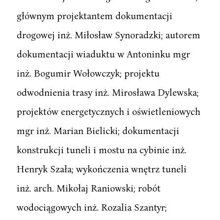
głównym projektantem dokumentacji
drogowej inż. Miłosław Synoradzki; autorem
dokumentacji wiaduktu w Antoninku mgr
inż. Bogumir Wołowczyk; projektu
odwodnienia trasy inż. Mirosława Dylewska;
projektów energetycznych i oświetleniowych
mgr inż. Marian Bielicki; dokumentacji
konstrukcji tuneli i mostu na cybinie inż.
Henryk Szała; wykończenia wnętrz tuneli
inż. arch. Mikołaj Raniowski; robót
wodociągowych inż. Rozalia Szantyr;