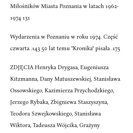
Miłośników Miasta Poznania w latach 1962-
1974 131
Wydarzenia w Poznaniu w roku 1974. Część
czwarta .143 50 lat temu "Kronika" pisała .175
ZDJĘCIA Henryka Drygasa, Eugeniusza
Kitzmanna, Dany Matuszewskiej, Stanisława
Ossowskiego, Kazimierza Przychodzkiego,
Jerzego Rybaka, Zbigniewa Staszyszyna,
Teodora Szwejkowskiego, Stanisława
Wiktora, Tadeusza Wójcika, Grażyny