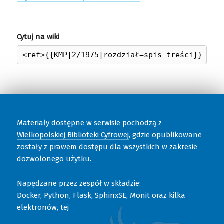
Cytuj na wiki
Materiały dostępne w serwisie pochodzą z
Wielkopolskiej Biblioteki Cyfrowej
, gdzie opublikowane
zostały z prawem dostępu dla wszystkich w zakresie
dozwolonego użytku.
Napędzane przez zespół w składzie:
Docker, Python, Flask, SphinxSE, Monit oraz kilka
elektronów, tej