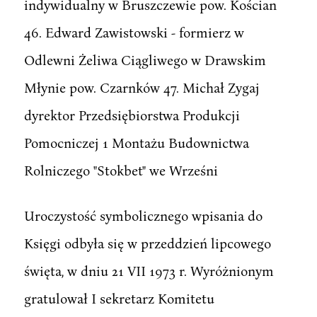
indywidualny w Bruszczewie pow. Kościan
46. Edward Zawistowski - formierz w
Odlewni Żeliwa Ciągliwego w Drawskim
Młynie pow. Czarnków 47. Michał Zygaj
dyrektor Przedsiębiorstwa Produkcji
Pomocniczej 1 Montażu Budownictwa
Rolniczego "Stokbet" we Wrześni
Uroczystość symbolicznego wpisania do
Księgi odbyła się w przeddzień lipcowego
święta, w dniu 21 VII 1973 r. Wyróżnionym
gratulował I sekretarz Komitetu