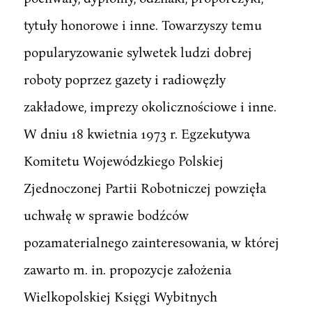
tytuły honorowe i inne. Towarzyszy temu
popularyzowanie sylwetek ludzi dobrej
roboty poprzez gazety i radiowęzły
zakładowe, imprezy okolicznościowe i inne.
W dniu 18 kwietnia 1973 r. Egzekutywa
Komitetu Wojewódzkiego Polskiej
Zjednoczonej Partii Robotniczej powzięła
uchwałę w sprawie bodźców
pozamaterialnego zainteresowania, w której
zawarto m. in. propozycje założenia
Wielkopolskiej Księgi Wybitnych