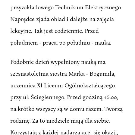
przyzakładowego Technikum Elektrycznego.
Naprędce zjada obiad i dalejże na zajęcia
lekcyjne. Tak jest codziennie. Przed
południem - praca, po południu - nauka.
Podobnie dzień wypełniony nauką ma
szesnastoletnia siostra Marka - Bogumiła,
uczennica XI Liceum Ogólnokształcącego
przy ul. Ściegiennego. Przed godziną 16.00,
na krótko wszyscy są w domu razem. Tworzą
rodzinę. Za to niedziele mają dla siebie.
Korzystają z każdej nadarzającej się okazji,