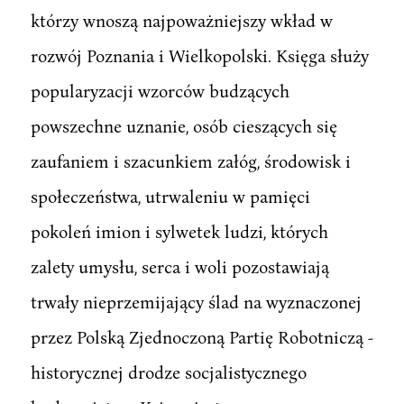
którzy wnoszą najpoważniejszy wkład w
rozwój Poznania i Wielkopolski. Księga służy
popularyzacji wzorców budzących
powszechne uznanie, osób cieszących się
zaufaniem i szacunkiem załóg, środowisk i
społeczeństwa, utrwaleniu w pamięci
pokoleń imion i sylwetek ludzi, których
zalety umysłu, serca i woli pozostawiają
trwały nieprzemijający ślad na wyznaczonej
przez Polską Zjednoczoną Partię Robotniczą -
historycznej drodze socjalistycznego