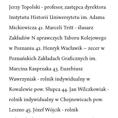
Jerzy Topolski - profesor, zastępca dyrektora
Instytutu Historii Uniwersytetu im. Adama
Mickiewicza 41. Marceli Tritt - ślusarz
Zakładów N aprawczych Taboru Kolejowego
w Poznaniu 42. Henryk Wacławik -- zecer w
Poznańskich Zakładach Graficznych im.
Marcina Kasprzaka 43. Euzebiusz
Wawrzyniak - rolnik indywidualny w
Kowalewie pow. Słupca 44. Jan Wilczkowiak -
rolnik indywidualny w Chojnowicach pow.
Leszno 45. Józef Wójcik - rolnik