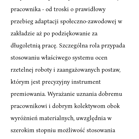
pracownika - od troski o prawidłowy
przebieg adaptacji społeczno-zawodowej w
zakładzie aż po podziękowanie za
długoletnią pracę. Szczególna rola przypada
stosowaniu właściwego systemu ocen
rzetelnej roboty i zaangażowanych postaw,
którym jest precyzyjny instrument
premiowania. Wyrażanie uznania dobremu
pracownikowi i dobrym kolektywom obok
wyróżnień materialnych, uwzględnia w
szerokim stopniu możliwość stosowania