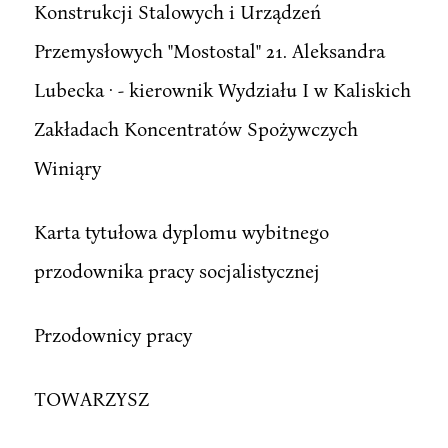
Konstrukcji Stalowych i Urządzeń
Przemysłowych "Mostostal" 21. Aleksandra
Lubecka · - kierownik Wydziału I w Kaliskich
Zakładach Koncentratów Spożywczych
Winiąry
Karta tytułowa dyplomu wybitnego
przodownika pracy socjalistycznej
Przodownicy pracy
TOWARZYSZ