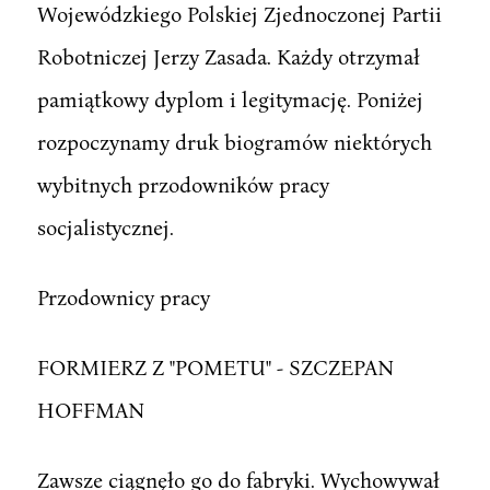
Wojewódzkiego Polskiej Zjednoczonej Partii
Robotniczej Jerzy Zasada. Każdy otrzymał
pamiątkowy dyplom i legitymację. Poniżej
rozpoczynamy druk biogramów niektórych
wybitnych przodowników pracy
socjalistycznej.
Przodownicy pracy
FORMIERZ Z "POMETU" - SZCZEPAN
HOFFMAN
Zawsze ciągnęło go do fabryki. Wychowywał