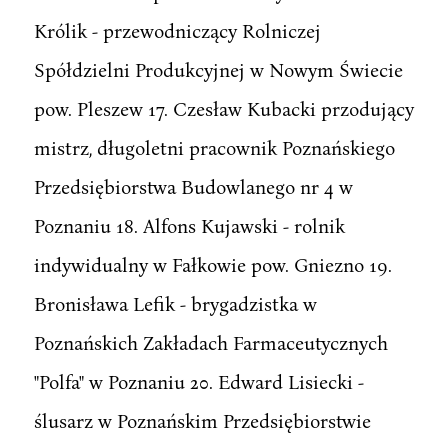
Królik - przewodniczący Rolniczej
Spółdzielni Produkcyjnej w Nowym Świecie
pow. Pleszew 17. Czesław Kubacki przodujący
mistrz, długoletni pracownik Poznańskiego
Przedsiębiorstwa Budowlanego nr 4 w
Poznaniu 18. Alfons Kujawski - rolnik
indywidualny w Fałkowie pow. Gniezno 19.
Bronisława Lefik - brygadzistka w
Poznańskich Zakładach Farmaceutycznych
"Polfa" w Poznaniu 20. Edward Lisiecki -
ślusarz w Poznańskim Przedsiębiorstwie