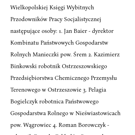
Wielkopolskiej Księgi Wybitnych
Przodowników Pracy Socjalistycznej
następujące osoby: 1. Jan Baier - dyrektor
Kombinatu Państwowych Gospodarstw
Rolnych Manieczki pow. Śrem 2. Kazimierz
Binkowski robotnik Ostrzeszowskiego
Przedsiębiorstwa Chemicznego Przemysłu
Terenowego w Ostrzeszowie 3. Pelagia
Bogielczyk robotnica Państwowego
Gospodarstwa Rolnego w Nieświastowicach
pow. Wągrowiec 4. Roman Borowczyk -