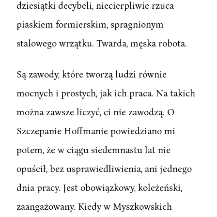
dziesiątki decybeli, niecierpliwie rzuca
piaskiem formierskim, spragnionym
stalowego wrzątku. Twarda, męska robota.
Są zawody, które tworzą ludzi równie
mocnych i prostych, jak ich praca. Na takich
można zawsze liczyć, ci nie zawodzą. O
Szczepanie Hoffmanie powiedziano mi
potem, że w ciągu siedemnastu lat nie
opuścił, bez usprawiedliwienia, ani jednego
dnia pracy. Jest obowiązkowy, koleżeński,
zaangażowany. Kiedy w Myszkowskich