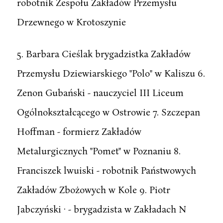
robotnik Zespołu Zakładów Przemysłu
Drzewnego w Krotoszynie
5. Barbara Cieślak brygadzistka Zakładów
Przemysłu Dziewiarskiego "Polo" w Kaliszu 6.
Zenon Gubański - nauczyciel III Liceum
Ogólnokształcącego w Ostrowie 7. Szczepan
Hoffman - formierz Zakładów
Metalurgicznych "Pomet" w Poznaniu 8.
Franciszek lwuiski - robotnik Państwowych
Zakładów Zbożowych w Kole 9. Piotr
Jabczyński · - brygadzista w Zakładach N