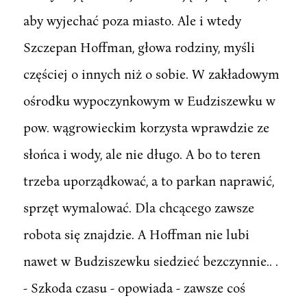
aby wyjechać poza miasto. Ale i wtedy
Szczepan Hoffman, głowa rodziny, myśli
częściej o innych niż o sobie. W zakładowym
ośrodku wypoczynkowym w Eudziszewku w
pow. wągrowieckim korzysta wprawdzie ze
słońca i wody, ale nie długo. A bo to teren
trzeba uporządkować, a to parkan naprawić,
sprzęt wymalować. Dla chcącego zawsze
robota się znajdzie. A Hoffman nie lubi
nawet w Budziszewku siedzieć bezczynnie.. .
- Szkoda czasu - opowiada - zawsze coś