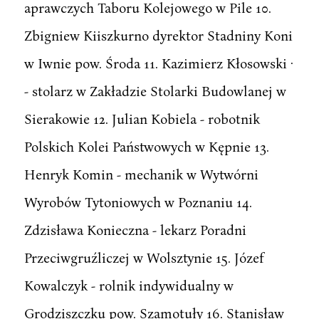
aprawczych Taboru Kolejowego w Pile 10.
Zbigniew Kiiszkurno dyrektor Stadniny Koni
w Iwnie pow. Środa 11. Kazimierz Kłosowski ·
- stolarz w Zakładzie Stolarki Budowlanej w
Sierakowie 12. Julian Kobiela - robotnik
Polskich Kolei Państwowych w Kępnie 13.
Henryk Komin - mechanik w Wytwórni
Wyrobów Tytoniowych w Poznaniu 14.
Zdzisława Konieczna - lekarz Poradni
Przeciwgruźliczej w Wolsztynie 15. Józef
Kowalczyk - rolnik indywidualny w
Grodziszczku pow. Szamotuły 16. Stanisław