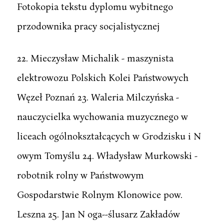
Fotokopia tekstu dyplomu wybitnego
przodownika pracy socjalistycznej
22. Mieczysław Michalik - maszynista
elektrowozu Polskich Kolei Państwowych
Węzeł Poznań 23. Waleria Milczyńska -
nauczycielka wychowania muzycznego w
liceach ogólnokształcących w Grodzisku i N
owym Tomyślu 24. Władysław Murkowski -
robotnik rolny w Państwowym
Gospodarstwie Rolnym Klonowice pow.
Leszna 25. Jan N oga--ślusarz Zakładów