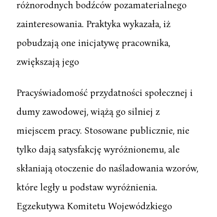
różnorodnych bodźców pozamaterialnego
zainteresowania. Praktyka wykazała, iż
pobudzają one inicjatywę pracownika,
zwiększają jego
Pracyświadomość przydatności społecznej i
dumy zawodowej, wiążą go silniej z
miejscem pracy. Stosowane publicznie, nie
tylko dają satysfakcję wyróżnionemu, ale
skłaniają otoczenie do naśladowania wzorów,
które legły u podstaw wyróżnienia.
Egzekutywa Komitetu Wojewódzkiego