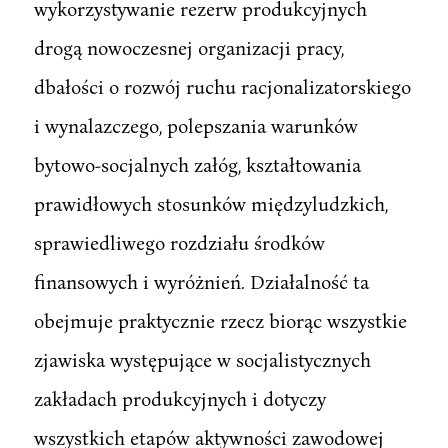
wykorzystywanie rezerw produkcyjnych
drogą nowoczesnej organizacji pracy,
dbałości o rozwój ruchu racjonalizatorskiego
i wynalazczego, polepszania warunków
bytowo-socjalnych załóg, kształtowania
prawidłowych stosunków międzyludzkich,
sprawiedliwego rozdziału środków
finansowych i wyróżnień. Działalność ta
obejmuje praktycznie rzecz biorąc wszystkie
zjawiska występujące w socjalistycznych
zakładach produkcyjnych i dotyczy
wszystkich etapów aktywności zawodowej