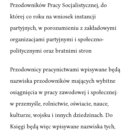
Przodowników Pracy Socjalistycznej, do
której co roku na wniosek instancji
partyjnych, w porozumieniu z zakładowymi
organizacjami partyjnymi i społeczno-
politycznymi oraz bratnimi stron
Przodownicy pracynictwami wpisywane będą
nazwiska przodowników mających wybitne
osiągnięcia w pracy zawodowej i społecznej:
w przemyśle, rolnictwie, oświacie, nauce,
kulturze, wojsku i innych dziedzinach. Do
Księgi będą więc wpisywane nazwiska tych,