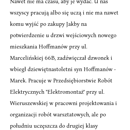
Nawet nie ma czasu, aby je wydać. U nas
wszyscy pracują albo się uczą i nie ma nawet
komu wyjść po zakupy Jakby na
potwierdzenie u drzwi wejściowych nowego
mieszkania Hoffmanów przy ul.
Marcelińskiej 66B, zadźwięczał dzwonek i
wbiegł dziewiętnastoletni syn Hoffmanów -
Marek. Pracuje w Przedsiębiorstwie Robót
Elektrycznych "Elektromontaż" przy ul.
Wieruszewskiej w pracowni projektowania i
organizacji robót warsztatowych, ale po
południu uczęszcza do drugiej klasy