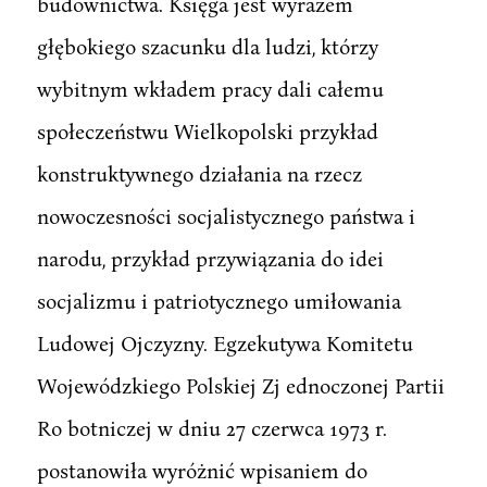
budownictwa. Księga jest wyrazem
głębokiego szacunku dla ludzi, którzy
wybitnym wkładem pracy dali całemu
społeczeństwu Wielkopolski przykład
konstruktywnego działania na rzecz
nowoczesności socjalistycznego państwa i
narodu, przykład przywiązania do idei
socjalizmu i patriotycznego umiłowania
Ludowej Ojczyzny. Egzekutywa Komitetu
Wojewódzkiego Polskiej Zj ednoczonej Partii
Ro botniczej w dniu 27 czerwca 1973 r.
postanowiła wyróżnić wpisaniem do